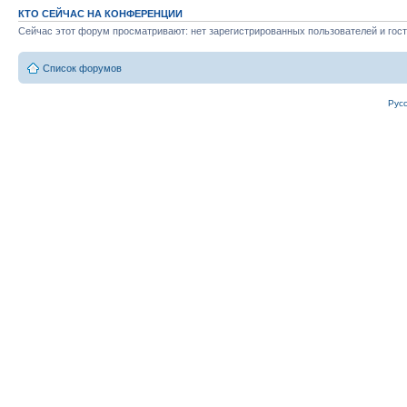
КТО СЕЙЧАС НА КОНФЕРЕНЦИИ
Сейчас этот форум просматривают: нет зарегистрированных пользователей и гост
Список форумов
Рус