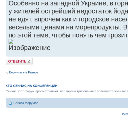
Особенно на западной Украине, в гор
у жителей острейший недостаток йода
не едят, впрочем как и городское насе
веселыми ценами на морепродукты. 
по этой теме, чтобы понять чем гроз
Ответить
Вернуться в Разное
КТО СЕЙЧАС НА КОНФЕРЕНЦИИ
Сейчас этот форум просматривают: нет зарегистрированных пользователей и гост
Список форумов
Рус