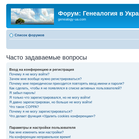
Форум: Генеалогия в Укр
genealogy-ua.com
Список форумов
Часто задаваемые вопросы
Вход на конференцию и регистрация
Почему я не могу войти?
Зачем мне вообще нужно регистрироваться?
Почему мне периодически приходится повторять ввод имени и пароля?
Как сделать, чтобы я не появлялся в списке активных пользователей?
Я забыл пароль!
Я только что зарегистрировался, но не могу войти!
Я давно зарегистрирован, но больше не могу войти!
Что такое COPPA?
Почему я не могу зарегистрироваться?
Что делает функция «Удалить cookies конференции»?
Параметры и настройки пользователя
Как мне изменить мои настройки?
На конференции неправильное время!