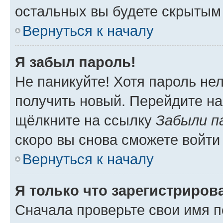
остальных вы будете скрытым
Вернуться к началу
Я забыл пароль!
Не паникуйте! Хотя пароль не
получить новый. Перейдите на
щёлкните на ссылку
Забыли п
скоро вы снова сможете войти
Вернуться к началу
Я только что зарегистрирова
Сначала проверьте свои имя п