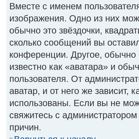
Вместе с именем пользователя
изображения. Одно из них мож
обычно это звёздочки, квадрат
сколько сообщений вы оставил
конференции. Другое, обычно 
известно как «аватара» и обы
пользователя. От администрат
аватар, и от него же зависит, 
использованы. Если вы не мож
свяжитесь с администратором
причин.