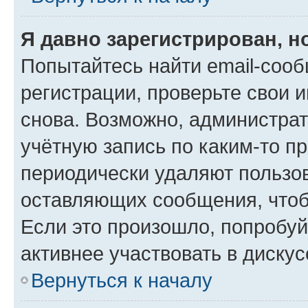
Я давно зарегистрирован, н
Попытайтесь найти email-соо
регистрации, проверьте свои и
снова. Возможно, администра
учётную запись по каким-то п
периодически удаляют пользов
оставляющих сообщения, чтоб
Если это произошло, попробуй
активнее участвовать в дискус
Вернуться к началу