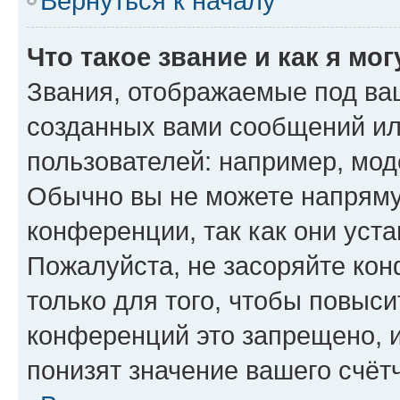
Вернуться к началу
Что такое звание и как я мо
Звания, отображаемые под ва
созданных вами сообщений и
пользователей: например, мод
Обычно вы не можете напряму
конференции, так как они уст
Пожалуйста, не засоряйте к
только для того, чтобы повыс
конференций это запрещено, 
понизят значение вашего счёт