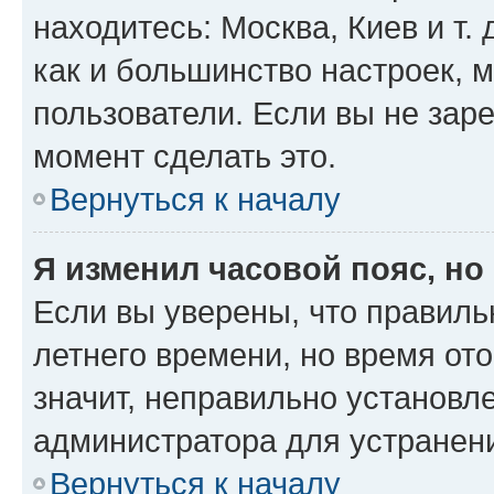
находитесь: Москва, Киев и т. 
как и большинство настроек, 
пользователи. Если вы не зар
момент сделать это.
Вернуться к началу
Я изменил часовой пояс, но
Если вы уверены, что правиль
летнего времени, но время от
значит, неправильно установл
администратора для устранен
Вернуться к началу