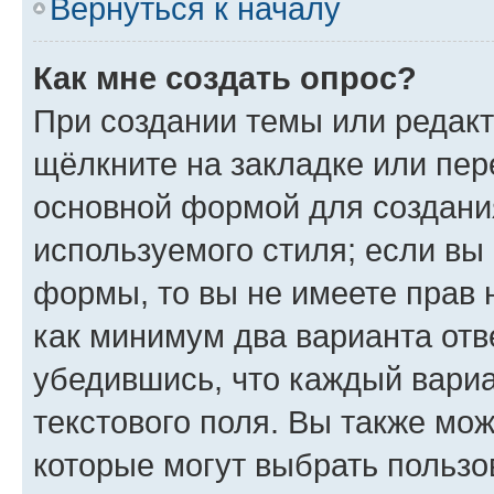
Вернуться к началу
Как мне создать опрос?
При создании темы или редак
щёлкните на закладке или пе
основной формой для создани
используемого стиля; если вы 
формы, то вы не имеете прав 
как минимум два варианта отв
убедившись, что каждый вариа
текстового поля. Вы также мож
которые могут выбрать пользо