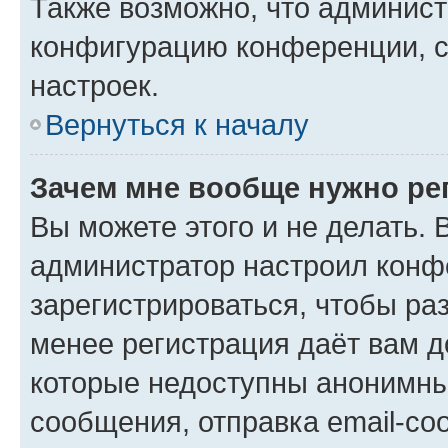
Также возможно, что админис
конфигурацию конференции, с
настроек.
Вернуться к началу
Зачем мне вообще нужно ре
Вы можете этого и не делать. В
администратор настроил конф
зарегистрироваться, чтобы ра
менее регистрация даёт вам 
которые недоступны анонимны
сообщения, отправка email-соо