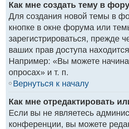
Как мне создать тему в фор
Для создания новой темы в ф
кнопке в окне форума или тем
зарегистрироваться, прежде ч
ваших прав доступа находится
Например: «Вы можете начина
опросах» и т. п.
Вернуться к началу
Как мне отредактировать и
Если вы не являетесь админи
конференции, вы можете редак