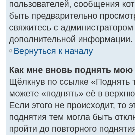
пользователей, сообщения кот
быть предварительно просмот
свяжитесь с администратором
дополнительной информации.
Вернуться к началу
Как мне вновь поднять мою
Щёлкнув по ссылке «Поднять 
можете «поднять» её в верхн
Если этого не происходит, то э
поднятия тем могла быть откл
пройти до повторного подняти