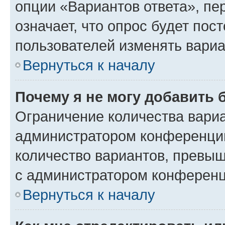
опции «Вариантов ответа», пе
означает, что опрос будет пос
пользователей изменять вариа
Вернуться к началу
Почему я не могу добавить 
Ограничение количества вариа
администратором конференции
количество вариантов, превы
с администратором конференц
Вернуться к началу