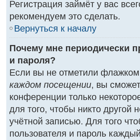
Регистрация займёт у вас всег
рекомендуем это сделать.
Вернуться к началу
Почему мне периодически п
и пароля?
Если вы не отметили флажком
каждом посещении
, вы сможе
конференции только некоторое
для того, чтобы никто другой 
учётной записью. Для того чт
пользователя и пароль каждый