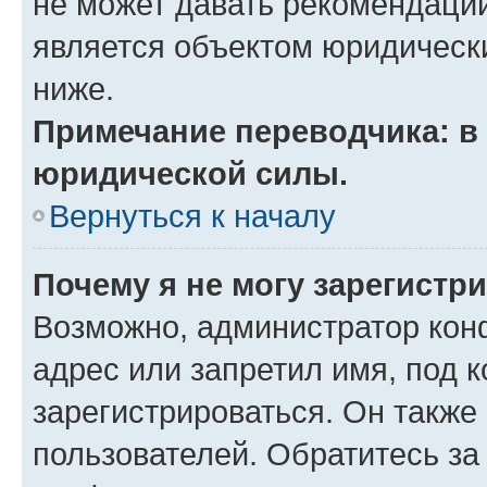
не может давать рекомендаци
является объектом юридическ
ниже.
Примечание переводчика: в 
юридической силы.
Вернуться к началу
Почему я не могу зарегистр
Возможно, администратор кон
адрес или запретил имя, под 
зарегистрироваться. Он также
пользователей. Обратитесь з