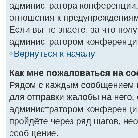
администратора конференции, 
отношения к предупреждениям
Если вы не знаете, за что по
администратором конференци
Вернуться к началу
Как мне пожаловаться на с
Рядом с каждым сообщением в
для отправки жалобы на него,
администратором конференции
пройдёте через ряд шагов, н
сообщение.