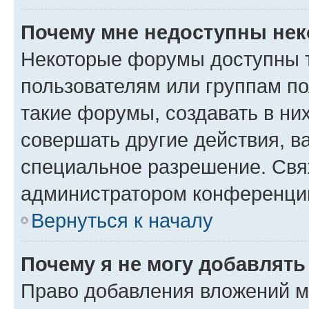
Почему мне недоступны не
Некоторые форумы доступны 
пользователям или группам п
такие форумы, создавать в ни
совершать другие действия, в
специальное разрешение. Свя
администратором конференции
Вернуться к началу
Почему я не могу добавлят
Право добавления вложений м