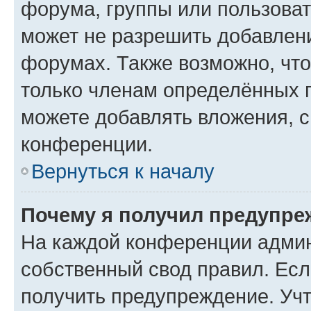
форума, группы или пользова
может не разрешить добавлен
форумах. Также возможно, чт
только членам определённых г
можете добавлять вложения, 
конференции.
Вернуться к началу
Почему я получил предупре
На каждой конференции админ
собственный свод правил. Ес
получить предупреждение. Учт