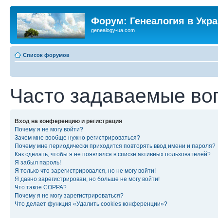
Форум: Генеалогия в Укр
genealogy-ua.com
Список форумов
Часто задаваемые во
Вход на конференцию и регистрация
Почему я не могу войти?
Зачем мне вообще нужно регистрироваться?
Почему мне периодически приходится повторять ввод имени и пароля?
Как сделать, чтобы я не появлялся в списке активных пользователей?
Я забыл пароль!
Я только что зарегистрировался, но не могу войти!
Я давно зарегистрирован, но больше не могу войти!
Что такое COPPA?
Почему я не могу зарегистрироваться?
Что делает функция «Удалить cookies конференции»?