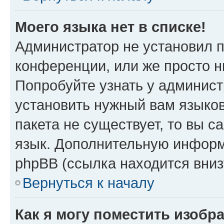
Моего языка нет в списке!
Администратор не установил 
конференции, или же просто н
Попробуйте узнать у админист
установить нужный вам языков
пакета не существует, то вы 
язык. Дополнительную информ
phpBB (ссылка находится вниз
Вернуться к началу
Как я могу поместить изобр