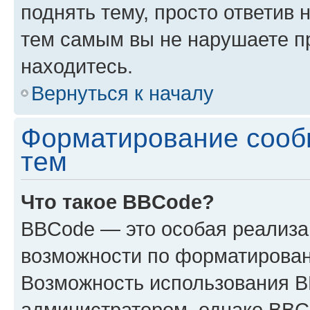
поднять тему, просто ответив 
тем самым вы не нарушаете п
находитесь.
Вернуться к началу
Форматирование сооб
тем
Что такое BBCode?
BBCode — это особая реализ
возможности по форматирован
Возможность использования 
администратором, однако BBC