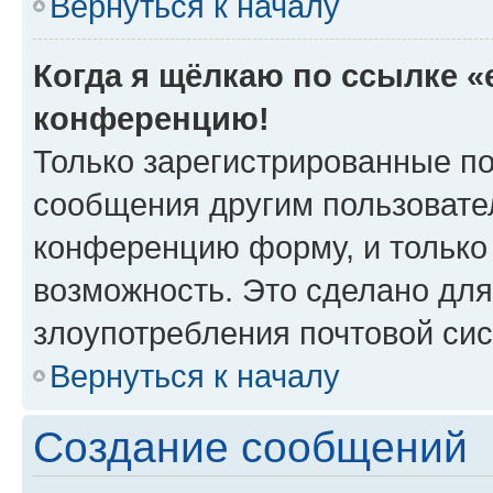
Вернуться к началу
Когда я щёлкаю по ссылке «e
конференцию!
Только зарегистрированные по
сообщения другим пользовате
конференцию форму, и только
возможность. Это сделано для
злоупотребления почтовой си
Вернуться к началу
Создание сообщений