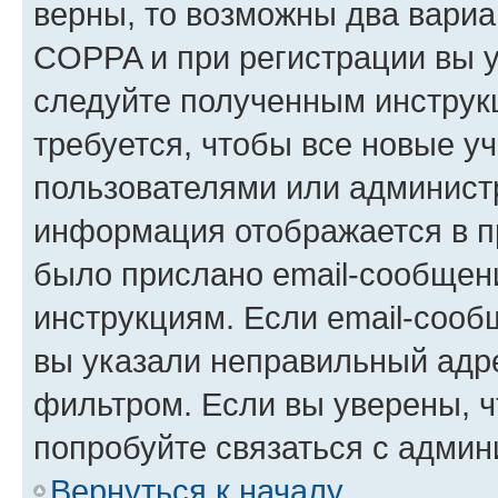
верны, то возможны два вариа
COPPA и при регистрации вы ук
следуйте полученным инструк
требуется, чтобы все новые у
пользователями или администр
информация отображается в п
было прислано email-сообщен
инструкциям. Если email-сооб
вы указали неправильный адре
фильтром. Если вы уверены, ч
попробуйте связаться с админ
Вернуться к началу