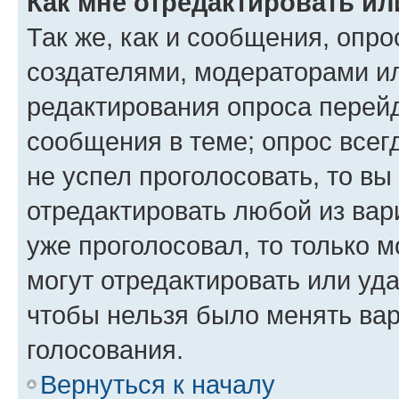
Как мне отредактировать ил
Так же, как и сообщения, опро
создателями, модераторами и
редактирования опроса перейд
сообщения в теме; опрос всег
не успел проголосовать, то вы
отредактировать любой из вари
уже проголосовал, то только 
могут отредактировать или уда
чтобы нельзя было менять вар
голосования.
Вернуться к началу