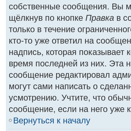
собственные сообщения. Вы м
щёлкнув по кнопке
Правка
в с
только в течение ограниченног
кто-то уже ответил на сообще
надпись, которая показывает к
время последней из них. Эта 
сообщение редактировал адми
могут сами написать о сделан
усмотрению. Учтите, что обыч
сообщение, если на него уже к
Вернуться к началу