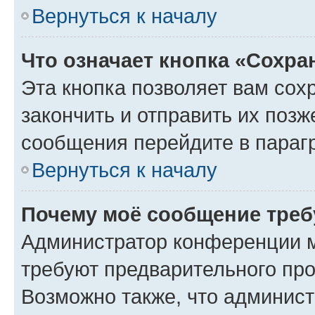
Вернуться к началу
Что означает кнопка «Сохр
Эта кнопка позволяет вам сох
закончить и отправить их позж
сообщения перейдите в параг
Вернуться к началу
Почему моё сообщение треб
Администратор конференции м
требуют предварительного про
Возможно также, что админист