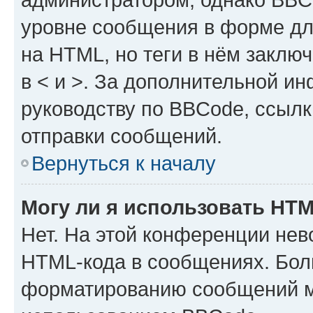
уровне сообщения в форме дл
на HTML, но теги в нём заключа
в < и >. За дополнительной и
руководству по BBCode, ссылк
отправки сообщений.
Вернуться к началу
Могу ли я использовать HT
Нет. На этой конференции нев
HTML-кода в сообщениях. Бол
форматированию сообщений м