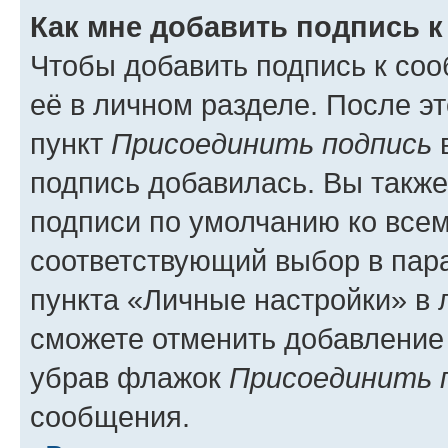
Как мне добавить подпись 
Чтобы добавить подпись к со
её в личном разделе. После э
пункт
Присоединить подпись
в
подпись добавилась. Вы такж
подписи по умолчанию ко все
соответствующий выбор в па
пункта «Личные настройки» в 
сможете отменить добавление
убрав флажок
Присоединить 
сообщения.