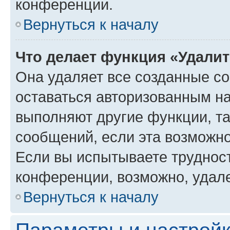
конференции.
Вернуться к началу
Что делает функция «Удали
Она удаляет все созданные co
оставаться авторизованным на
выполняют другие функции, т
сообщений, если эта возможн
Если вы испытываете трудност
конференции, возможно, удале
Вернуться к началу