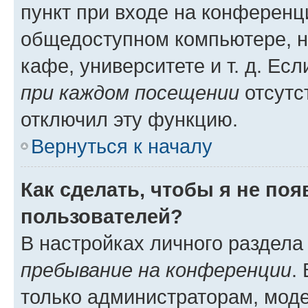
пункт при входе на конференц
общедоступном компьютере, н
кафе, университете и т. д. Есл
при каждом посещении
отсутст
отключил эту функцию.
Вернуться к началу
Как сделать, чтобы я не по
пользователей?
В настройках личного раздел
пребывание на конференции
.
только администраторам, моде