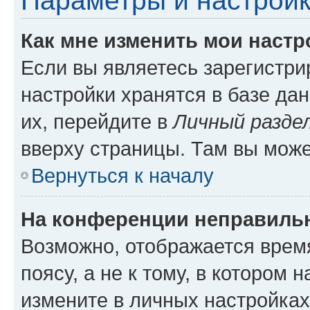
Параметры и настройк
Как мне изменить мои настр
Если вы являетесь зарегистр
настройки хранятся в базе да
их, перейдите в
Личный разде
вверху страницы. Там вы може
Вернуться к началу
На конференции неправиль
Возможно, отображается врем
поясу, а не к тому, в котором 
измените в личных настройках 