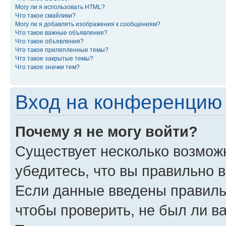
Могу ли я использовать HTML?
Что такое смайлики?
Могу ли я добавлять изображения к сообщениям?
Что такое важные объявления?
Что такое объявления?
Что такое прилепленные темы?
Что такое закрытые темы?
Что такое значки тем?
Вход на конференцию 
Почему я не могу войти?
Существует несколько возмож
убедитесь, что вы правильно 
Если данные введены правиль
чтобы проверить, не был ли в