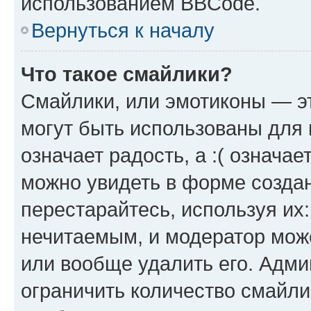
использованием BBCode.
Вернуться к началу
Что такое смайлики?
Смайлики, или эмотиконы — эт
могут быть использованы для 
означает радость, а :( означа
можно увидеть в форме созда
перестарайтесь, используя их
нечитаемым, и модератор мож
или вообще удалить его. Адм
ограничить количество смайли