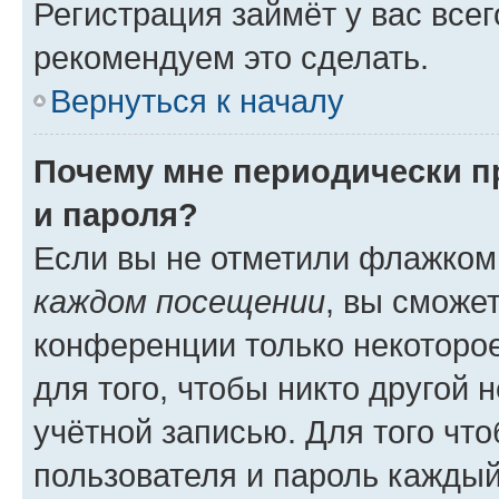
Регистрация займёт у вас всег
рекомендуем это сделать.
Вернуться к началу
Почему мне периодически п
и пароля?
Если вы не отметили флажком
каждом посещении
, вы сможе
конференции только некоторое
для того, чтобы никто другой 
учётной записью. Для того чт
пользователя и пароль каждый