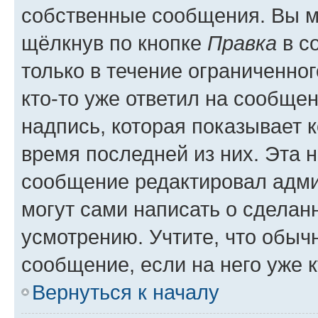
собственные сообщения. Вы м
щёлкнув по кнопке
Правка
в с
только в течение ограниченног
кто-то уже ответил на сообще
надпись, которая показывает к
время последней из них. Эта 
сообщение редактировал адми
могут сами написать о сделан
усмотрению. Учтите, что обыч
сообщение, если на него уже к
Вернуться к началу