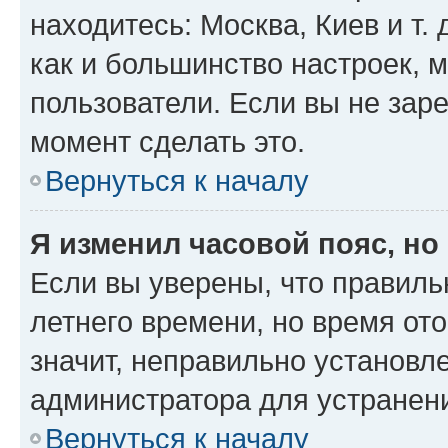
находитесь: Москва, Киев и т. 
как и большинство настроек, 
пользователи. Если вы не зар
момент сделать это.
Вернуться к началу
Я изменил часовой пояс, но
Если вы уверены, что правиль
летнего времени, но время от
значит, неправильно установл
администратора для устранен
Вернуться к началу