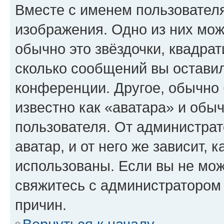
Вместе с именем пользователя
изображения. Одно из них мож
обычно это звёздочки, квадрат
сколько сообщений вы оставил
конференции. Другое, обычно 
известно как «аватара» и обы
пользователя. От администрат
аватар, и от него же зависит, 
использованы. Если вы не мож
свяжитесь с администратором
причин.