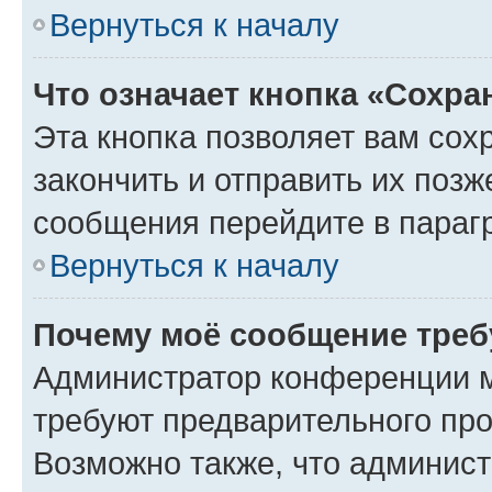
Вернуться к началу
Что означает кнопка «Сохр
Эта кнопка позволяет вам сох
закончить и отправить их позж
сообщения перейдите в параг
Вернуться к началу
Почему моё сообщение треб
Администратор конференции м
требуют предварительного про
Возможно также, что админист