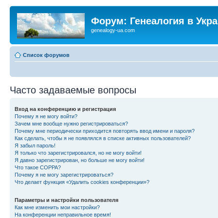
Форум: Генеалогия в Укр
genealogy-ua.com
Список форумов
Часто задаваемые вопросы
Вход на конференцию и регистрация
Почему я не могу войти?
Зачем мне вообще нужно регистрироваться?
Почему мне периодически приходится повторять ввод имени и пароля?
Как сделать, чтобы я не появлялся в списке активных пользователей?
Я забыл пароль!
Я только что зарегистрировался, но не могу войти!
Я давно зарегистрирован, но больше не могу войти!
Что такое COPPA?
Почему я не могу зарегистрироваться?
Что делает функция «Удалить cookies конференции»?
Параметры и настройки пользователя
Как мне изменить мои настройки?
На конференции неправильное время!