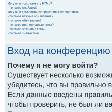
Могу ли я использовать HTML?
Что такое смайлики?
Могу ли я добавлять изображения к сообщениям?
Что такое важные объявления?
Что такое объявления?
Что такое прилепленные темы?
Что такое закрытые темы?
Что такое значки тем?
Вход на конференцию 
Почему я не могу войти?
Существует несколько возмож
убедитесь, что вы правильно 
Если данные введены правиль
чтобы проверить, не был ли в