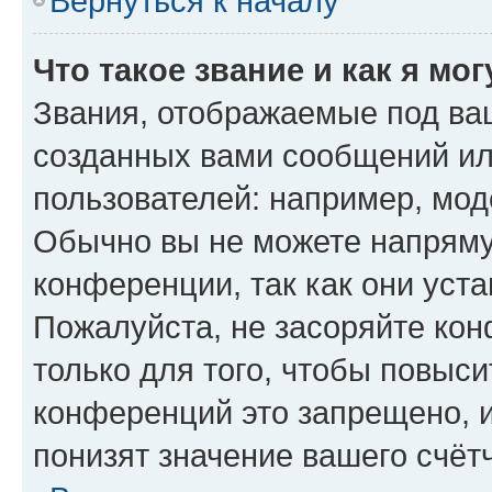
Вернуться к началу
Что такое звание и как я мо
Звания, отображаемые под ва
созданных вами сообщений и
пользователей: например, мод
Обычно вы не можете напряму
конференции, так как они уст
Пожалуйста, не засоряйте к
только для того, чтобы повыс
конференций это запрещено, 
понизят значение вашего счёт