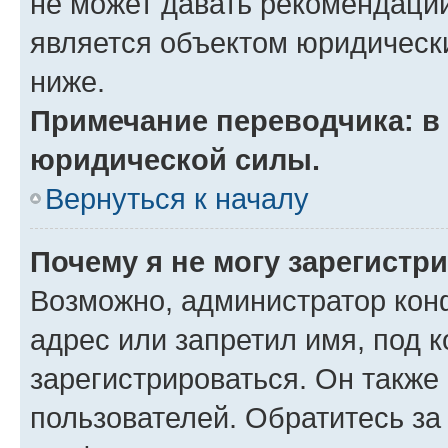
не может давать рекомендаци
является объектом юридическ
ниже.
Примечание переводчика: в 
юридической силы.
Вернуться к началу
Почему я не могу зарегистр
Возможно, администратор кон
адрес или запретил имя, под 
зарегистрироваться. Он также
пользователей. Обратитесь з