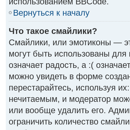
использованием BBCode.
Вернуться к началу
Что такое смайлики?
Смайлики, или эмотиконы — эт
могут быть использованы для 
означает радость, а :( означа
можно увидеть в форме созда
перестарайтесь, используя их
нечитаемым, и модератор мож
или вообще удалить его. Адм
ограничить количество смайли