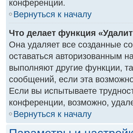
конференции.
Вернуться к началу
Что делает функция «Удали
Она удаляет все созданные co
оставаться авторизованным на
выполняют другие функции, т
сообщений, если эта возможн
Если вы испытываете трудност
конференции, возможно, удале
Вернуться к началу