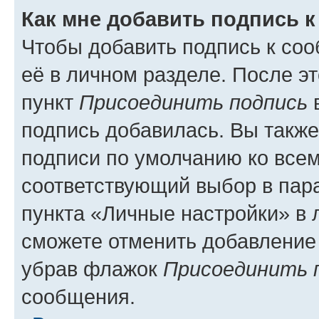
Как мне добавить подпись 
Чтобы добавить подпись к со
её в личном разделе. После э
пункт
Присоединить подпись
в
подпись добавилась. Вы такж
подписи по умолчанию ко все
соответствующий выбор в па
пункта «Личные настройки» в 
сможете отменить добавление
убрав флажок
Присоединить 
сообщения.