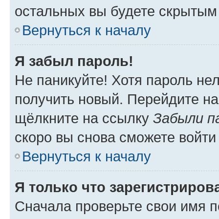
остальных вы будете скрытым
Вернуться к началу
Я забыл пароль!
Не паникуйте! Хотя пароль не
получить новый. Перейдите на
щёлкните на ссылку
Забыли п
скоро вы снова сможете войти
Вернуться к началу
Я только что зарегистрирова
Сначала проверьте свои имя п