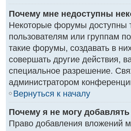
Почему мне недоступны не
Некоторые форумы доступны 
пользователям или группам п
такие форумы, создавать в ни
совершать другие действия, в
специальное разрешение. Свя
администратором конференции
Вернуться к началу
Почему я не могу добавлят
Право добавления вложений м