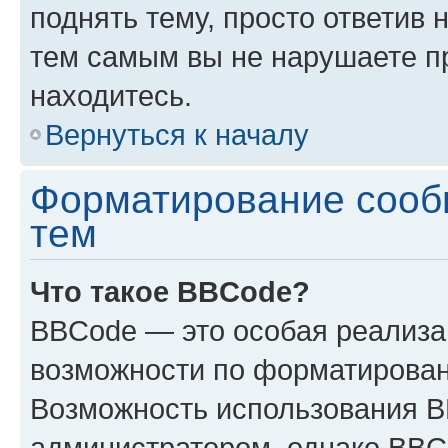
поднять тему, просто ответив 
тем самым вы не нарушаете п
находитесь.
Вернуться к началу
Форматирование сооб
тем
Что такое BBCode?
BBCode — это особая реализ
возможности по форматирован
Возможность использования 
администратором, однако BBC