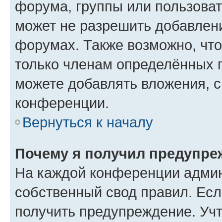
форума, группы или пользова
может не разрешить добавлен
форумах. Также возможно, чт
только членам определённых г
можете добавлять вложения, 
конференции.
Вернуться к началу
Почему я получил предупре
На каждой конференции админ
собственный свод правил. Ес
получить предупреждение. Учт