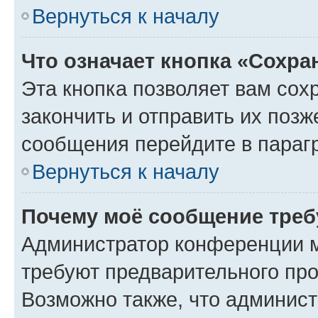
Вернуться к началу
Что означает кнопка «Сохр
Эта кнопка позволяет вам сох
закончить и отправить их позж
сообщения перейдите в параг
Вернуться к началу
Почему моё сообщение треб
Администратор конференции м
требуют предварительного про
Возможно также, что админист