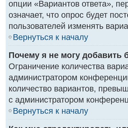
опции «Вариантов ответа», пе
означает, что опрос будет пос
пользователей изменять вариа
Вернуться к началу
Почему я не могу добавить 
Ограничение количества вариа
администратором конференции
количество вариантов, превы
с администратором конференц
Вернуться к началу