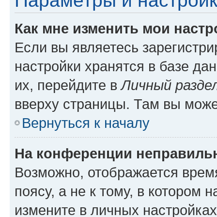
Параметры и настройк
Как мне изменить мои настр
Если вы являетесь зарегистр
настройки хранятся в базе да
их, перейдите в
Личный разде
вверху страницы. Там вы може
Вернуться к началу
На конференции неправиль
Возможно, отображается врем
поясу, а не к тому, в котором 
измените в личных настройках 