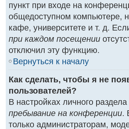
пункт при входе на конференц
общедоступном компьютере, н
кафе, университете и т. д. Есл
при каждом посещении
отсутст
отключил эту функцию.
Вернуться к началу
Как сделать, чтобы я не по
пользователей?
В настройках личного раздел
пребывание на конференции
.
только администраторам, моде