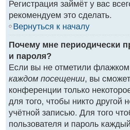
Регистрация займёт у вас всег
рекомендуем это сделать.
Вернуться к началу
Почему мне периодически п
и пароля?
Если вы не отметили флажком
каждом посещении
, вы сможе
конференции только некоторое
для того, чтобы никто другой 
учётной записью. Для того чт
пользователя и пароль каждый