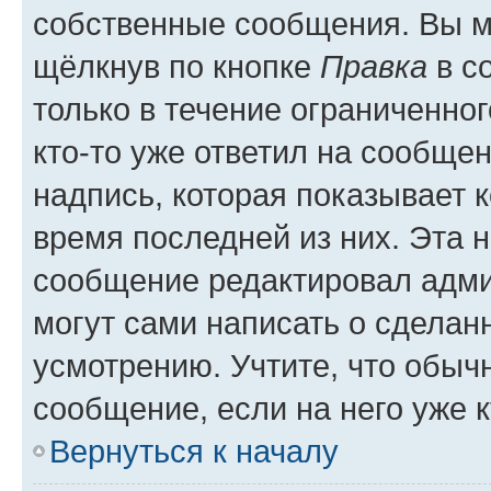
собственные сообщения. Вы м
щёлкнув по кнопке
Правка
в с
только в течение ограниченног
кто-то уже ответил на сообще
надпись, которая показывает к
время последней из них. Эта 
сообщение редактировал адми
могут сами написать о сделан
усмотрению. Учтите, что обыч
сообщение, если на него уже к
Вернуться к началу