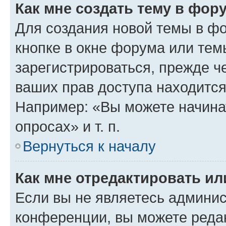
Как мне создать тему в фор
Для создания новой темы в ф
кнопке в окне форума или тем
зарегистрироваться, прежде ч
ваших прав доступа находится
Например: «Вы можете начина
опросах» и т. п.
Вернуться к началу
Как мне отредактировать и
Если вы не являетесь админи
конференции, вы можете редак