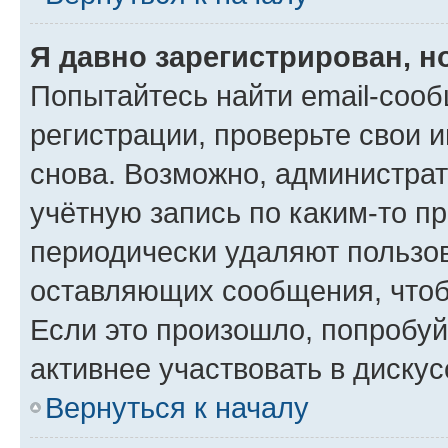
Я давно зарегистрирован, н
Попытайтесь найти email-соо
регистрации, проверьте свои и
снова. Возможно, администра
учётную запись по каким-то п
периодически удаляют пользов
оставляющих сообщения, чтоб
Если это произошло, попробуй
активнее участвовать в дискус
Вернуться к началу