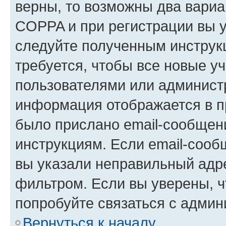
верны, то возможны два вариа
COPPA и при регистрации вы ук
следуйте полученным инструк
требуется, чтобы все новые у
пользователями или администр
информация отображается в п
было прислано email-сообщен
инструкциям. Если email-сооб
вы указали неправильный адре
фильтром. Если вы уверены, ч
попробуйте связаться с админ
Вернуться к началу