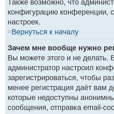
Также возможно, что админис
конфигурацию конференции, с
настроек.
Вернуться к началу
Зачем мне вообще нужно ре
Вы можете этого и не делать. В
администратор настроил конф
зарегистрироваться, чтобы ра
менее регистрация даёт вам 
которые недоступны анонимны
сообщения, отправка email-соо