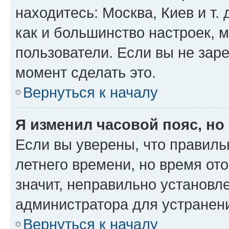
находитесь: Москва, Киев и т. 
как и большинство настроек, 
пользователи. Если вы не зар
момент сделать это.
Вернуться к началу
Я изменил часовой пояс, но
Если вы уверены, что правиль
летнего времени, но время от
значит, неправильно установл
администратора для устранен
Вернуться к началу