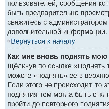
пользователей, сообщения кот
быть предварительно просмот
свяжитесь с администратором
дополнительной информации.
Вернуться к началу
Как мне вновь поднять мою
Щёлкнув по ссылке «Поднять 
можете «поднять» её в верхн
Если этого не происходит, то э
поднятия тем могла быть откл
пройти до повторного подняти