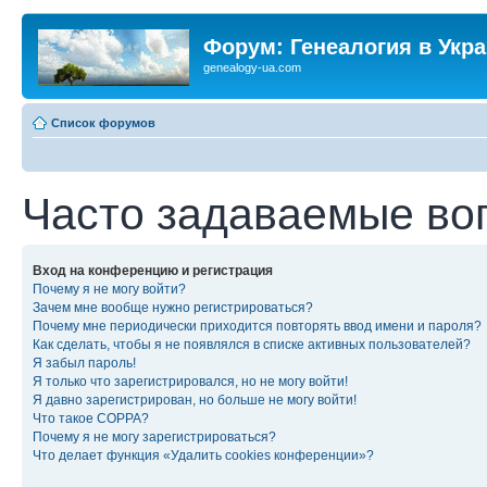
Форум: Генеалогия в Укр
genealogy-ua.com
Список форумов
Часто задаваемые во
Вход на конференцию и регистрация
Почему я не могу войти?
Зачем мне вообще нужно регистрироваться?
Почему мне периодически приходится повторять ввод имени и пароля?
Как сделать, чтобы я не появлялся в списке активных пользователей?
Я забыл пароль!
Я только что зарегистрировался, но не могу войти!
Я давно зарегистрирован, но больше не могу войти!
Что такое COPPA?
Почему я не могу зарегистрироваться?
Что делает функция «Удалить cookies конференции»?