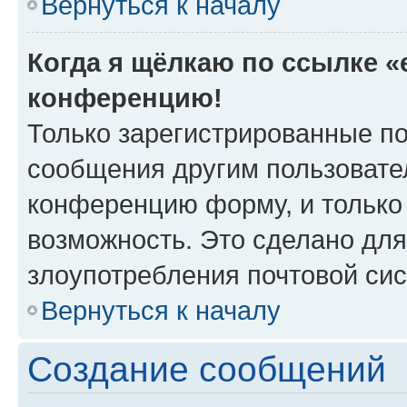
Вернуться к началу
Когда я щёлкаю по ссылке «e
конференцию!
Только зарегистрированные по
сообщения другим пользовате
конференцию форму, и только
возможность. Это сделано для
злоупотребления почтовой си
Вернуться к началу
Создание сообщений