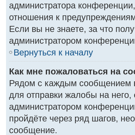
администратора конференции, 
отношения к предупреждениям
Если вы не знаете, за что по
администратором конференци
Вернуться к началу
Как мне пожаловаться на с
Рядом с каждым сообщением в
для отправки жалобы на него,
администратором конференции
пройдёте через ряд шагов, н
сообщение.