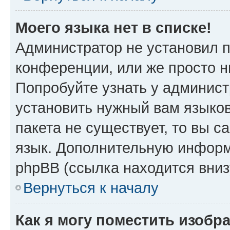
Моего языка нет в списке!
Администратор не установил 
конференции, или же просто н
Попробуйте узнать у админист
установить нужный вам языков
пакета не существует, то вы 
язык. Дополнительную информ
phpBB (ссылка находится вниз
Вернуться к началу
Как я могу поместить изобр