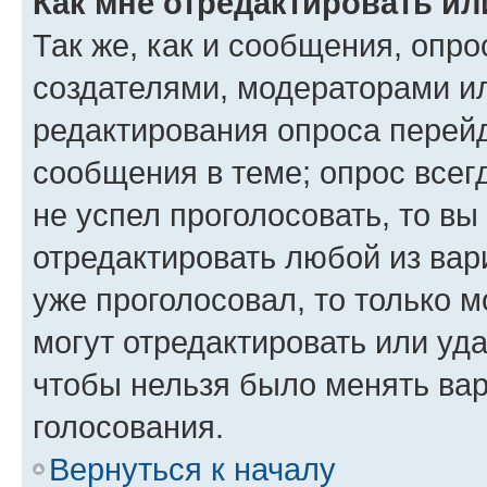
Как мне отредактировать ил
Так же, как и сообщения, опро
создателями, модераторами и
редактирования опроса перейд
сообщения в теме; опрос всег
не успел проголосовать, то вы
отредактировать любой из вари
уже проголосовал, то только 
могут отредактировать или уда
чтобы нельзя было менять вар
голосования.
Вернуться к началу