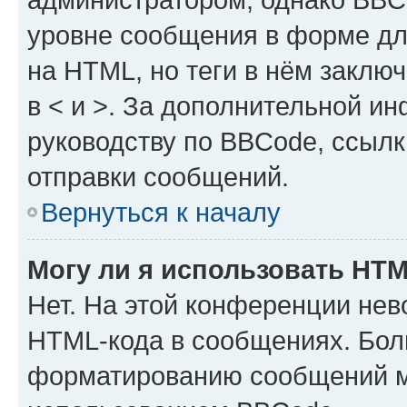
уровне сообщения в форме дл
на HTML, но теги в нём заключа
в < и >. За дополнительной и
руководству по BBCode, ссылк
отправки сообщений.
Вернуться к началу
Могу ли я использовать HT
Нет. На этой конференции нев
HTML-кода в сообщениях. Бол
форматированию сообщений м