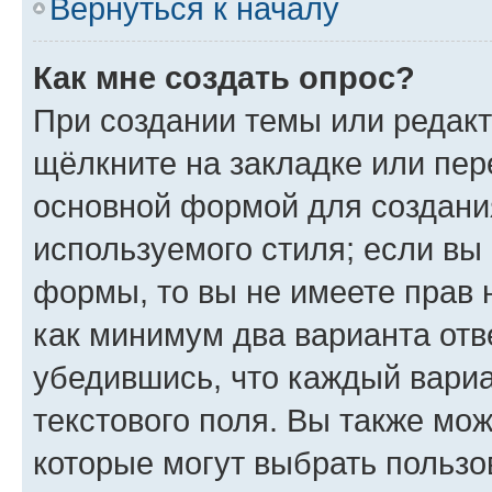
Вернуться к началу
Как мне создать опрос?
При создании темы или редак
щёлкните на закладке или пе
основной формой для создани
используемого стиля; если вы 
формы, то вы не имеете прав 
как минимум два варианта отв
убедившись, что каждый вариа
текстового поля. Вы также мож
которые могут выбрать пользо