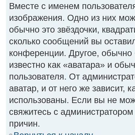
Вместе с именем пользователя
изображения. Одно из них мож
обычно это звёздочки, квадрат
сколько сообщений вы оставил
конференции. Другое, обычно 
известно как «аватара» и обы
пользователя. От администрат
аватар, и от него же зависит, 
использованы. Если вы не мож
свяжитесь с администратором
причин.