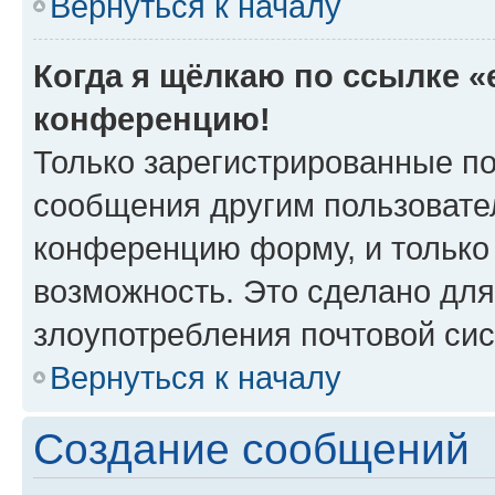
Вернуться к началу
Когда я щёлкаю по ссылке «e
конференцию!
Только зарегистрированные по
сообщения другим пользовате
конференцию форму, и только
возможность. Это сделано для
злоупотребления почтовой си
Вернуться к началу
Создание сообщений