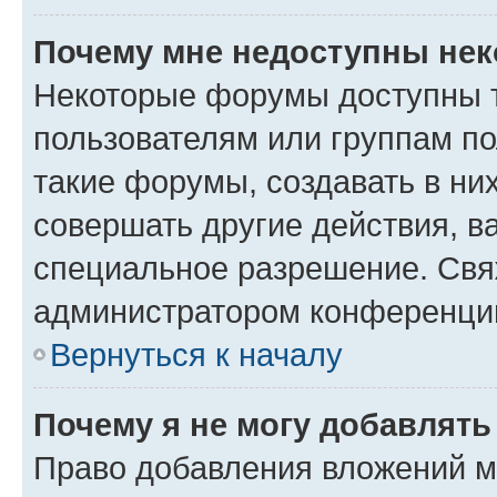
Почему мне недоступны не
Некоторые форумы доступны 
пользователям или группам п
такие форумы, создавать в ни
совершать другие действия, в
специальное разрешение. Свя
администратором конференции
Вернуться к началу
Почему я не могу добавлят
Право добавления вложений м