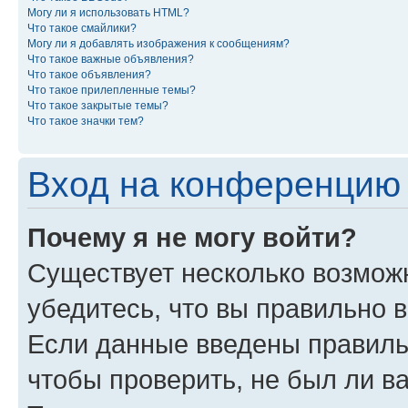
Могу ли я использовать HTML?
Что такое смайлики?
Могу ли я добавлять изображения к сообщениям?
Что такое важные объявления?
Что такое объявления?
Что такое прилепленные темы?
Что такое закрытые темы?
Что такое значки тем?
Вход на конференцию 
Почему я не могу войти?
Существует несколько возмож
убедитесь, что вы правильно 
Если данные введены правиль
чтобы проверить, не был ли в