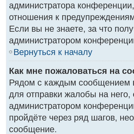
администратора конференции, 
отношения к предупреждениям
Если вы не знаете, за что по
администратором конференци
Вернуться к началу
Как мне пожаловаться на с
Рядом с каждым сообщением в
для отправки жалобы на него,
администратором конференции
пройдёте через ряд шагов, н
сообщение.