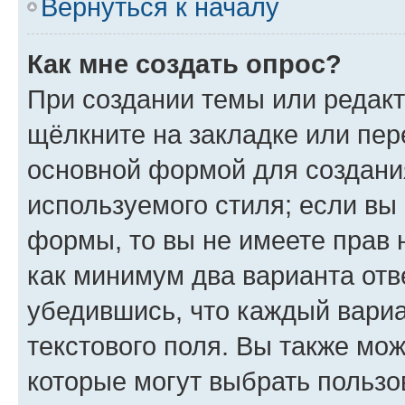
Вернуться к началу
Как мне создать опрос?
При создании темы или редак
щёлкните на закладке или пе
основной формой для создани
используемого стиля; если вы 
формы, то вы не имеете прав 
как минимум два варианта отв
убедившись, что каждый вариа
текстового поля. Вы также мож
которые могут выбрать пользо