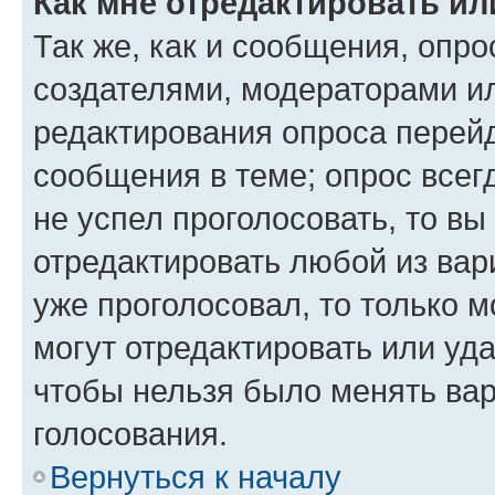
Как мне отредактировать ил
Так же, как и сообщения, опро
создателями, модераторами и
редактирования опроса перейд
сообщения в теме; опрос всег
не успел проголосовать, то вы
отредактировать любой из вари
уже проголосовал, то только 
могут отредактировать или уда
чтобы нельзя было менять вар
голосования.
Вернуться к началу