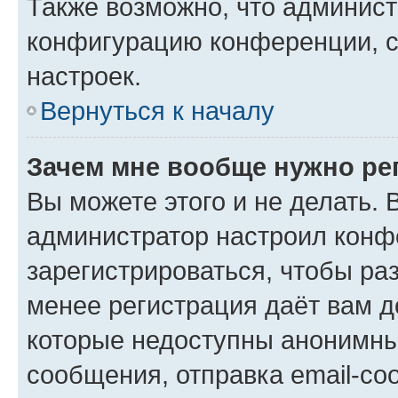
Также возможно, что админис
конфигурацию конференции, с
настроек.
Вернуться к началу
Зачем мне вообще нужно ре
Вы можете этого и не делать. В
администратор настроил конф
зарегистрироваться, чтобы ра
менее регистрация даёт вам 
которые недоступны анонимны
сообщения, отправка email-соо