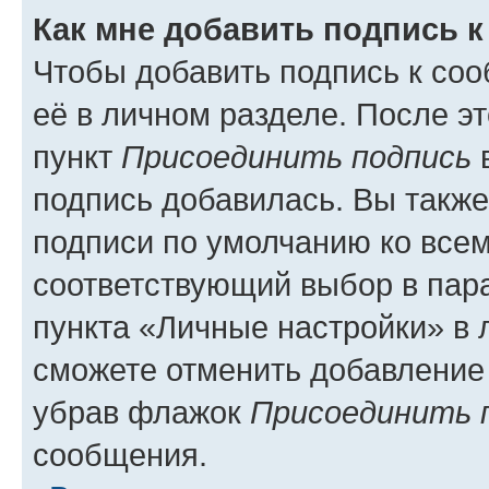
Как мне добавить подпись 
Чтобы добавить подпись к со
её в личном разделе. После э
пункт
Присоединить подпись
в
подпись добавилась. Вы такж
подписи по умолчанию ко все
соответствующий выбор в па
пункта «Личные настройки» в 
сможете отменить добавление
убрав флажок
Присоединить 
сообщения.