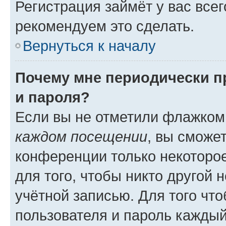
Регистрация займёт у вас всег
рекомендуем это сделать.
Вернуться к началу
Почему мне периодически п
и пароля?
Если вы не отметили флажком
каждом посещении
, вы сможе
конференции только некоторое
для того, чтобы никто другой 
учётной записью. Для того чт
пользователя и пароль каждый