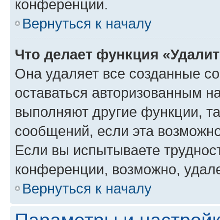
конференции.
Вернуться к началу
Что делает функция «Удали
Она удаляет все созданные co
оставаться авторизованным на
выполняют другие функции, т
сообщений, если эта возможн
Если вы испытываете трудност
конференции, возможно, удале
Вернуться к началу