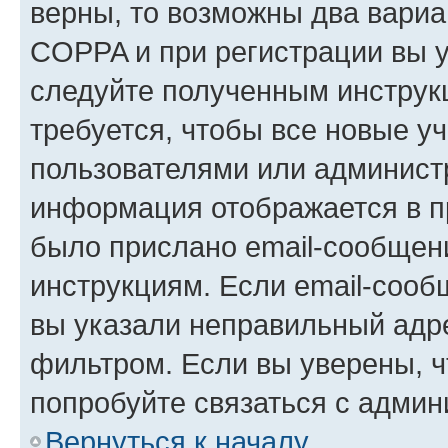
верны, то возможны два вариа
COPPA и при регистрации вы ук
следуйте полученным инструк
требуется, чтобы все новые у
пользователями или администр
информация отображается в п
было прислано email-сообщен
инструкциям. Если email-сооб
вы указали неправильный адре
фильтром. Если вы уверены, ч
попробуйте связаться с админ
Вернуться к началу