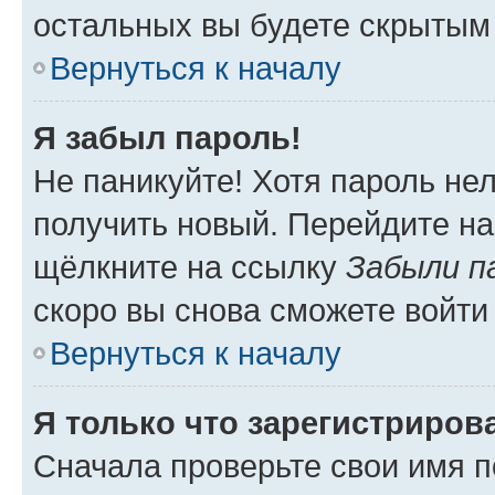
остальных вы будете скрытым
Вернуться к началу
Я забыл пароль!
Не паникуйте! Хотя пароль не
получить новый. Перейдите на
щёлкните на ссылку
Забыли п
скоро вы снова сможете войти
Вернуться к началу
Я только что зарегистрирова
Сначала проверьте свои имя п