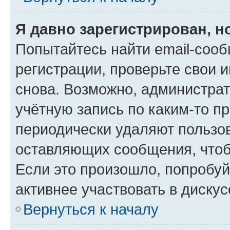
Я давно зарегистрирован, н
Попытайтесь найти email-соо
регистрации, проверьте свои и
снова. Возможно, администра
учётную запись по каким-то п
периодически удаляют пользов
оставляющих сообщения, чтоб
Если это произошло, попробуй
активнее участвовать в дискус
Вернуться к началу