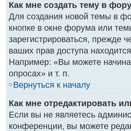
Как мне создать тему в фор
Для создания новой темы в ф
кнопке в окне форума или тем
зарегистрироваться, прежде ч
ваших прав доступа находится
Например: «Вы можете начина
опросах» и т. п.
Вернуться к началу
Как мне отредактировать и
Если вы не являетесь админи
конференции, вы можете редак