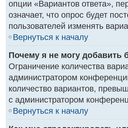
опции «Вариантов ответа», пе
означает, что опрос будет пос
пользователей изменять вариа
Вернуться к началу
Почему я не могу добавить 
Ограничение количества вариа
администратором конференции
количество вариантов, превы
с администратором конференц
Вернуться к началу