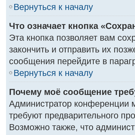
Вернуться к началу
Что означает кнопка «Сохр
Эта кнопка позволяет вам сох
закончить и отправить их позж
сообщения перейдите в параг
Вернуться к началу
Почему моё сообщение треб
Администратор конференции м
требуют предварительного про
Возможно также, что админист