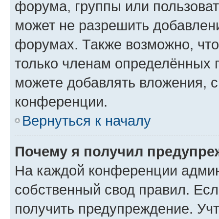
форума, группы или пользова
может не разрешить добавлен
форумах. Также возможно, чт
только членам определённых г
можете добавлять вложения, 
конференции.
Вернуться к началу
Почему я получил предупре
На каждой конференции админ
собственный свод правил. Ес
получить предупреждение. Учт