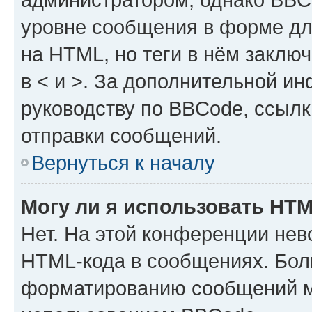
уровне сообщения в форме дл
на HTML, но теги в нём заключа
в < и >. За дополнительной и
руководству по BBCode, ссылк
отправки сообщений.
Вернуться к началу
Могу ли я использовать HT
Нет. На этой конференции нев
HTML-кода в сообщениях. Бол
форматированию сообщений м