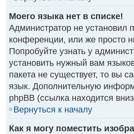
Моего языка нет в списке!
Администратор не установил 
конференции, или же просто н
Попробуйте узнать у админист
установить нужный вам языков
пакета не существует, то вы 
язык. Дополнительную информ
phpBB (ссылка находится вниз
Вернуться к началу
Как я могу поместить изобр