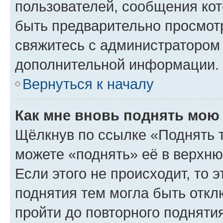
пользователей, сообщения кот
быть предварительно просмот
свяжитесь с администратором
дополнительной информации.
Вернуться к началу
Как мне вновь поднять мою
Щёлкнув по ссылке «Поднять 
можете «поднять» её в верхн
Если этого не происходит, то э
поднятия тем могла быть откл
пройти до повторного подняти