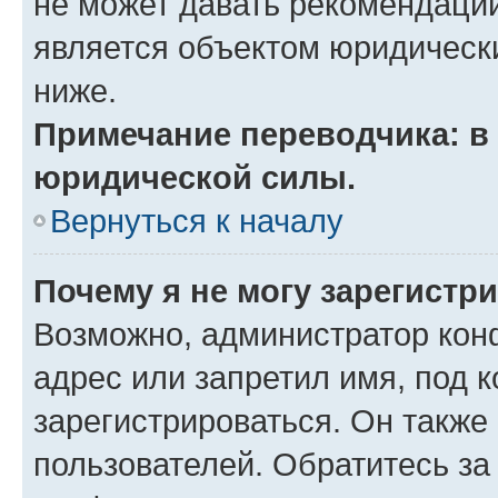
не может давать рекомендаци
является объектом юридическ
ниже.
Примечание переводчика: в 
юридической силы.
Вернуться к началу
Почему я не могу зарегистр
Возможно, администратор кон
адрес или запретил имя, под 
зарегистрироваться. Он также
пользователей. Обратитесь з