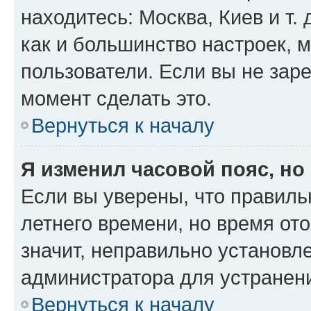
находитесь: Москва, Киев и т. 
как и большинство настроек, 
пользователи. Если вы не зар
момент сделать это.
Вернуться к началу
Я изменил часовой пояс, но
Если вы уверены, что правиль
летнего времени, но время от
значит, неправильно установл
администратора для устранен
Вернуться к началу