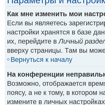
Параметры и настройк
Как мне изменить мои настр
Если вы являетесь зарегистр
настройки хранятся в базе да
их, перейдите в
Личный разде
вверху страницы. Там вы може
Вернуться к началу
На конференции неправиль
Возможно, отображается врем
поясу, а не к тому, в котором 
измените в личных настройках 