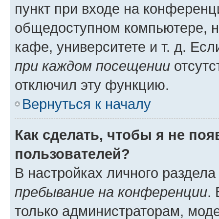
пункт при входе на конференц
общедоступном компьютере, н
кафе, университете и т. д. Есл
при каждом посещении
отсутст
отключил эту функцию.
Вернуться к началу
Как сделать, чтобы я не по
пользователей?
В настройках личного раздел
пребывание на конференции
.
только администраторам, моде