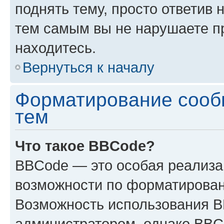
поднять тему, просто ответив 
тем самым вы не нарушаете п
находитесь.
Вернуться к началу
Форматирование сооб
тем
Что такое BBCode?
BBCode — это особая реализ
возможности по форматирован
Возможность использования 
администратором, однако BBC