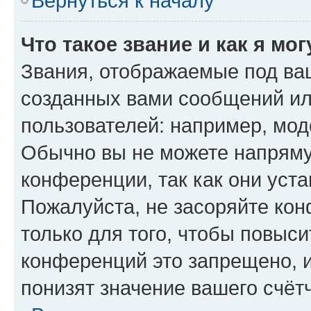
Вернуться к началу
Что такое звание и как я мо
Звания, отображаемые под ва
созданных вами сообщений и
пользователей: например, мод
Обычно вы не можете напряму
конференции, так как они уст
Пожалуйста, не засоряйте к
только для того, чтобы повыс
конференций это запрещено, 
понизят значение вашего счёт