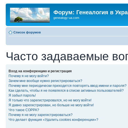
Форум: Генеалогия в Укр
genealogy-ua.com
Список форумов
Часто задаваемые во
Вход на конференцию и регистрация
Почему я не могу войти?
Зачем мне вообще нужно регистрироваться?
Почему мне периодически приходится повторять ввод имени и пароля?
Как сделать, чтобы я не появлялся в списке активных пользователей?
Я забыл пароль!
Я только что зарегистрировался, но не могу войти!
Я давно зарегистрирован, но больше не могу войти!
Что такое COPPA?
Почему я не могу зарегистрироваться?
Что делает функция «Удалить cookies конференции»?