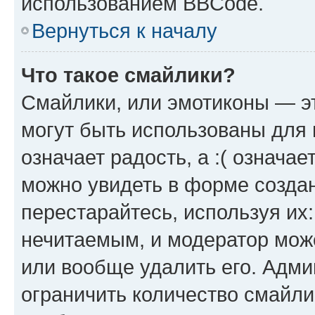
использованием BBCode.
Вернуться к началу
Что такое смайлики?
Смайлики, или эмотиконы — эт
могут быть использованы для 
означает радость, а :( означа
можно увидеть в форме созда
перестарайтесь, используя их
нечитаемым, и модератор мож
или вообще удалить его. Адм
ограничить количество смайли