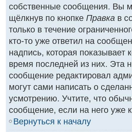
собственные сообщения. Вы м
щёлкнув по кнопке
Правка
в с
только в течение ограниченног
кто-то уже ответил на сообще
надпись, которая показывает к
время последней из них. Эта 
сообщение редактировал адми
могут сами написать о сделан
усмотрению. Учтите, что обыч
сообщение, если на него уже к
Вернуться к началу