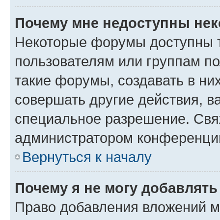
Почему мне недоступны не
Некоторые форумы доступны 
пользователям или группам п
такие форумы, создавать в ни
совершать другие действия, в
специальное разрешение. Свя
администратором конференции
Вернуться к началу
Почему я не могу добавлят
Право добавления вложений м