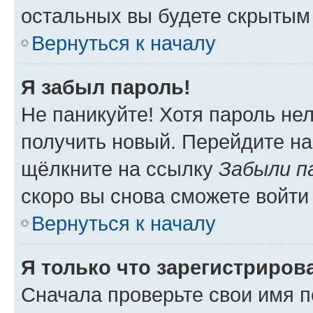
остальных вы будете скрытым
Вернуться к началу
Я забыл пароль!
Не паникуйте! Хотя пароль не
получить новый. Перейдите на
щёлкните на ссылку
Забыли п
скоро вы снова сможете войти
Вернуться к началу
Я только что зарегистрирова
Сначала проверьте свои имя п