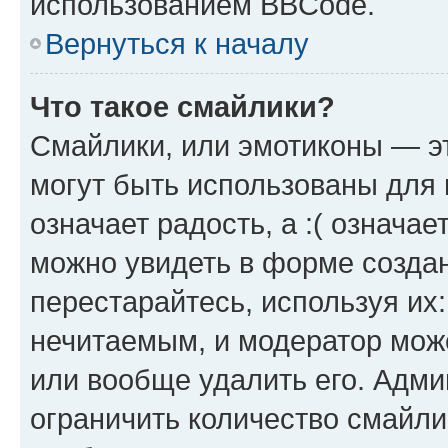
использованием BBCode.
Вернуться к началу
Что такое смайлики?
Смайлики, или эмотиконы — эт
могут быть использованы для 
означает радость, а :( означа
можно увидеть в форме созда
перестарайтесь, используя их
нечитаемым, и модератор мож
или вообще удалить его. Адм
ограничить количество смайли