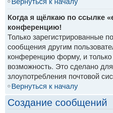
Вернуться к началу
Когда я щёлкаю по ссылке «e
конференцию!
Только зарегистрированные по
сообщения другим пользовате
конференцию форму, и только
возможность. Это сделано для
злоупотребления почтовой си
Вернуться к началу
Создание сообщений