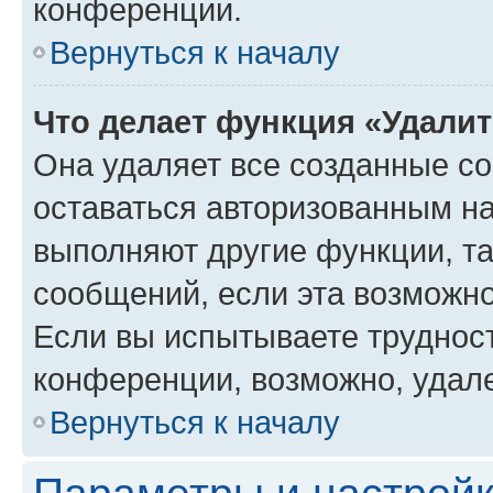
конференции.
Вернуться к началу
Что делает функция «Удали
Она удаляет все созданные co
оставаться авторизованным на
выполняют другие функции, т
сообщений, если эта возможн
Если вы испытываете трудност
конференции, возможно, удале
Вернуться к началу