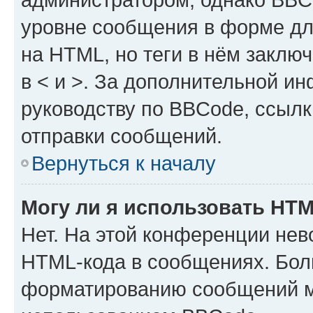
уровне сообщения в форме дл
на HTML, но теги в нём заключа
в < и >. За дополнительной и
руководству по BBCode, ссылк
отправки сообщений.
Вернуться к началу
Могу ли я использовать HT
Нет. На этой конференции нев
HTML-кода в сообщениях. Бол
форматированию сообщений м