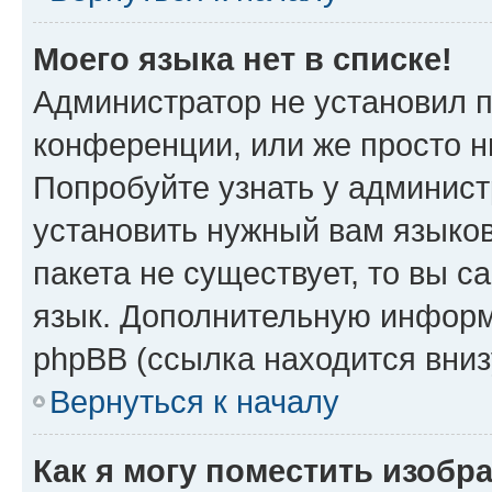
Моего языка нет в списке!
Администратор не установил 
конференции, или же просто н
Попробуйте узнать у админист
установить нужный вам языков
пакета не существует, то вы 
язык. Дополнительную информ
phpBB (ссылка находится вниз
Вернуться к началу
Как я могу поместить изобр