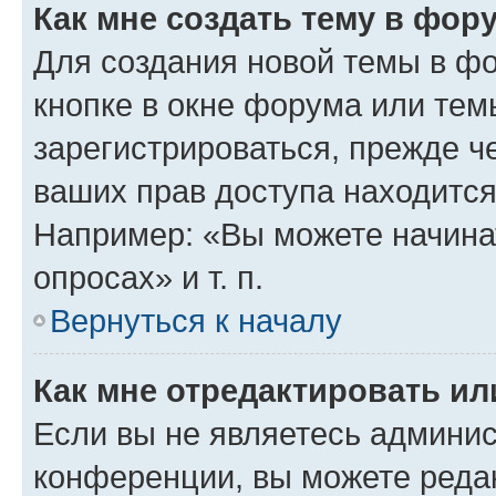
Как мне создать тему в фор
Для создания новой темы в ф
кнопке в окне форума или тем
зарегистрироваться, прежде ч
ваших прав доступа находится
Например: «Вы можете начина
опросах» и т. п.
Вернуться к началу
Как мне отредактировать и
Если вы не являетесь админи
конференции, вы можете редак