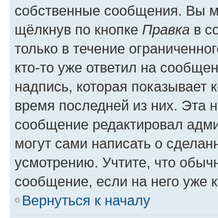
собственные сообщения. Вы м
щёлкнув по кнопке
Правка
в с
только в течение ограниченног
кто-то уже ответил на сообще
надпись, которая показывает к
время последней из них. Эта 
сообщение редактировал адми
могут сами написать о сделан
усмотрению. Учтите, что обыч
сообщение, если на него уже к
Вернуться к началу