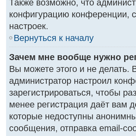
Также возможно, что админис
конфигурацию конференции, с
настроек.
Вернуться к началу
Зачем мне вообще нужно ре
Вы можете этого и не делать. В
администратор настроил конф
зарегистрироваться, чтобы ра
менее регистрация даёт вам 
которые недоступны анонимны
сообщения, отправка email-соо