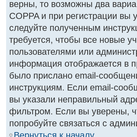
верны, то возможны два вариа
COPPA и при регистрации вы ук
следуйте полученным инструк
требуется, чтобы все новые у
пользователями или администр
информация отображается в п
было прислано email-сообщен
инструкциям. Если email-сооб
вы указали неправильный адре
фильтром. Если вы уверены, ч
попробуйте связаться с админ
Вернуться к началу