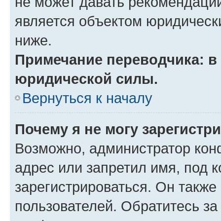
не может давать рекомендаци
является объектом юридическ
ниже.
Примечание переводчика: в 
юридической силы.
Вернуться к началу
Почему я не могу зарегистр
Возможно, администратор кон
адрес или запретил имя, под 
зарегистрироваться. Он также
пользователей. Обратитесь з