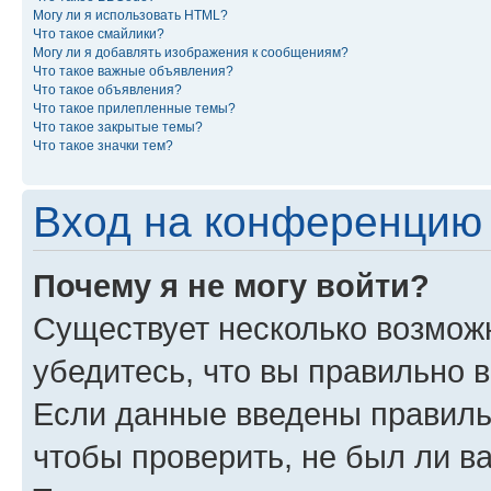
Могу ли я использовать HTML?
Что такое смайлики?
Могу ли я добавлять изображения к сообщениям?
Что такое важные объявления?
Что такое объявления?
Что такое прилепленные темы?
Что такое закрытые темы?
Что такое значки тем?
Вход на конференцию 
Почему я не могу войти?
Существует несколько возмож
убедитесь, что вы правильно 
Если данные введены правиль
чтобы проверить, не был ли в