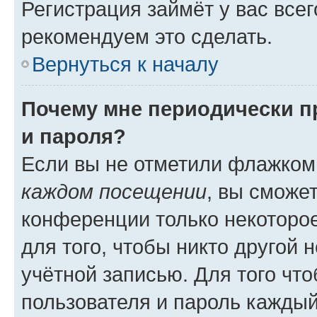
Регистрация займёт у вас всег
рекомендуем это сделать.
Вернуться к началу
Почему мне периодически п
и пароля?
Если вы не отметили флажком
каждом посещении
, вы сможе
конференции только некоторое
для того, чтобы никто другой 
учётной записью. Для того чт
пользователя и пароль каждый