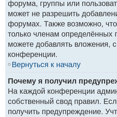
форума, группы или пользова
может не разрешить добавлен
форумах. Также возможно, чт
только членам определённых г
можете добавлять вложения, 
конференции.
Вернуться к началу
Почему я получил предупре
На каждой конференции админ
собственный свод правил. Ес
получить предупреждение. Учт