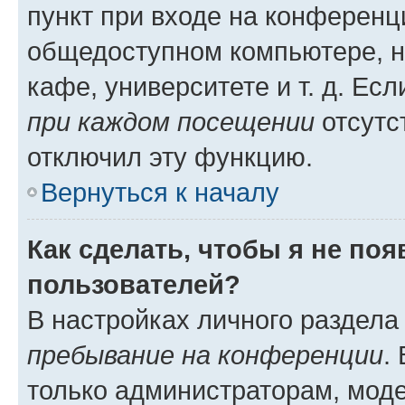
пункт при входе на конференц
общедоступном компьютере, н
кафе, университете и т. д. Есл
при каждом посещении
отсутст
отключил эту функцию.
Вернуться к началу
Как сделать, чтобы я не по
пользователей?
В настройках личного раздел
пребывание на конференции
.
только администраторам, моде