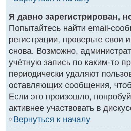
Я давно зарегистрирован, н
Попытайтесь найти email-соо
регистрации, проверьте свои и
снова. Возможно, администра
учётную запись по каким-то п
периодически удаляют пользов
оставляющих сообщения, чтоб
Если это произошло, попробуй
активнее участвовать в дискус
Вернуться к началу