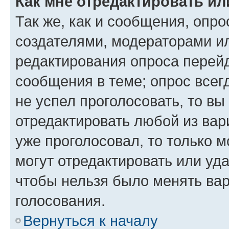
Как мне отредактировать ил
Так же, как и сообщения, опро
создателями, модераторами и
редактирования опроса перейд
сообщения в теме; опрос всег
не успел проголосовать, то вы
отредактировать любой из вари
уже проголосовал, то только 
могут отредактировать или уда
чтобы нельзя было менять вар
голосования.
Вернуться к началу