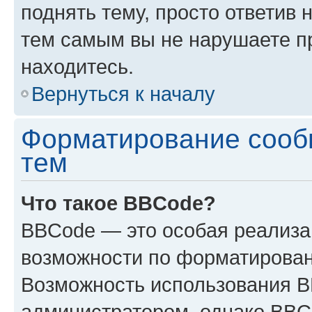
поднять тему, просто ответив 
тем самым вы не нарушаете п
находитесь.
Вернуться к началу
Форматирование сооб
тем
Что такое BBCode?
BBCode — это особая реализ
возможности по форматирован
Возможность использования 
администратором, однако BBC