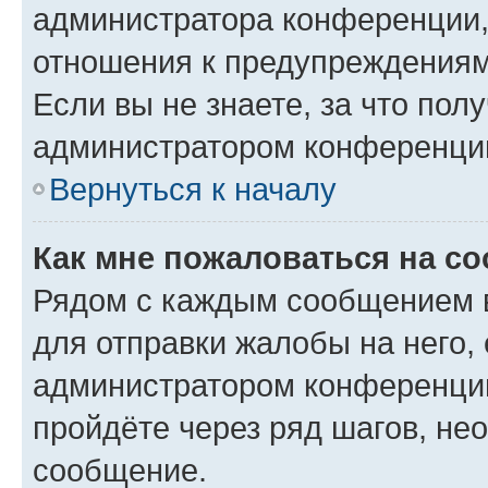
администратора конференции, 
отношения к предупреждениям
Если вы не знаете, за что по
администратором конференци
Вернуться к началу
Как мне пожаловаться на с
Рядом с каждым сообщением в
для отправки жалобы на него,
администратором конференции
пройдёте через ряд шагов, н
сообщение.