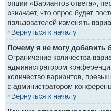
опции «Вариантов ответа», пе
означает, что опрос будет пос
пользователей изменять вариа
Вернуться к началу
Почему я не могу добавить 
Ограничение количества вариа
администратором конференции
количество вариантов, превы
с администратором конференц
Вернуться к началу