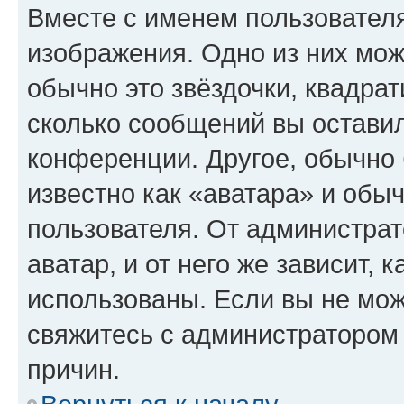
Вместе с именем пользователя
изображения. Одно из них мож
обычно это звёздочки, квадрат
сколько сообщений вы оставил
конференции. Другое, обычно 
известно как «аватара» и обы
пользователя. От администрат
аватар, и от него же зависит, 
использованы. Если вы не мож
свяжитесь с администратором
причин.