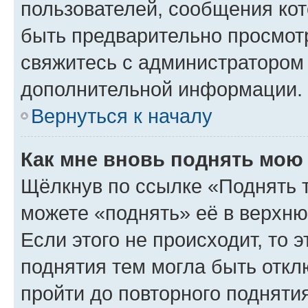
пользователей, сообщения кот
быть предварительно просмот
свяжитесь с администратором
дополнительной информации.
Вернуться к началу
Как мне вновь поднять мою
Щёлкнув по ссылке «Поднять 
можете «поднять» её в верхн
Если этого не происходит, то э
поднятия тем могла быть откл
пройти до повторного подняти