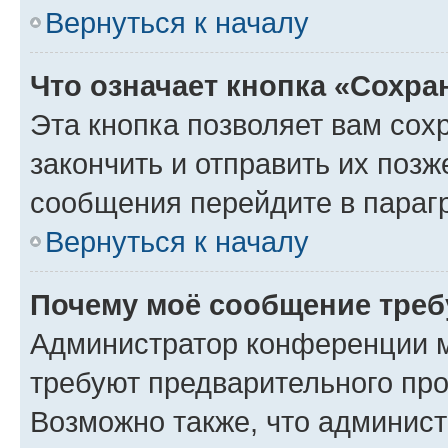
Вернуться к началу
Что означает кнопка «Сохр
Эта кнопка позволяет вам сох
закончить и отправить их позж
сообщения перейдите в параг
Вернуться к началу
Почему моё сообщение треб
Администратор конференции м
требуют предварительного про
Возможно также, что админист