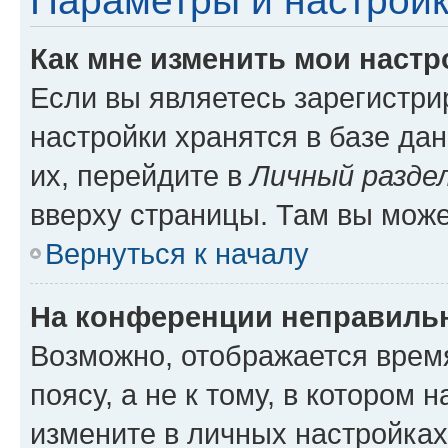
Параметры и настройк
Как мне изменить мои настр
Если вы являетесь зарегистр
настройки хранятся в базе да
их, перейдите в
Личный разде
вверху страницы. Там вы може
Вернуться к началу
На конференции неправиль
Возможно, отображается врем
поясу, а не к тому, в котором 
измените в личных настройках 