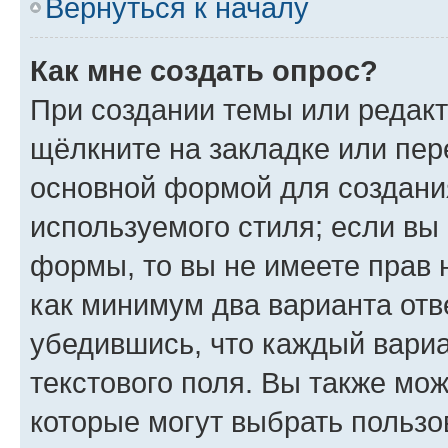
Вернуться к началу
Как мне создать опрос?
При создании темы или редак
щёлкните на закладке или пе
основной формой для создани
используемого стиля; если вы 
формы, то вы не имеете прав 
как минимум два варианта отв
убедившись, что каждый вариа
текстового поля. Вы также мож
которые могут выбрать пользо