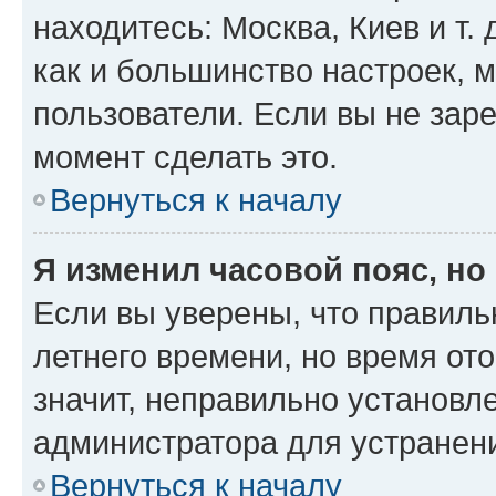
находитесь: Москва, Киев и т. 
как и большинство настроек, 
пользователи. Если вы не зар
момент сделать это.
Вернуться к началу
Я изменил часовой пояс, но
Если вы уверены, что правиль
летнего времени, но время от
значит, неправильно установл
администратора для устранен
Вернуться к началу