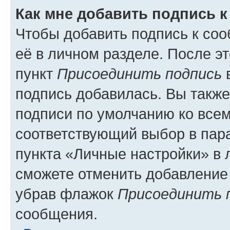
Как мне добавить подпись 
Чтобы добавить подпись к со
её в личном разделе. После э
пункт
Присоединить подпись
в
подпись добавилась. Вы такж
подписи по умолчанию ко все
соответствующий выбор в па
пункта «Личные настройки» в 
сможете отменить добавление
убрав флажок
Присоединить 
сообщения.