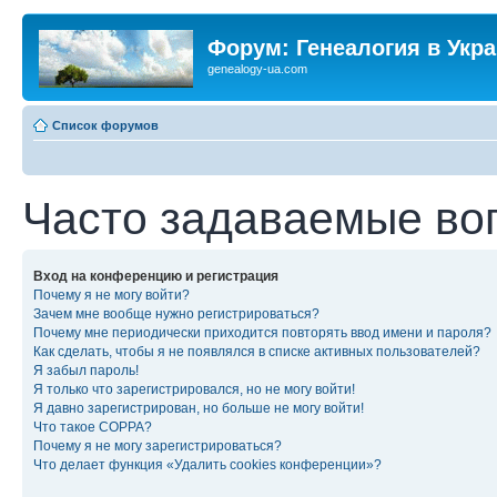
Форум: Генеалогия в Укр
genealogy-ua.com
Список форумов
Часто задаваемые во
Вход на конференцию и регистрация
Почему я не могу войти?
Зачем мне вообще нужно регистрироваться?
Почему мне периодически приходится повторять ввод имени и пароля?
Как сделать, чтобы я не появлялся в списке активных пользователей?
Я забыл пароль!
Я только что зарегистрировался, но не могу войти!
Я давно зарегистрирован, но больше не могу войти!
Что такое COPPA?
Почему я не могу зарегистрироваться?
Что делает функция «Удалить cookies конференции»?