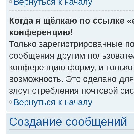
Вернуться к началу
Когда я щёлкаю по ссылке «e
конференцию!
Только зарегистрированные по
сообщения другим пользовате
конференцию форму, и только
возможность. Это сделано для
злоупотребления почтовой си
Вернуться к началу
Создание сообщений