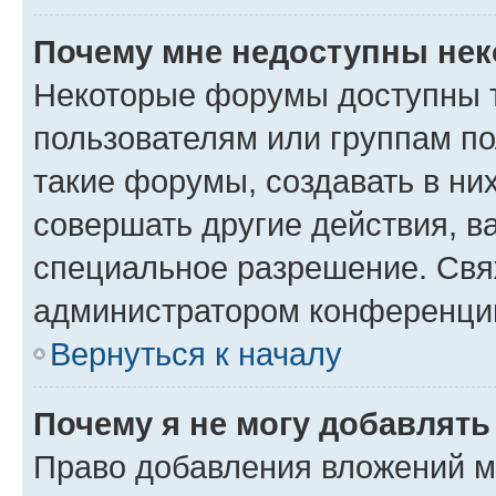
Почему мне недоступны не
Некоторые форумы доступны 
пользователям или группам п
такие форумы, создавать в ни
совершать другие действия, в
специальное разрешение. Свя
администратором конференции
Вернуться к началу
Почему я не могу добавлят
Право добавления вложений м