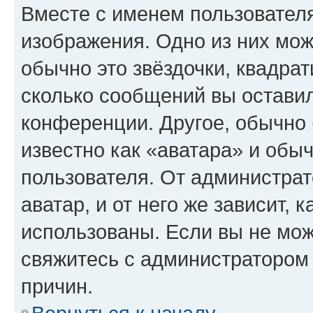
Вместе с именем пользователя
изображения. Одно из них мож
обычно это звёздочки, квадрат
сколько сообщений вы оставил
конференции. Другое, обычно 
известно как «аватара» и обы
пользователя. От администрат
аватар, и от него же зависит, 
использованы. Если вы не мож
свяжитесь с администратором
причин.