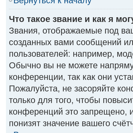
Вернуться к началу
Что такое звание и как я мо
Звания, отображаемые под ва
созданных вами сообщений и
пользователей: например, мод
Обычно вы не можете напряму
конференции, так как они уст
Пожалуйста, не засоряйте к
только для того, чтобы повыс
конференций это запрещено, 
понизят значение вашего счёт