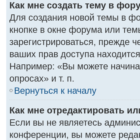
Как мне создать тему в фор
Для создания новой темы в ф
кнопке в окне форума или тем
зарегистрироваться, прежде ч
ваших прав доступа находится
Например: «Вы можете начина
опросах» и т. п.
Вернуться к началу
Как мне отредактировать и
Если вы не являетесь админи
конференции, вы можете редак