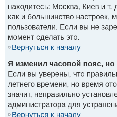
находитесь: Москва, Киев и т. 
как и большинство настроек, 
пользователи. Если вы не зар
момент сделать это.
Вернуться к началу
Я изменил часовой пояс, но
Если вы уверены, что правиль
летнего времени, но время от
значит, неправильно установл
администратора для устранен
Вернуться к началу