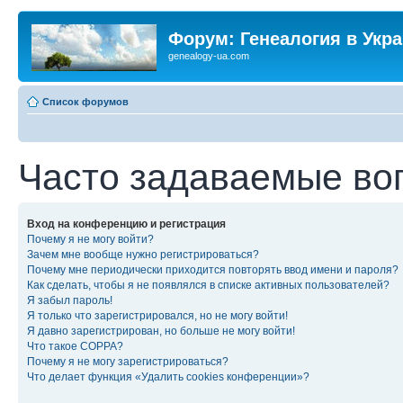
Форум: Генеалогия в Укр
genealogy-ua.com
Список форумов
Часто задаваемые во
Вход на конференцию и регистрация
Почему я не могу войти?
Зачем мне вообще нужно регистрироваться?
Почему мне периодически приходится повторять ввод имени и пароля?
Как сделать, чтобы я не появлялся в списке активных пользователей?
Я забыл пароль!
Я только что зарегистрировался, но не могу войти!
Я давно зарегистрирован, но больше не могу войти!
Что такое COPPA?
Почему я не могу зарегистрироваться?
Что делает функция «Удалить cookies конференции»?