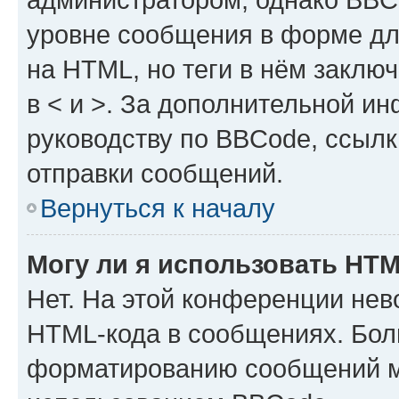
уровне сообщения в форме дл
на HTML, но теги в нём заключа
в < и >. За дополнительной и
руководству по BBCode, ссылк
отправки сообщений.
Вернуться к началу
Могу ли я использовать HT
Нет. На этой конференции нев
HTML-кода в сообщениях. Бол
форматированию сообщений м