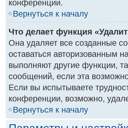
конференции.
Вернуться к началу
Что делает функция «Удали
Она удаляет все созданные co
оставаться авторизованным на
выполняют другие функции, т
сообщений, если эта возможн
Если вы испытываете трудност
конференции, возможно, удале
Вернуться к началу