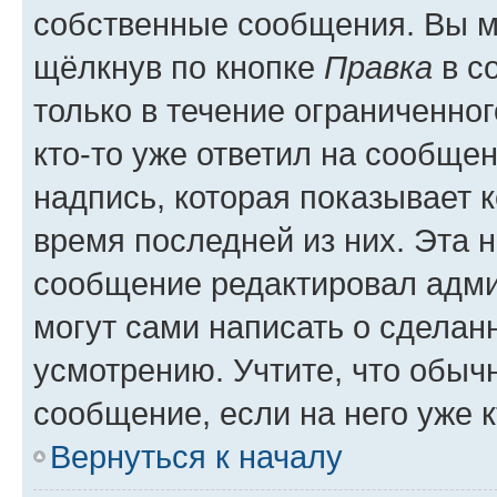
собственные сообщения. Вы м
щёлкнув по кнопке
Правка
в с
только в течение ограниченног
кто-то уже ответил на сообще
надпись, которая показывает к
время последней из них. Эта 
сообщение редактировал адми
могут сами написать о сделан
усмотрению. Учтите, что обыч
сообщение, если на него уже к
Вернуться к началу