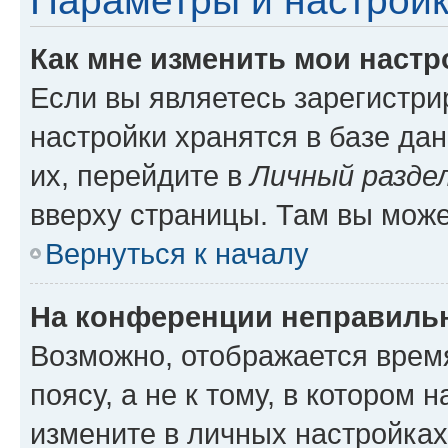
Параметры и настройк
Как мне изменить мои настр
Если вы являетесь зарегистр
настройки хранятся в базе да
их, перейдите в
Личный разде
вверху страницы. Там вы може
Вернуться к началу
На конференции неправиль
Возможно, отображается врем
поясу, а не к тому, в котором 
измените в личных настройках 