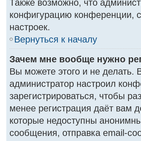
Также возможно, что админис
конфигурацию конференции, с
настроек.
Вернуться к началу
Зачем мне вообще нужно ре
Вы можете этого и не делать. В
администратор настроил конф
зарегистрироваться, чтобы ра
менее регистрация даёт вам 
которые недоступны анонимны
сообщения, отправка email-соо