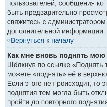
пользователей, сообщения кот
быть предварительно просмот
свяжитесь с администратором
дополнительной информации.
Вернуться к началу
Как мне вновь поднять мою
Щёлкнув по ссылке «Поднять 
можете «поднять» её в верхн
Если этого не происходит, то э
поднятия тем могла быть откл
пройти до повторного подняти