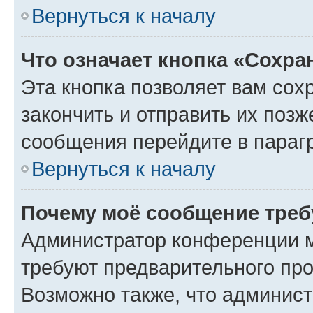
Вернуться к началу
Что означает кнопка «Сохр
Эта кнопка позволяет вам сох
закончить и отправить их позж
сообщения перейдите в параг
Вернуться к началу
Почему моё сообщение треб
Администратор конференции м
требуют предварительного про
Возможно также, что админист