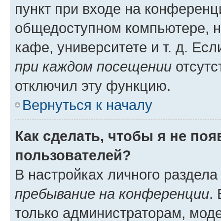
пункт при входе на конференц
общедоступном компьютере, н
кафе, университете и т. д. Есл
при каждом посещении
отсутст
отключил эту функцию.
Вернуться к началу
Как сделать, чтобы я не по
пользователей?
В настройках личного раздел
пребывание на конференции
.
только администраторам, моде