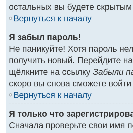
остальных вы будете скрытым
Вернуться к началу
Я забыл пароль!
Не паникуйте! Хотя пароль не
получить новый. Перейдите на
щёлкните на ссылку
Забыли п
скоро вы снова сможете войти
Вернуться к началу
Я только что зарегистрирова
Сначала проверьте свои имя п