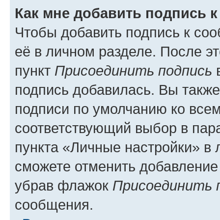
Как мне добавить подпись 
Чтобы добавить подпись к со
её в личном разделе. После э
пункт
Присоединить подпись
в
подпись добавилась. Вы такж
подписи по умолчанию ко все
соответствующий выбор в па
пункта «Личные настройки» в 
сможете отменить добавление
убрав флажок
Присоединить 
сообщения.