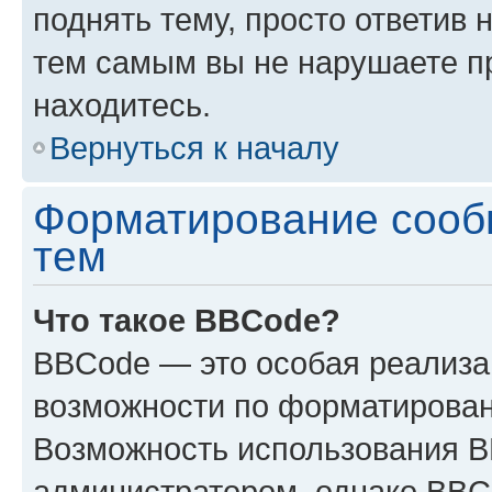
поднять тему, просто ответив 
тем самым вы не нарушаете п
находитесь.
Вернуться к началу
Форматирование сооб
тем
Что такое BBCode?
BBCode — это особая реализ
возможности по форматирован
Возможность использования 
администратором, однако BBC