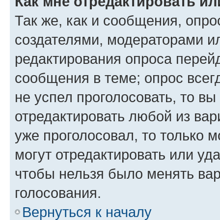
Как мне отредактировать ил
Так же, как и сообщения, опро
создателями, модераторами и
редактирования опроса перейд
сообщения в теме; опрос всег
не успел проголосовать, то вы
отредактировать любой из вари
уже проголосовал, то только 
могут отредактировать или уда
чтобы нельзя было менять вар
голосования.
Вернуться к началу