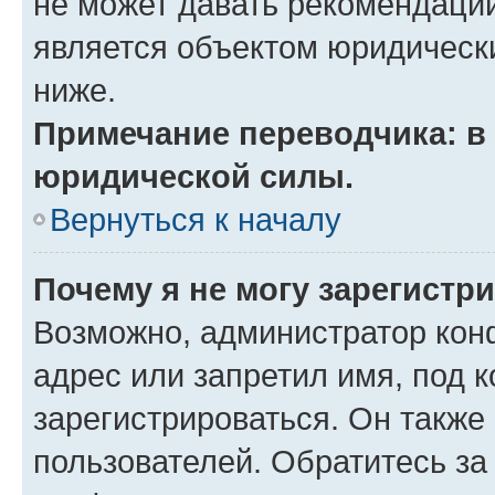
не может давать рекомендаци
является объектом юридическ
ниже.
Примечание переводчика: в 
юридической силы.
Вернуться к началу
Почему я не могу зарегистр
Возможно, администратор кон
адрес или запретил имя, под 
зарегистрироваться. Он также
пользователей. Обратитесь з