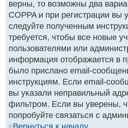
верны, то возможны два вариа
COPPA и при регистрации вы ук
следуйте полученным инструк
требуется, чтобы все новые у
пользователями или администр
информация отображается в п
было прислано email-сообщен
инструкциям. Если email-сооб
вы указали неправильный адре
фильтром. Если вы уверены, ч
попробуйте связаться с админ
Вернуться к началу