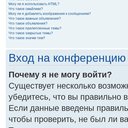
Могу ли я использовать HTML?
Что такое смайлики?
Могу ли я добавлять изображения к сообщениям?
Что такое важные объявления?
Что такое объявления?
Что такое прилепленные темы?
Что такое закрытые темы?
Что такое значки тем?
Вход на конференцию 
Почему я не могу войти?
Существует несколько возмож
убедитесь, что вы правильно 
Если данные введены правиль
чтобы проверить, не был ли в