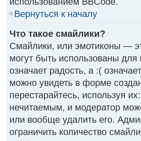
использованием BBCode.
Вернуться к началу
Что такое смайлики?
Смайлики, или эмотиконы — эт
могут быть использованы для 
означает радость, а :( означа
можно увидеть в форме созда
перестарайтесь, используя их
нечитаемым, и модератор мож
или вообще удалить его. Адм
ограничить количество смайли