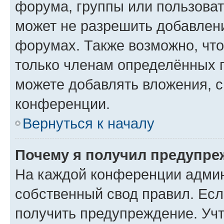
форума, группы или пользова
может не разрешить добавлен
форумах. Также возможно, чт
только членам определённых г
можете добавлять вложения, 
конференции.
Вернуться к началу
Почему я получил предупре
На каждой конференции админ
собственный свод правил. Ес
получить предупреждение. Учт