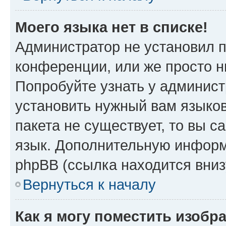
Моего языка нет в списке!
Администратор не установил 
конференции, или же просто н
Попробуйте узнать у админист
установить нужный вам языков
пакета не существует, то вы 
язык. Дополнительную информ
phpBB (ссылка находится вниз
Вернуться к началу
Как я могу поместить изобр