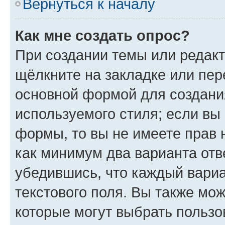
Вернуться к началу
Как мне создать опрос?
При создании темы или редак
щёлкните на закладке или пе
основной формой для создани
используемого стиля; если вы 
формы, то вы не имеете прав 
как минимум два варианта отв
убедившись, что каждый вариа
текстового поля. Вы также мож
которые могут выбрать пользо