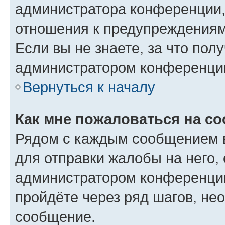
администратора конференции, 
отношения к предупреждениям
Если вы не знаете, за что по
администратором конференци
Вернуться к началу
Как мне пожаловаться на с
Рядом с каждым сообщением в
для отправки жалобы на него,
администратором конференции
пройдёте через ряд шагов, н
сообщение.