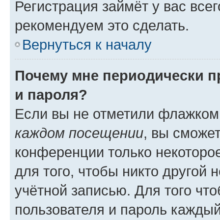
Регистрация займёт у вас всег
рекомендуем это сделать.
Вернуться к началу
Почему мне периодически п
и пароля?
Если вы не отметили флажком
каждом посещении
, вы сможе
конференции только некоторое
для того, чтобы никто другой 
учётной записью. Для того чт
пользователя и пароль каждый