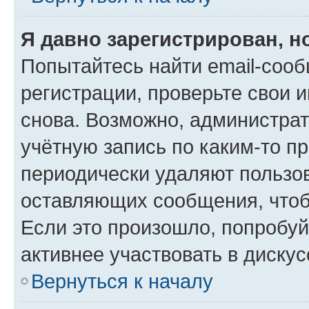
Я давно зарегистрирован, н
Попытайтесь найти email-соо
регистрации, проверьте свои и
снова. Возможно, администра
учётную запись по каким-то п
периодически удаляют пользов
оставляющих сообщения, чтоб
Если это произошло, попробуй
активнее участвовать в дискус
Вернуться к началу