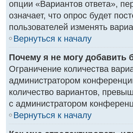
опции «Вариантов ответа», пе
означает, что опрос будет пос
пользователей изменять вариа
Вернуться к началу
Почему я не могу добавить 
Ограничение количества вариа
администратором конференции
количество вариантов, превы
с администратором конференц
Вернуться к началу