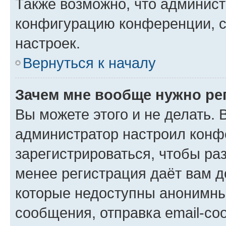
Также возможно, что админис
конфигурацию конференции, с
настроек.
Вернуться к началу
Зачем мне вообще нужно ре
Вы можете этого и не делать. В
администратор настроил конф
зарегистрироваться, чтобы ра
менее регистрация даёт вам 
которые недоступны анонимны
сообщения, отправка email-соо