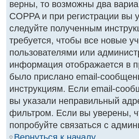
верны, то возможны два вариа
COPPA и при регистрации вы ук
следуйте полученным инструк
требуется, чтобы все новые у
пользователями или администр
информация отображается в п
было прислано email-сообщен
инструкциям. Если email-сооб
вы указали неправильный адре
фильтром. Если вы уверены, ч
попробуйте связаться с админ
Вернуться к началу