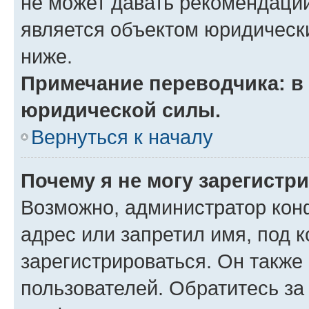
не может давать рекомендаци
является объектом юридическ
ниже.
Примечание переводчика: в 
юридической силы.
Вернуться к началу
Почему я не могу зарегистр
Возможно, администратор кон
адрес или запретил имя, под 
зарегистрироваться. Он также
пользователей. Обратитесь з