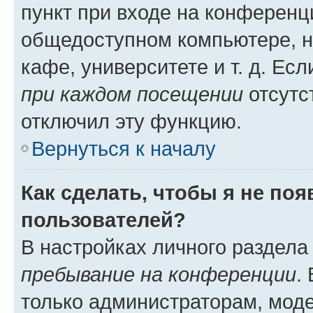
пункт при входе на конференц
общедоступном компьютере, н
кафе, университете и т. д. Есл
при каждом посещении
отсутст
отключил эту функцию.
Вернуться к началу
Как сделать, чтобы я не по
пользователей?
В настройках личного раздел
пребывание на конференции
.
только администраторам, моде