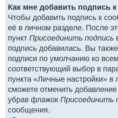
Как мне добавить подпись 
Чтобы добавить подпись к со
её в личном разделе. После э
пункт
Присоединить подпись
в
подпись добавилась. Вы такж
подписи по умолчанию ко все
соответствующий выбор в па
пункта «Личные настройки» в 
сможете отменить добавление
убрав флажок
Присоединить 
сообщения.