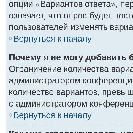
опции «Вариантов ответа», пе
означает, что опрос будет пос
пользователей изменять вариа
Вернуться к началу
Почему я не могу добавить 
Ограничение количества вариа
администратором конференции
количество вариантов, превы
с администратором конференц
Вернуться к началу