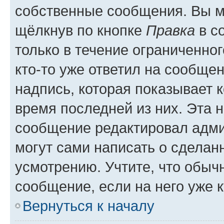
собственные сообщения. Вы м
щёлкнув по кнопке
Правка
в с
только в течение ограниченног
кто-то уже ответил на сообще
надпись, которая показывает к
время последней из них. Эта 
сообщение редактировал адми
могут сами написать о сделан
усмотрению. Учтите, что обыч
сообщение, если на него уже к
Вернуться к началу