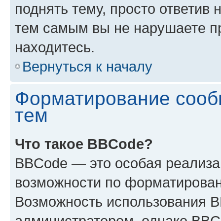
поднять тему, просто ответив 
тем самым вы не нарушаете п
находитесь.
Вернуться к началу
Форматирование сооб
тем
Что такое BBCode?
BBCode — это особая реализ
возможности по форматирован
Возможность использования 
администратором, однако BBC