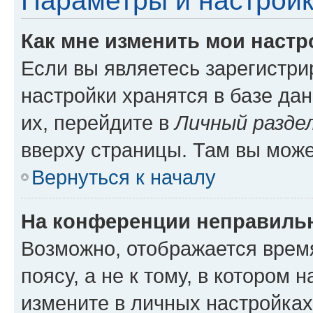
Параметры и настройк
Как мне изменить мои настр
Если вы являетесь зарегистр
настройки хранятся в базе да
их, перейдите в
Личный разде
вверху страницы. Там вы може
Вернуться к началу
На конференции неправиль
Возможно, отображается врем
поясу, а не к тому, в котором 
измените в личных настройках 