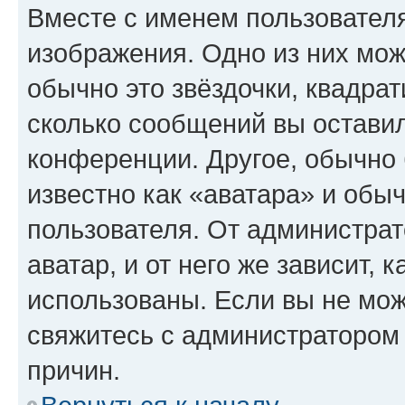
Вместе с именем пользователя
изображения. Одно из них мож
обычно это звёздочки, квадрат
сколько сообщений вы оставил
конференции. Другое, обычно 
известно как «аватара» и обы
пользователя. От администрат
аватар, и от него же зависит, 
использованы. Если вы не мож
свяжитесь с администратором
причин.