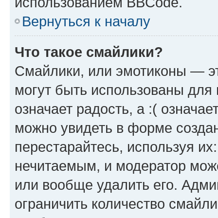
использованием BBCode.
Вернуться к началу
Что такое смайлики?
Смайлики, или эмотиконы — эт
могут быть использованы для 
означает радость, а :( означа
можно увидеть в форме созда
перестарайтесь, используя их
нечитаемым, и модератор мож
или вообще удалить его. Адм
ограничить количество смайли