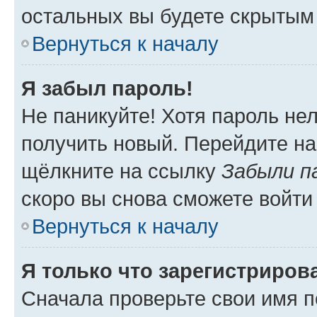
остальных вы будете скрытым
Вернуться к началу
Я забыл пароль!
Не паникуйте! Хотя пароль не
получить новый. Перейдите на
щёлкните на ссылку
Забыли п
скоро вы снова сможете войти
Вернуться к началу
Я только что зарегистрирова
Сначала проверьте свои имя п