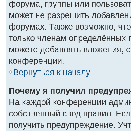
форума, группы или пользова
может не разрешить добавлен
форумах. Также возможно, чт
только членам определённых г
можете добавлять вложения, 
конференции.
Вернуться к началу
Почему я получил предупре
На каждой конференции админ
собственный свод правил. Ес
получить предупреждение. Учт