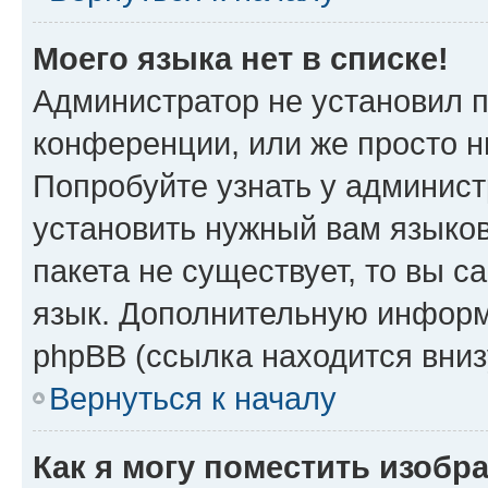
Моего языка нет в списке!
Администратор не установил 
конференции, или же просто н
Попробуйте узнать у админист
установить нужный вам языков
пакета не существует, то вы 
язык. Дополнительную информ
phpBB (ссылка находится вниз
Вернуться к началу
Как я могу поместить изобр