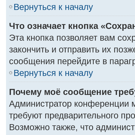
Вернуться к началу
Что означает кнопка «Сохр
Эта кнопка позволяет вам сох
закончить и отправить их позж
сообщения перейдите в параг
Вернуться к началу
Почему моё сообщение треб
Администратор конференции м
требуют предварительного про
Возможно также, что админист