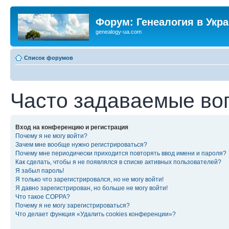
Форум: Генеалогия в Укр
genealogy-ua.com
Список форумов
Часто задаваемые во
Вход на конференцию и регистрация
Почему я не могу войти?
Зачем мне вообще нужно регистрироваться?
Почему мне периодически приходится повторять ввод имени и пароля?
Как сделать, чтобы я не появлялся в списке активных пользователей?
Я забыл пароль!
Я только что зарегистрировался, но не могу войти!
Я давно зарегистрирован, но больше не могу войти!
Что такое COPPA?
Почему я не могу зарегистрироваться?
Что делает функция «Удалить cookies конференции»?