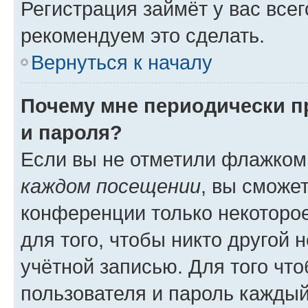
Регистрация займёт у вас всег
рекомендуем это сделать.
Вернуться к началу
Почему мне периодически п
и пароля?
Если вы не отметили флажком
каждом посещении
, вы сможе
конференции только некоторое
для того, чтобы никто другой 
учётной записью. Для того чт
пользователя и пароль каждый