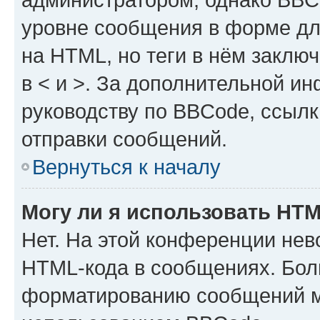
уровне сообщения в форме дл
на HTML, но теги в нём заключа
в < и >. За дополнительной и
руководству по BBCode, ссылк
отправки сообщений.
Вернуться к началу
Могу ли я использовать HT
Нет. На этой конференции нев
HTML-кода в сообщениях. Бол
форматированию сообщений м