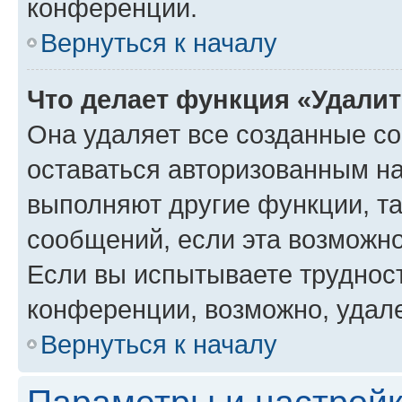
конференции.
Вернуться к началу
Что делает функция «Удали
Она удаляет все созданные co
оставаться авторизованным на
выполняют другие функции, т
сообщений, если эта возможн
Если вы испытываете трудност
конференции, возможно, удале
Вернуться к началу