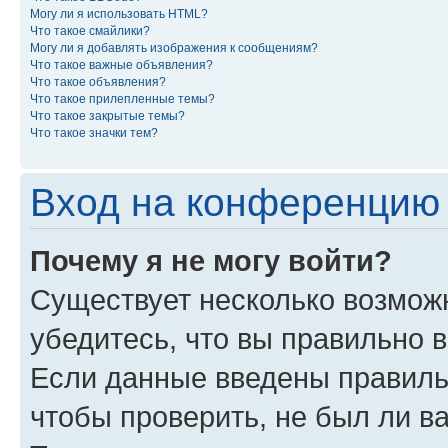
Могу ли я использовать HTML?
Что такое смайлики?
Могу ли я добавлять изображения к сообщениям?
Что такое важные объявления?
Что такое объявления?
Что такое прилепленные темы?
Что такое закрытые темы?
Что такое значки тем?
Вход на конференцию 
Почему я не могу войти?
Существует несколько возмож
убедитесь, что вы правильно 
Если данные введены правиль
чтобы проверить, не был ли в