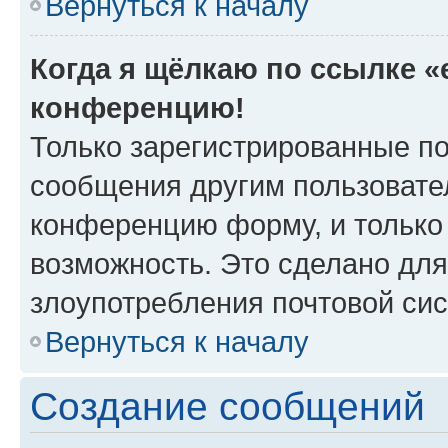
Вернуться к началу
Когда я щёлкаю по ссылке «e
конференцию!
Только зарегистрированные по
сообщения другим пользовате
конференцию форму, и только
возможность. Это сделано для
злоупотребления почтовой си
Вернуться к началу
Создание сообщений