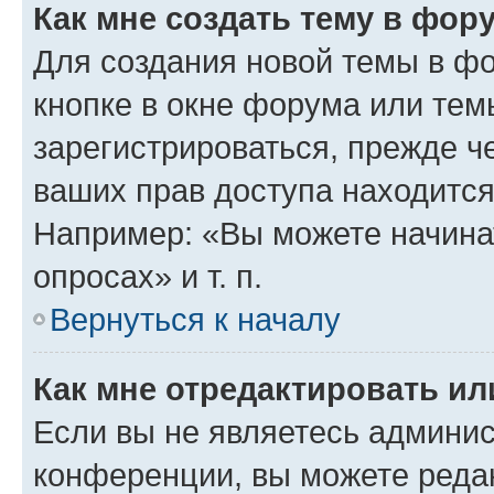
Как мне создать тему в фор
Для создания новой темы в ф
кнопке в окне форума или тем
зарегистрироваться, прежде ч
ваших прав доступа находится
Например: «Вы можете начина
опросах» и т. п.
Вернуться к началу
Как мне отредактировать и
Если вы не являетесь админи
конференции, вы можете редак