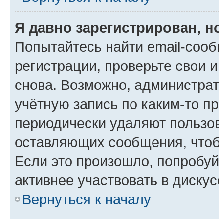
Я давно зарегистрирован, н
Попытайтесь найти email-соо
регистрации, проверьте свои и
снова. Возможно, администра
учётную запись по каким-то п
периодически удаляют пользов
оставляющих сообщения, чтоб
Если это произошло, попробуй
активнее участвовать в дискус
Вернуться к началу