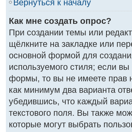
Вернуться к началу
Как мне создать опрос?
При создании темы или редак
щёлкните на закладке или пе
основной формой для создани
используемого стиля; если вы 
формы, то вы не имеете прав 
как минимум два варианта отв
убедившись, что каждый вариа
текстового поля. Вы также мож
которые могут выбрать пользо