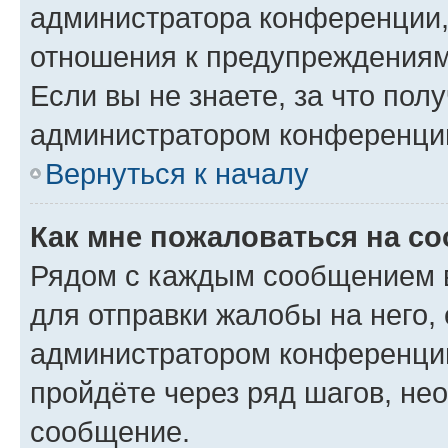
администратора конференции, 
отношения к предупреждениям
Если вы не знаете, за что по
администратором конференци
Вернуться к началу
Как мне пожаловаться на с
Рядом с каждым сообщением в
для отправки жалобы на него,
администратором конференции
пройдёте через ряд шагов, н
сообщение.