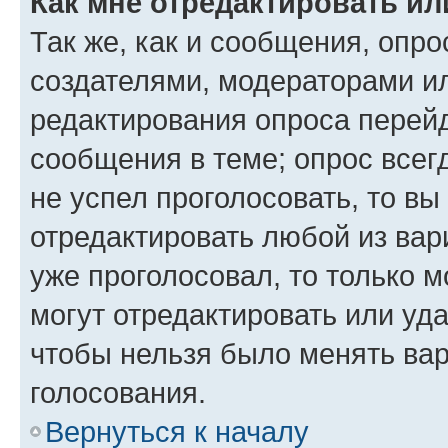
Как мне отредактировать ил
Так же, как и сообщения, опро
создателями, модераторами и
редактирования опроса перейд
сообщения в теме; опрос всег
не успел проголосовать, то вы
отредактировать любой из вари
уже проголосовал, то только 
могут отредактировать или уда
чтобы нельзя было менять вар
голосования.
Вернуться к началу