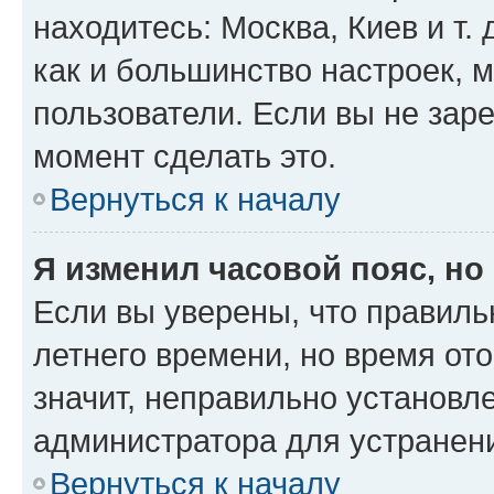
находитесь: Москва, Киев и т. 
как и большинство настроек, 
пользователи. Если вы не зар
момент сделать это.
Вернуться к началу
Я изменил часовой пояс, но
Если вы уверены, что правиль
летнего времени, но время от
значит, неправильно установл
администратора для устранен
Вернуться к началу