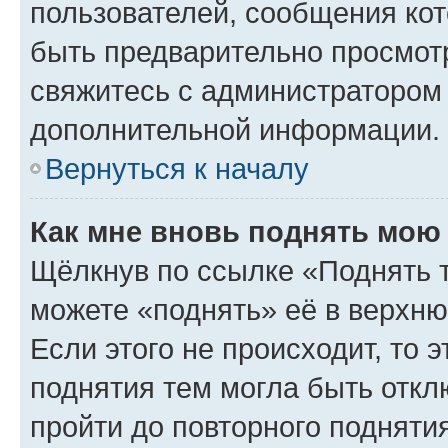
пользователей, сообщения кот
быть предварительно просмот
свяжитесь с администратором
дополнительной информации.
Вернуться к началу
Как мне вновь поднять мою
Щёлкнув по ссылке «Поднять 
можете «поднять» её в верхн
Если этого не происходит, то э
поднятия тем могла быть откл
пройти до повторного подняти