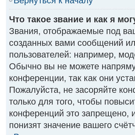
Вернуться к началу
Что такое звание и как я мо
Звания, отображаемые под ва
созданных вами сообщений и
пользователей: например, мод
Обычно вы не можете напряму
конференции, так как они уст
Пожалуйста, не засоряйте к
только для того, чтобы повыс
конференций это запрещено, 
понизят значение вашего счёт