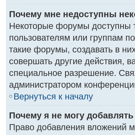
Почему мне недоступны не
Некоторые форумы доступны 
пользователям или группам п
такие форумы, создавать в ни
совершать другие действия, в
специальное разрешение. Свя
администратором конференции
Вернуться к началу
Почему я не могу добавлят
Право добавления вложений м