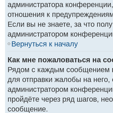
администратора конференции, 
отношения к предупреждениям
Если вы не знаете, за что по
администратором конференци
Вернуться к началу
Как мне пожаловаться на с
Рядом с каждым сообщением в
для отправки жалобы на него,
администратором конференции
пройдёте через ряд шагов, н
сообщение.