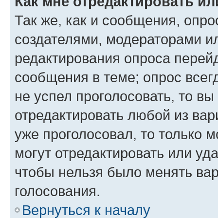
Как мне отредактировать ил
Так же, как и сообщения, опро
создателями, модераторами и
редактирования опроса перейд
сообщения в теме; опрос всег
не успел проголосовать, то вы
отредактировать любой из вари
уже проголосовал, то только 
могут отредактировать или уда
чтобы нельзя было менять вар
голосования.
Вернуться к началу