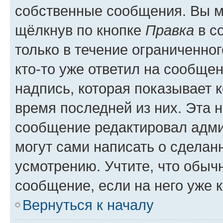
собственные сообщения. Вы м
щёлкнув по кнопке
Правка
в с
только в течение ограниченног
кто-то уже ответил на сообще
надпись, которая показывает к
время последней из них. Эта 
сообщение редактировал адми
могут сами написать о сделан
усмотрению. Учтите, что обыч
сообщение, если на него уже к
Вернуться к началу