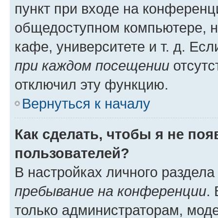
пункт при входе на конференц
общедоступном компьютере, н
кафе, университете и т. д. Есл
при каждом посещении
отсутст
отключил эту функцию.
Вернуться к началу
Как сделать, чтобы я не по
пользователей?
В настройках личного раздел
пребывание на конференции
.
только администраторам, моде