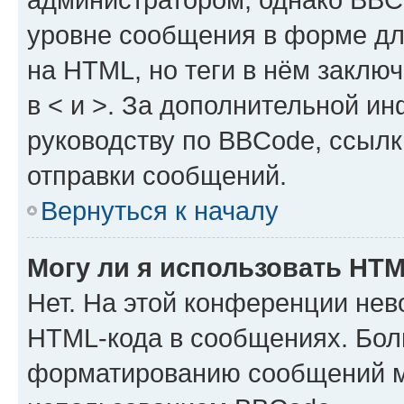
уровне сообщения в форме дл
на HTML, но теги в нём заключа
в < и >. За дополнительной и
руководству по BBCode, ссылк
отправки сообщений.
Вернуться к началу
Могу ли я использовать HT
Нет. На этой конференции нев
HTML-кода в сообщениях. Бол
форматированию сообщений м