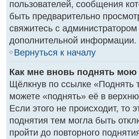
пользователей, сообщения кот
быть предварительно просмот
свяжитесь с администратором
дополнительной информации.
Вернуться к началу
Как мне вновь поднять мою
Щёлкнув по ссылке «Поднять 
можете «поднять» её в верхн
Если этого не происходит, то э
поднятия тем могла быть откл
пройти до повторного подняти