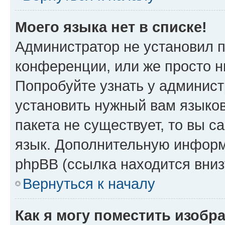
Моего языка нет в списке!
Администратор не установил 
конференции, или же просто н
Попробуйте узнать у админист
установить нужный вам языков
пакета не существует, то вы 
язык. Дополнительную информ
phpBB (ссылка находится вниз
Вернуться к началу
Как я могу поместить изобр