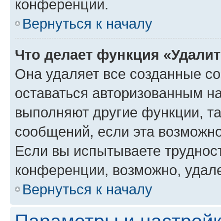
конференции.
Вернуться к началу
Что делает функция «Удали
Она удаляет все созданные co
оставаться авторизованным на
выполняют другие функции, т
сообщений, если эта возможн
Если вы испытываете трудност
конференции, возможно, удале
Вернуться к началу