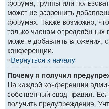
форума, группы или пользова
может не разрешить добавлен
форумах. Также возможно, чт
только членам определённых г
можете добавлять вложения, 
конференции.
Вернуться к началу
Почему я получил предупре
На каждой конференции админ
собственный свод правил. Ес
получить предупреждение. Учт