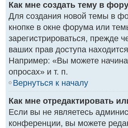
Как мне создать тему в фор
Для создания новой темы в ф
кнопке в окне форума или тем
зарегистрироваться, прежде ч
ваших прав доступа находится
Например: «Вы можете начина
опросах» и т. п.
Вернуться к началу
Как мне отредактировать и
Если вы не являетесь админи
конференции, вы можете редак