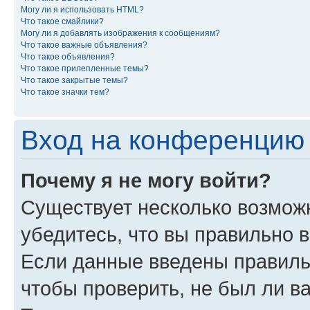
Могу ли я использовать HTML?
Что такое смайлики?
Могу ли я добавлять изображения к сообщениям?
Что такое важные объявления?
Что такое объявления?
Что такое прилепленные темы?
Что такое закрытые темы?
Что такое значки тем?
Вход на конференцию 
Почему я не могу войти?
Существует несколько возмож
убедитесь, что вы правильно 
Если данные введены правиль
чтобы проверить, не был ли в