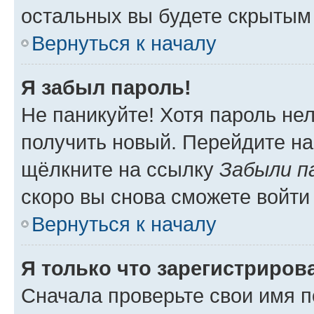
остальных вы будете скрытым
Вернуться к началу
Я забыл пароль!
Не паникуйте! Хотя пароль не
получить новый. Перейдите на
щёлкните на ссылку
Забыли п
скоро вы снова сможете войти
Вернуться к началу
Я только что зарегистрирова
Сначала проверьте свои имя п