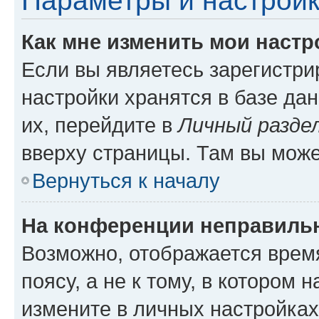
Параметры и настройк
Как мне изменить мои настр
Если вы являетесь зарегистр
настройки хранятся в базе да
их, перейдите в
Личный разде
вверху страницы. Там вы може
Вернуться к началу
На конференции неправиль
Возможно, отображается врем
поясу, а не к тому, в котором 
измените в личных настройках 