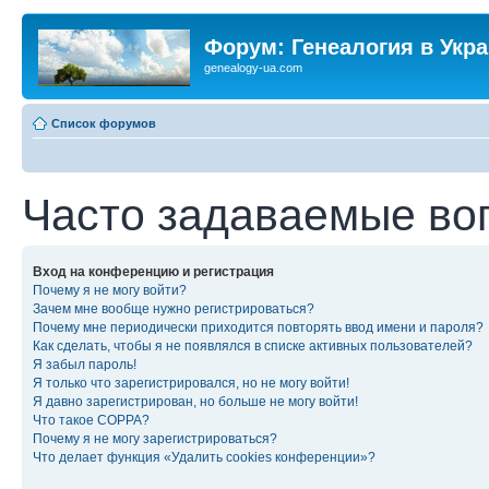
Форум: Генеалогия в Укр
genealogy-ua.com
Список форумов
Часто задаваемые во
Вход на конференцию и регистрация
Почему я не могу войти?
Зачем мне вообще нужно регистрироваться?
Почему мне периодически приходится повторять ввод имени и пароля?
Как сделать, чтобы я не появлялся в списке активных пользователей?
Я забыл пароль!
Я только что зарегистрировался, но не могу войти!
Я давно зарегистрирован, но больше не могу войти!
Что такое COPPA?
Почему я не могу зарегистрироваться?
Что делает функция «Удалить cookies конференции»?