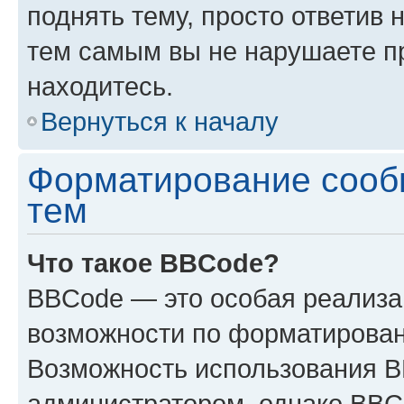
поднять тему, просто ответив 
тем самым вы не нарушаете п
находитесь.
Вернуться к началу
Форматирование сооб
тем
Что такое BBCode?
BBCode — это особая реализ
возможности по форматирован
Возможность использования 
администратором, однако BBC