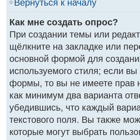
Вернуться к началу
Как мне создать опрос?
При создании темы или редак
щёлкните на закладке или пе
основной формой для создани
используемого стиля; если вы 
формы, то вы не имеете прав 
как минимум два варианта отв
убедившись, что каждый вариа
текстового поля. Вы также мож
которые могут выбрать пользо