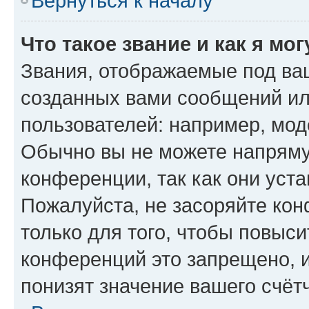
Вернуться к началу
Что такое звание и как я мо
Звания, отображаемые под ва
созданных вами сообщений и
пользователей: например, мод
Обычно вы не можете напряму
конференции, так как они уст
Пожалуйста, не засоряйте к
только для того, чтобы повыс
конференций это запрещено, 
понизят значение вашего счёт