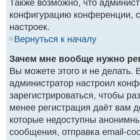
Также возможно, что админис
конфигурацию конференции, с
настроек.
Вернуться к началу
Зачем мне вообще нужно ре
Вы можете этого и не делать. В
администратор настроил конф
зарегистрироваться, чтобы ра
менее регистрация даёт вам 
которые недоступны анонимны
сообщения, отправка email-соо