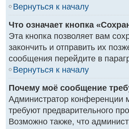
Вернуться к началу
Что означает кнопка «Сохр
Эта кнопка позволяет вам сох
закончить и отправить их позж
сообщения перейдите в параг
Вернуться к началу
Почему моё сообщение треб
Администратор конференции м
требуют предварительного про
Возможно также, что админист