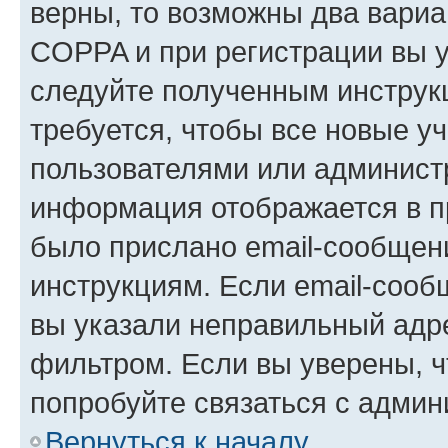
верны, то возможны два вариа
COPPA и при регистрации вы ук
следуйте полученным инструк
требуется, чтобы все новые у
пользователями или администр
информация отображается в п
было прислано email-сообщен
инструкциям. Если email-сооб
вы указали неправильный адре
фильтром. Если вы уверены, ч
попробуйте связаться с админ
Вернуться к началу