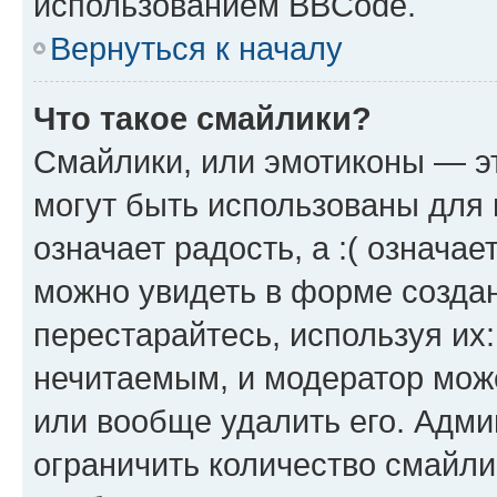
использованием BBCode.
Вернуться к началу
Что такое смайлики?
Смайлики, или эмотиконы — эт
могут быть использованы для 
означает радость, а :( означа
можно увидеть в форме созда
перестарайтесь, используя их
нечитаемым, и модератор мож
или вообще удалить его. Адм
ограничить количество смайли