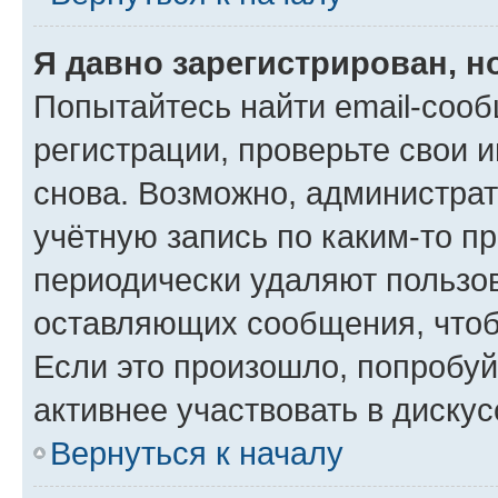
Я давно зарегистрирован, н
Попытайтесь найти email-соо
регистрации, проверьте свои и
снова. Возможно, администра
учётную запись по каким-то п
периодически удаляют пользов
оставляющих сообщения, чтоб
Если это произошло, попробуй
активнее участвовать в дискус
Вернуться к началу