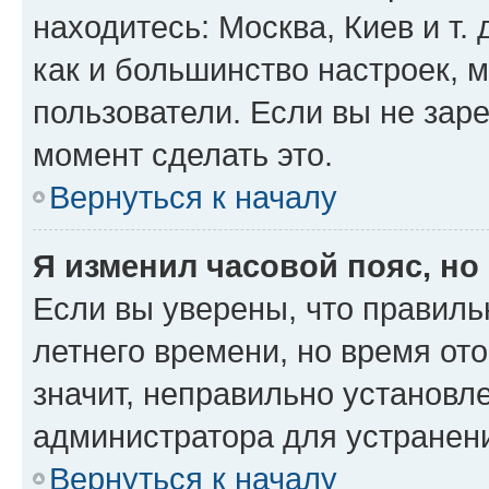
находитесь: Москва, Киев и т. 
как и большинство настроек, 
пользователи. Если вы не зар
момент сделать это.
Вернуться к началу
Я изменил часовой пояс, но
Если вы уверены, что правиль
летнего времени, но время от
значит, неправильно установл
администратора для устранен
Вернуться к началу