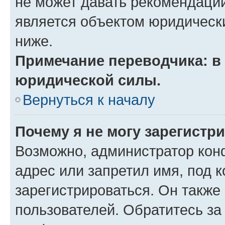
не может давать рекомендаци
является объектом юридическ
ниже.
Примечание переводчика: в 
юридической силы.
Вернуться к началу
Почему я не могу зарегистр
Возможно, администратор кон
адрес или запретил имя, под 
зарегистрироваться. Он также
пользователей. Обратитесь з