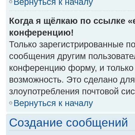
Вернуться к началу
Когда я щёлкаю по ссылке «e
конференцию!
Только зарегистрированные по
сообщения другим пользовате
конференцию форму, и только
возможность. Это сделано для
злоупотребления почтовой си
Вернуться к началу
Создание сообщений