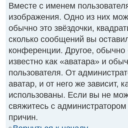
Вместе с именем пользователя
изображения. Одно из них мож
обычно это звёздочки, квадрат
сколько сообщений вы оставил
конференции. Другое, обычно 
известно как «аватара» и обы
пользователя. От администрат
аватар, и от него же зависит, 
использованы. Если вы не мож
свяжитесь с администратором
причин.