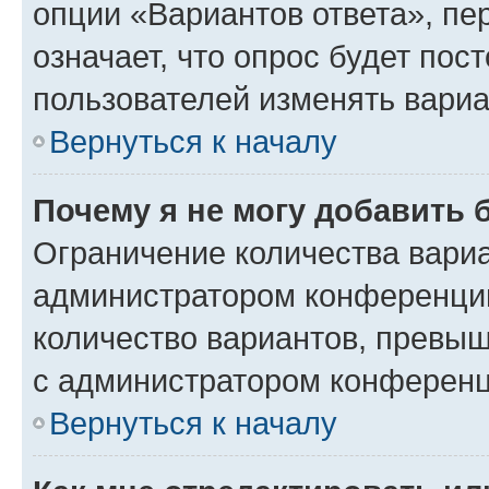
опции «Вариантов ответа», пе
означает, что опрос будет пос
пользователей изменять вариа
Вернуться к началу
Почему я не могу добавить 
Ограничение количества вариа
администратором конференции
количество вариантов, превы
с администратором конференц
Вернуться к началу