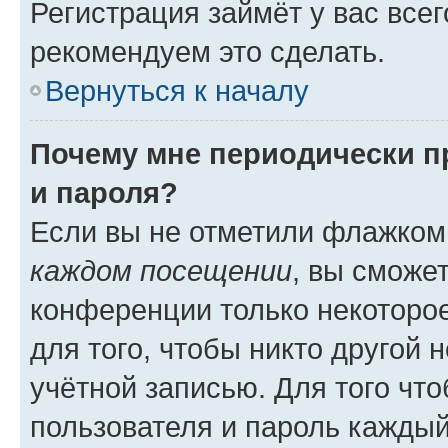
Регистрация займёт у вас всег
рекомендуем это сделать.
Вернуться к началу
Почему мне периодически п
и пароля?
Если вы не отметили флажком
каждом посещении
, вы сможе
конференции только некоторое
для того, чтобы никто другой 
учётной записью. Для того чт
пользователя и пароль каждый