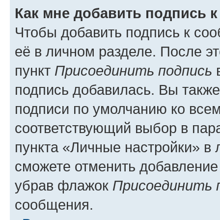
Как мне добавить подпись 
Чтобы добавить подпись к со
её в личном разделе. После э
пункт
Присоединить подпись
в
подпись добавилась. Вы такж
подписи по умолчанию ко все
соответствующий выбор в па
пункта «Личные настройки» в 
сможете отменить добавление
убрав флажок
Присоединить 
сообщения.