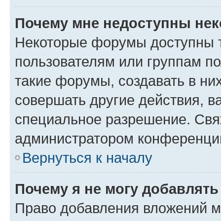
Почему мне недоступны не
Некоторые форумы доступны 
пользователям или группам п
такие форумы, создавать в ни
совершать другие действия, в
специальное разрешение. Свя
администратором конференции
Вернуться к началу
Почему я не могу добавлят
Право добавления вложений м