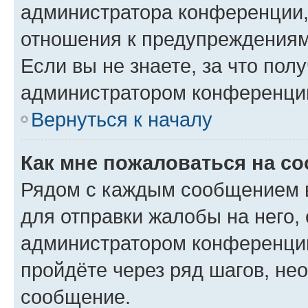
администратора конференции, 
отношения к предупреждениям
Если вы не знаете, за что по
администратором конференци
Вернуться к началу
Как мне пожаловаться на с
Рядом с каждым сообщением в
для отправки жалобы на него,
администратором конференции
пройдёте через ряд шагов, н
сообщение.