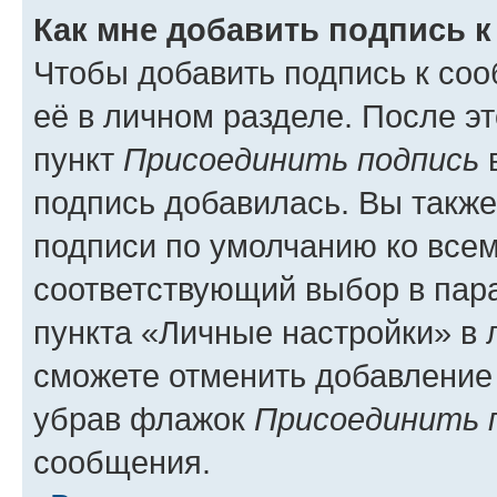
Как мне добавить подпись 
Чтобы добавить подпись к со
её в личном разделе. После э
пункт
Присоединить подпись
в
подпись добавилась. Вы такж
подписи по умолчанию ко все
соответствующий выбор в па
пункта «Личные настройки» в 
сможете отменить добавление
убрав флажок
Присоединить 
сообщения.