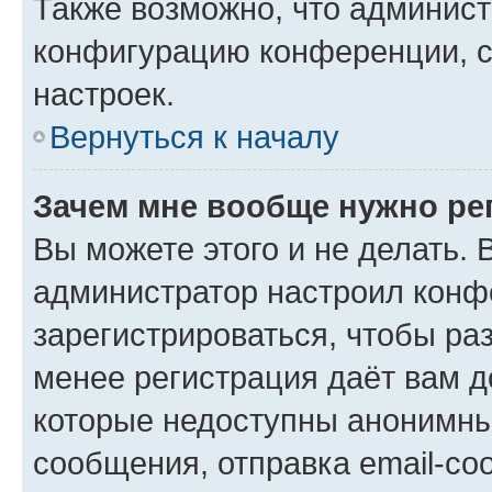
Также возможно, что админис
конфигурацию конференции, с
настроек.
Вернуться к началу
Зачем мне вообще нужно ре
Вы можете этого и не делать. В
администратор настроил конф
зарегистрироваться, чтобы ра
менее регистрация даёт вам 
которые недоступны анонимны
сообщения, отправка email-соо