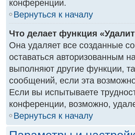
конференции.
Вернуться к началу
Что делает функция «Удали
Она удаляет все созданные co
оставаться авторизованным на
выполняют другие функции, т
сообщений, если эта возможн
Если вы испытываете трудност
конференции, возможно, удале
Вернуться к началу