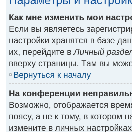
Параметры и настройк
Как мне изменить мои настр
Если вы являетесь зарегистр
настройки хранятся в базе да
их, перейдите в
Личный разде
вверху страницы. Там вы може
Вернуться к началу
На конференции неправиль
Возможно, отображается врем
поясу, а не к тому, в котором 
измените в личных настройках 