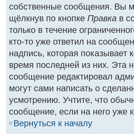
собственные сообщения. Вы м
щёлкнув по кнопке
Правка
в с
только в течение ограниченног
кто-то уже ответил на сообще
надпись, которая показывает к
время последней из них. Эта 
сообщение редактировал адми
могут сами написать о сделан
усмотрению. Учтите, что обыч
сообщение, если на него уже к
Вернуться к началу