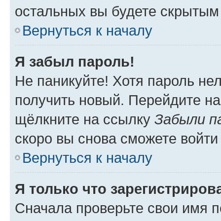
остальных вы будете скрытым
Вернуться к началу
Я забыл пароль!
Не паникуйте! Хотя пароль не
получить новый. Перейдите на
щёлкните на ссылку
Забыли п
скоро вы снова сможете войти
Вернуться к началу
Я только что зарегистрирова
Сначала проверьте свои имя п