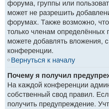
форума, группы или пользова
может не разрешить добавлен
форумах. Также возможно, чт
только членам определённых г
можете добавлять вложения, 
конференции.
Вернуться к началу
Почему я получил предупре
На каждой конференции админ
собственный свод правил. Ес
получить предупреждение. Учт