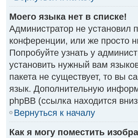
Моего языка нет в списке!
Администратор не установил 
конференции, или же просто н
Попробуйте узнать у админист
установить нужный вам языков
пакета не существует, то вы 
язык. Дополнительную информ
phpBB (ссылка находится вниз
Вернуться к началу
Как я могу поместить изобр