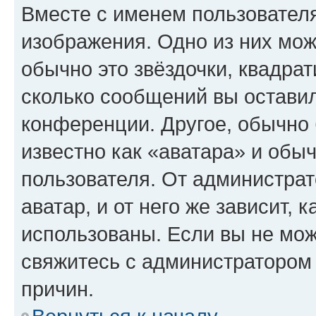
Вместе с именем пользователя
изображения. Одно из них мож
обычно это звёздочки, квадрат
сколько сообщений вы оставил
конференции. Другое, обычно 
известно как «аватара» и обы
пользователя. От администрат
аватар, и от него же зависит, 
использованы. Если вы не мож
свяжитесь с администратором
причин.