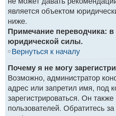
не может давать рекомендаци
является объектом юридическ
ниже.
Примечание переводчика: в 
юридической силы.
Вернуться к началу
Почему я не могу зарегистр
Возможно, администратор кон
адрес или запретил имя, под 
зарегистрироваться. Он также
пользователей. Обратитесь з