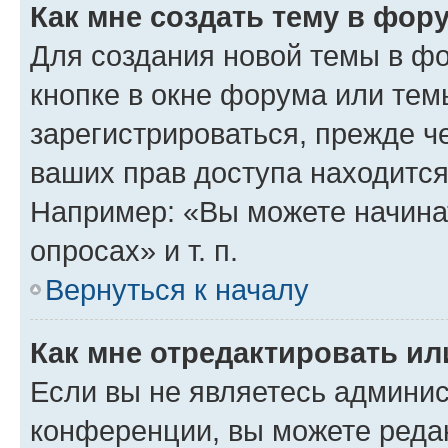
Как мне создать тему в фор
Для создания новой темы в ф
кнопке в окне форума или тем
зарегистрироваться, прежде ч
ваших прав доступа находится
Например: «Вы можете начина
опросах» и т. п.
Вернуться к началу
Как мне отредактировать и
Если вы не являетесь админи
конференции, вы можете редак