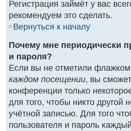
Регистрация займёт у вас всег
рекомендуем это сделать.
Вернуться к началу
Почему мне периодически п
и пароля?
Если вы не отметили флажком
каждом посещении
, вы сможе
конференции только некоторое
для того, чтобы никто другой 
учётной записью. Для того чт
пользователя и пароль каждый