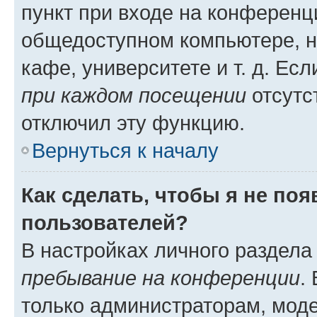
пункт при входе на конференц
общедоступном компьютере, н
кафе, университете и т. д. Есл
при каждом посещении
отсутст
отключил эту функцию.
Вернуться к началу
Как сделать, чтобы я не по
пользователей?
В настройках личного раздел
пребывание на конференции
.
только администраторам, моде