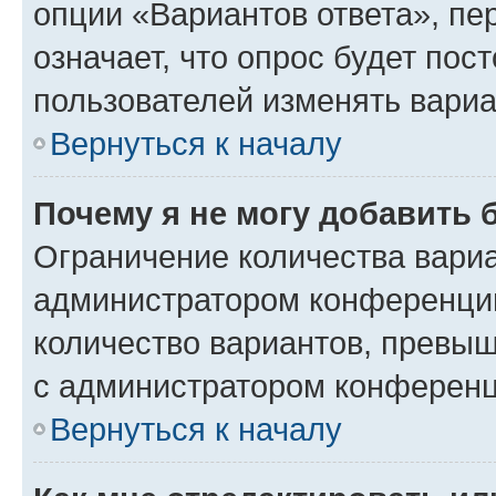
опции «Вариантов ответа», пе
означает, что опрос будет пос
пользователей изменять вариа
Вернуться к началу
Почему я не могу добавить 
Ограничение количества вариа
администратором конференции
количество вариантов, превы
с администратором конференц
Вернуться к началу