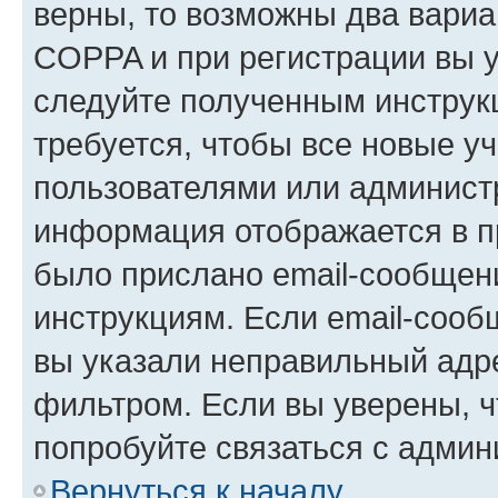
верны, то возможны два вариа
COPPA и при регистрации вы ук
следуйте полученным инструк
требуется, чтобы все новые у
пользователями или администр
информация отображается в п
было прислано email-сообщен
инструкциям. Если email-сооб
вы указали неправильный адре
фильтром. Если вы уверены, ч
попробуйте связаться с админ
Вернуться к началу