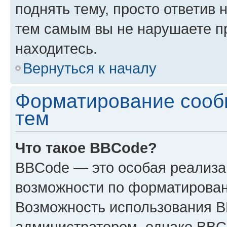
поднять тему, просто ответив 
тем самым вы не нарушаете п
находитесь.
Вернуться к началу
Форматирование сооб
тем
Что такое BBCode?
BBCode — это особая реализ
возможности по форматирован
Возможность использования 
администратором, однако BBC