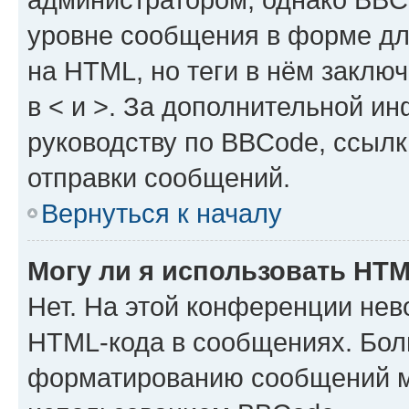
уровне сообщения в форме дл
на HTML, но теги в нём заключа
в < и >. За дополнительной и
руководству по BBCode, ссылк
отправки сообщений.
Вернуться к началу
Могу ли я использовать HT
Нет. На этой конференции нев
HTML-кода в сообщениях. Бол
форматированию сообщений м