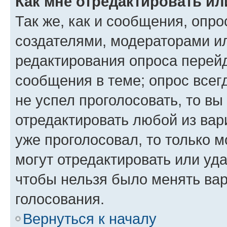
Как мне отредактировать ил
Так же, как и сообщения, опро
создателями, модераторами и
редактирования опроса перейд
сообщения в теме; опрос всег
не успел проголосовать, то вы
отредактировать любой из вари
уже проголосовал, то только 
могут отредактировать или уда
чтобы нельзя было менять вар
голосования.
Вернуться к началу