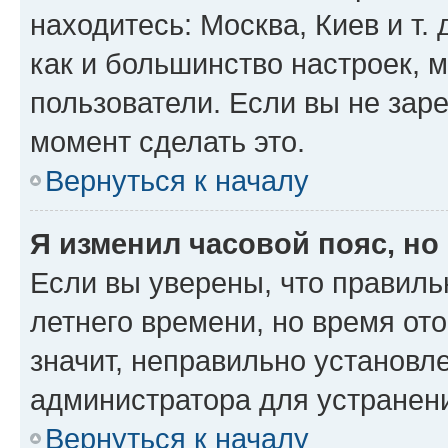
находитесь: Москва, Киев и т. 
как и большинство настроек, 
пользователи. Если вы не зар
момент сделать это.
Вернуться к началу
Я изменил часовой пояс, но
Если вы уверены, что правиль
летнего времени, но время от
значит, неправильно установл
администратора для устранен
Вернуться к началу