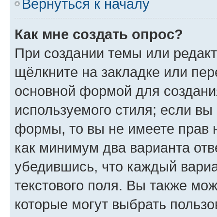
Вернуться к началу
Как мне создать опрос?
При создании темы или редак
щёлкните на закладке или пе
основной формой для создани
используемого стиля; если вы 
формы, то вы не имеете прав 
как минимум два варианта отв
убедившись, что каждый вариа
текстового поля. Вы также мож
которые могут выбрать пользо