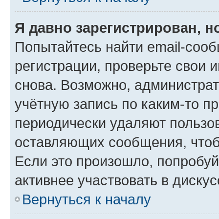
Я давно зарегистрирован, н
Попытайтесь найти email-соо
регистрации, проверьте свои и
снова. Возможно, администра
учётную запись по каким-то п
периодически удаляют пользов
оставляющих сообщения, чтоб
Если это произошло, попробуй
активнее участвовать в дискус
Вернуться к началу