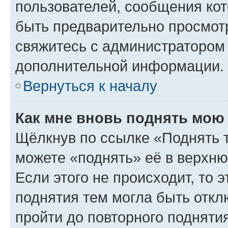
пользователей, сообщения кот
быть предварительно просмот
свяжитесь с администратором
дополнительной информации.
Вернуться к началу
Как мне вновь поднять мою
Щёлкнув по ссылке «Поднять 
можете «поднять» её в верхн
Если этого не происходит, то э
поднятия тем могла быть откл
пройти до повторного подняти