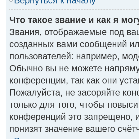
Вернуться к началу
Что такое звание и как я мо
Звания, отображаемые под ва
созданных вами сообщений и
пользователей: например, мод
Обычно вы не можете напряму
конференции, так как они уст
Пожалуйста, не засоряйте к
только для того, чтобы повыс
конференций это запрещено, 
понизят значение вашего счёт