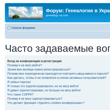
Форум: Генеалогия в Укр
genealogy-ua.com
Список форумов
Часто задаваемые во
Вход на конференцию и регистрация
Почему я не могу войти?
Зачем мне вообще нужно регистрироваться?
Почему мне периодически приходится повторять ввод имени и пароля?
Как сделать, чтобы я не появлялся в списке активных пользователей?
Я забыл пароль!
Я только что зарегистрировался, но не могу войти!
Я давно зарегистрирован, но больше не могу войти!
Что такое COPPA?
Почему я не могу зарегистрироваться?
Что делает функция «Удалить cookies конференции»?