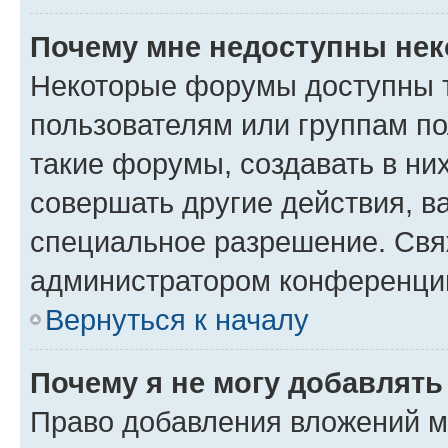
Почему мне недоступны не
Некоторые форумы доступны 
пользователям или группам п
такие форумы, создавать в ни
совершать другие действия, в
специальное разрешение. Свя
администратором конференции
Вернуться к началу
Почему я не могу добавлят
Право добавления вложений м