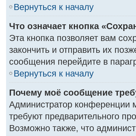
Вернуться к началу
Что означает кнопка «Сохр
Эта кнопка позволяет вам сох
закончить и отправить их позж
сообщения перейдите в параг
Вернуться к началу
Почему моё сообщение треб
Администратор конференции м
требуют предварительного про
Возможно также, что админист