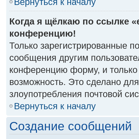
Вернуться к началу
Когда я щёлкаю по ссылке «e
конференцию!
Только зарегистрированные по
сообщения другим пользовате
конференцию форму, и только
возможность. Это сделано для
злоупотребления почтовой си
Вернуться к началу
Создание сообщений