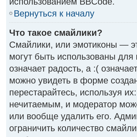
использованием BBCode.
Вернуться к началу
Что такое смайлики?
Смайлики, или эмотиконы — эт
могут быть использованы для 
означает радость, а :( означа
можно увидеть в форме созда
перестарайтесь, используя их
нечитаемым, и модератор мож
или вообще удалить его. Адм
ограничить количество смайли