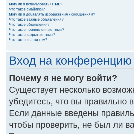
Могу ли я использовать HTML?
Что такое смайлики?
Могу ли я добавлять изображения к сообщениям?
Что такое важные объявления?
Что такое объявления?
Что такое прилепленные темы?
Что такое закрытые темы?
Что такое значки тем?
Вход на конференцию 
Почему я не могу войти?
Существует несколько возмож
убедитесь, что вы правильно 
Если данные введены правиль
чтобы проверить, не был ли в