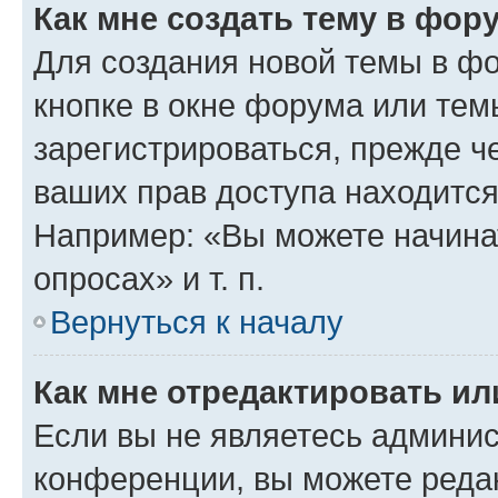
Как мне создать тему в фор
Для создания новой темы в ф
кнопке в окне форума или тем
зарегистрироваться, прежде ч
ваших прав доступа находится
Например: «Вы можете начина
опросах» и т. п.
Вернуться к началу
Как мне отредактировать и
Если вы не являетесь админи
конференции, вы можете редак