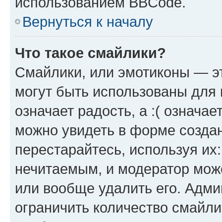
использованием BBCode.
Вернуться к началу
Что такое смайлики?
Смайлики, или эмотиконы — эт
могут быть использованы для 
означает радость, а :( означа
можно увидеть в форме созда
перестарайтесь, используя их
нечитаемым, и модератор мож
или вообще удалить его. Адм
ограничить количество смайли