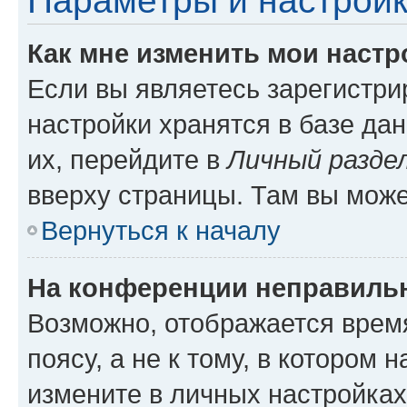
Параметры и настройк
Как мне изменить мои настр
Если вы являетесь зарегистр
настройки хранятся в базе да
их, перейдите в
Личный разде
вверху страницы. Там вы може
Вернуться к началу
На конференции неправиль
Возможно, отображается врем
поясу, а не к тому, в котором 
измените в личных настройках 