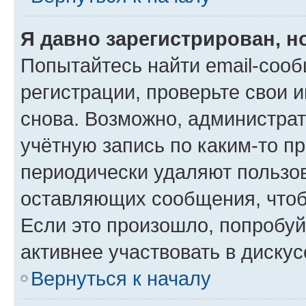
Я давно зарегистрирован, н
Попытайтесь найти email-соо
регистрации, проверьте свои и
снова. Возможно, администра
учётную запись по каким-то п
периодически удаляют пользов
оставляющих сообщения, чтоб
Если это произошло, попробуй
активнее участвовать в дискус
Вернуться к началу