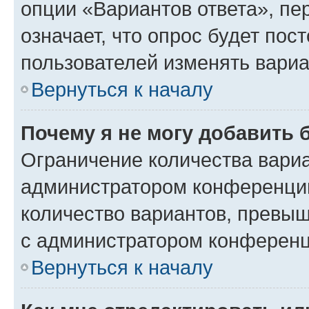
опции «Вариантов ответа», пе
означает, что опрос будет пос
пользователей изменять вариа
Вернуться к началу
Почему я не могу добавить 
Ограничение количества вариа
администратором конференции
количество вариантов, превы
с администратором конференц
Вернуться к началу