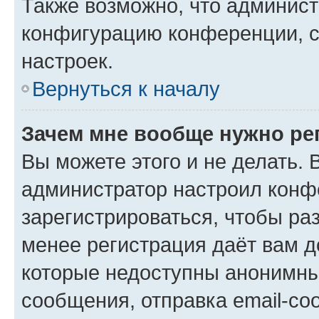
Также возможно, что админис
конфигурацию конференции, с
настроек.
Вернуться к началу
Зачем мне вообще нужно ре
Вы можете этого и не делать. В
администратор настроил конф
зарегистрироваться, чтобы ра
менее регистрация даёт вам 
которые недоступны анонимны
сообщения, отправка email-соо