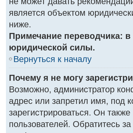
не может давать рекомендаци
является объектом юридическ
ниже.
Примечание переводчика: в 
юридической силы.
Вернуться к началу
Почему я не могу зарегистр
Возможно, администратор кон
адрес или запретил имя, под 
зарегистрироваться. Он также
пользователей. Обратитесь з