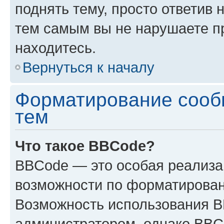
поднять тему, просто ответив 
тем самым вы не нарушаете п
находитесь.
Вернуться к началу
Форматирование сооб
тем
Что такое BBCode?
BBCode — это особая реализ
возможности по форматирован
Возможность использования 
администратором, однако BBC