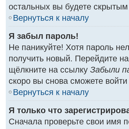
остальных вы будете скрытым
Вернуться к началу
Я забыл пароль!
Не паникуйте! Хотя пароль не
получить новый. Перейдите на
щёлкните на ссылку
Забыли п
скоро вы снова сможете войти
Вернуться к началу
Я только что зарегистрирова
Сначала проверьте свои имя п