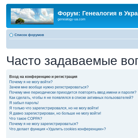
Форум: Генеалогия в Укр
genealogy-ua.com
Список форумов
Часто задаваемые во
Вход на конференцию и регистрация
Почему я не могу войти?
Зачем мне вообще нужно регистрироваться?
Почему мне периодически приходится повторять ввод имени и пароля?
Как сделать, чтобы я не появлялся в списке активных пользователей?
Я забыл пароль!
Я только что зарегистрировался, но не могу войти!
Я давно зарегистрирован, но больше не могу войти!
Что такое COPPA?
Почему я не могу зарегистрироваться?
Что делает функция «Удалить cookies конференции»?