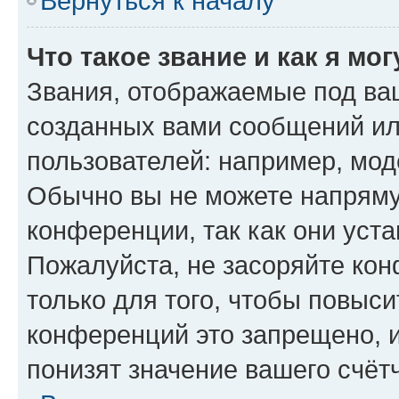
Вернуться к началу
Что такое звание и как я мо
Звания, отображаемые под ва
созданных вами сообщений и
пользователей: например, мод
Обычно вы не можете напряму
конференции, так как они уст
Пожалуйста, не засоряйте к
только для того, чтобы повыс
конференций это запрещено, 
понизят значение вашего счёт