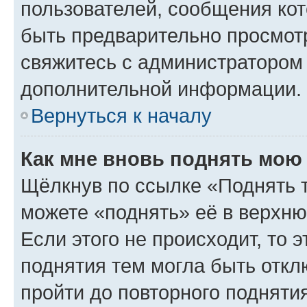
пользователей, сообщения кот
быть предварительно просмот
свяжитесь с администратором
дополнительной информации.
Вернуться к началу
Как мне вновь поднять мою
Щёлкнув по ссылке «Поднять 
можете «поднять» её в верхн
Если этого не происходит, то э
поднятия тем могла быть откл
пройти до повторного подняти