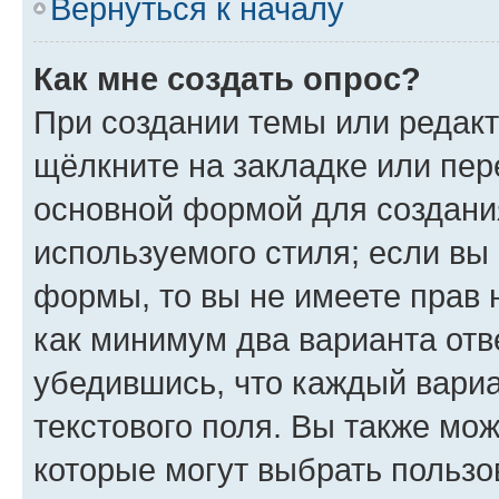
Вернуться к началу
Как мне создать опрос?
При создании темы или редак
щёлкните на закладке или пе
основной формой для создани
используемого стиля; если вы 
формы, то вы не имеете прав 
как минимум два варианта отв
убедившись, что каждый вариа
текстового поля. Вы также мож
которые могут выбрать пользо