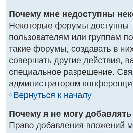
Почему мне недоступны не
Некоторые форумы доступны 
пользователям или группам п
такие форумы, создавать в ни
совершать другие действия, в
специальное разрешение. Свя
администратором конференции
Вернуться к началу
Почему я не могу добавлят
Право добавления вложений м