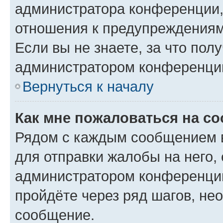
администратора конференции, 
отношения к предупреждениям
Если вы не знаете, за что по
администратором конференци
Вернуться к началу
Как мне пожаловаться на с
Рядом с каждым сообщением в
для отправки жалобы на него,
администратором конференции
пройдёте через ряд шагов, н
сообщение.