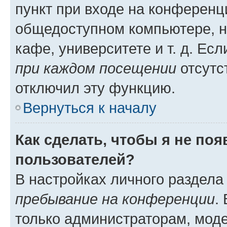
пункт при входе на конференц
общедоступном компьютере, н
кафе, университете и т. д. Есл
при каждом посещении
отсутст
отключил эту функцию.
Вернуться к началу
Как сделать, чтобы я не по
пользователей?
В настройках личного раздел
пребывание на конференции
.
только администраторам, моде