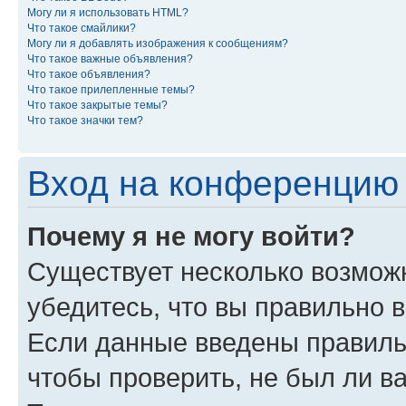
Могу ли я использовать HTML?
Что такое смайлики?
Могу ли я добавлять изображения к сообщениям?
Что такое важные объявления?
Что такое объявления?
Что такое прилепленные темы?
Что такое закрытые темы?
Что такое значки тем?
Вход на конференцию 
Почему я не могу войти?
Существует несколько возмож
убедитесь, что вы правильно 
Если данные введены правиль
чтобы проверить, не был ли в