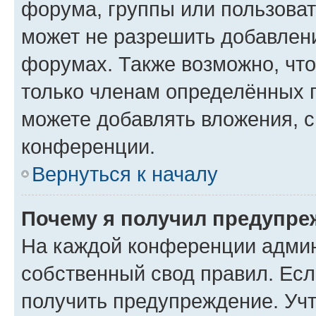
форума, группы или пользова
может не разрешить добавлен
форумах. Также возможно, чт
только членам определённых г
можете добавлять вложения, 
конференции.
Вернуться к началу
Почему я получил предупре
На каждой конференции админ
собственный свод правил. Ес
получить предупреждение. Учт