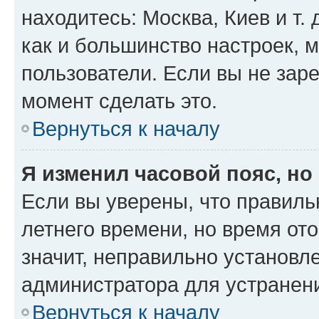
находитесь: Москва, Киев и т. 
как и большинство настроек, 
пользователи. Если вы не зар
момент сделать это.
Вернуться к началу
Я изменил часовой пояс, но
Если вы уверены, что правиль
летнего времени, но время от
значит, неправильно установл
администратора для устранен
Вернуться к началу