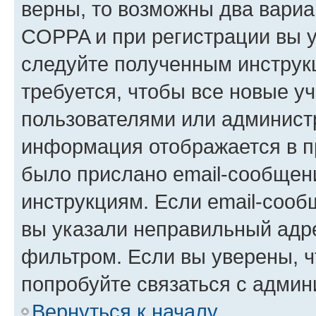
верны, то возможны два вариа
COPPA и при регистрации вы ук
следуйте полученным инструк
требуется, чтобы все новые у
пользователями или администр
информация отображается в п
было прислано email-сообщен
инструкциям. Если email-сооб
вы указали неправильный адре
фильтром. Если вы уверены, ч
попробуйте связаться с админ
Вернуться к началу