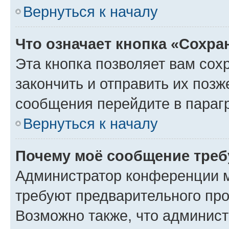
Вернуться к началу
Что означает кнопка «Сохр
Эта кнопка позволяет вам сох
закончить и отправить их позж
сообщения перейдите в параг
Вернуться к началу
Почему моё сообщение треб
Администратор конференции м
требуют предварительного про
Возможно также, что админист