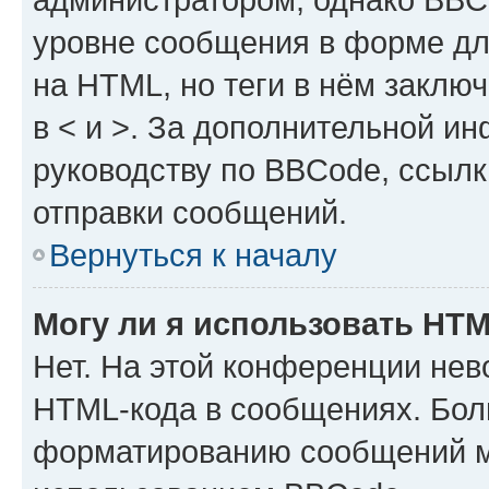
уровне сообщения в форме дл
на HTML, но теги в нём заключа
в < и >. За дополнительной и
руководству по BBCode, ссылк
отправки сообщений.
Вернуться к началу
Могу ли я использовать HT
Нет. На этой конференции нев
HTML-кода в сообщениях. Бол
форматированию сообщений м