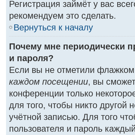
Регистрация займёт у вас всег
рекомендуем это сделать.
Вернуться к началу
Почему мне периодически п
и пароля?
Если вы не отметили флажком
каждом посещении
, вы сможе
конференции только некоторое
для того, чтобы никто другой 
учётной записью. Для того чт
пользователя и пароль каждый