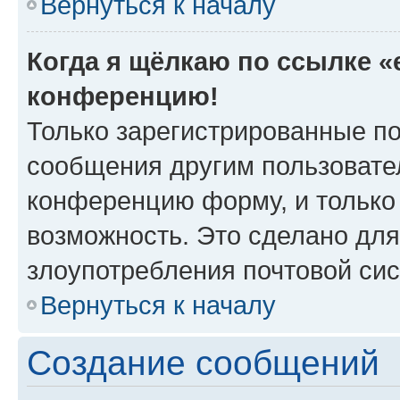
Вернуться к началу
Когда я щёлкаю по ссылке «e
конференцию!
Только зарегистрированные по
сообщения другим пользовате
конференцию форму, и только
возможность. Это сделано для
злоупотребления почтовой си
Вернуться к началу
Создание сообщений