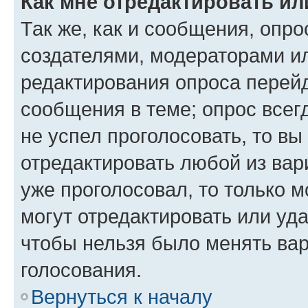
Как мне отредактировать ил
Так же, как и сообщения, опро
создателями, модераторами и
редактирования опроса перейд
сообщения в теме; опрос всег
не успел проголосовать, то вы
отредактировать любой из вари
уже проголосовал, то только 
могут отредактировать или уда
чтобы нельзя было менять вар
голосования.
Вернуться к началу