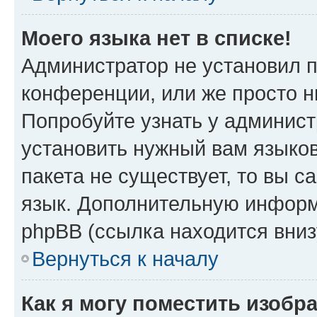
Моего языка нет в списке!
Администратор не установил 
конференции, или же просто н
Попробуйте узнать у админист
установить нужный вам языков
пакета не существует, то вы 
язык. Дополнительную информ
phpBB (ссылка находится вниз
Вернуться к началу
Как я могу поместить изобр