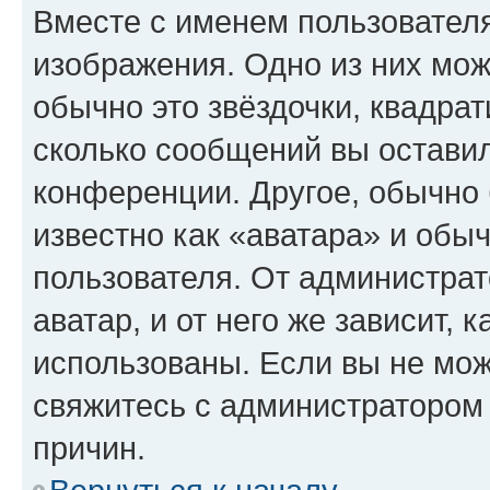
Вместе с именем пользователя
изображения. Одно из них мож
обычно это звёздочки, квадрат
сколько сообщений вы оставил
конференции. Другое, обычно 
известно как «аватара» и обы
пользователя. От администрат
аватар, и от него же зависит, 
использованы. Если вы не мож
свяжитесь с администратором
причин.