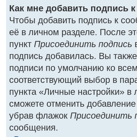
Как мне добавить подпись 
Чтобы добавить подпись к со
её в личном разделе. После э
пункт
Присоединить подпись
в
подпись добавилась. Вы такж
подписи по умолчанию ко все
соответствующий выбор в па
пункта «Личные настройки» в 
сможете отменить добавление
убрав флажок
Присоединить 
сообщения.