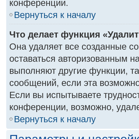
конференции.
Вернуться к началу
Что делает функция «Удали
Она удаляет все созданные co
оставаться авторизованным на
выполняют другие функции, т
сообщений, если эта возможн
Если вы испытываете трудност
конференции, возможно, удале
Вернуться к началу