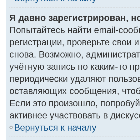
Я давно зарегистрирован, н
Попытайтесь найти email-соо
регистрации, проверьте свои и
снова. Возможно, администра
учётную запись по каким-то п
периодически удаляют пользов
оставляющих сообщения, чтоб
Если это произошло, попробуй
активнее участвовать в дискус
Вернуться к началу