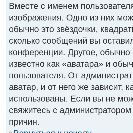
Вместе с именем пользователя
изображения. Одно из них мож
обычно это звёздочки, квадрат
сколько сообщений вы оставил
конференции. Другое, обычно 
известно как «аватара» и обы
пользователя. От администрат
аватар, и от него же зависит, 
использованы. Если вы не мож
свяжитесь с администратором
причин.