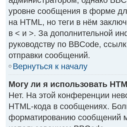
уровне сообщения в форме дл
на HTML, но теги в нём заключа
в < и >. За дополнительной и
руководству по BBCode, ссылк
отправки сообщений.
Вернуться к началу
Могу ли я использовать HT
Нет. На этой конференции нев
HTML-кода в сообщениях. Бол
форматированию сообщений м