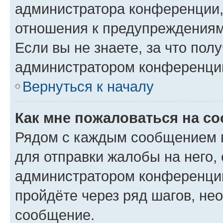
администратора конференции, 
отношения к предупреждениям
Если вы не знаете, за что по
администратором конференци
Вернуться к началу
Как мне пожаловаться на с
Рядом с каждым сообщением в
для отправки жалобы на него,
администратором конференции
пройдёте через ряд шагов, н
сообщение.