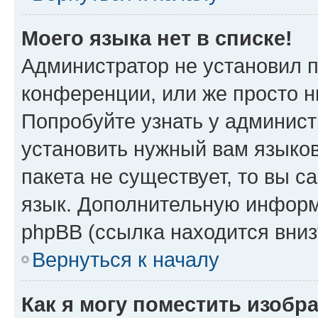
Моего языка нет в списке!
Администратор не установил 
конференции, или же просто н
Попробуйте узнать у админист
установить нужный вам языков
пакета не существует, то вы 
язык. Дополнительную информ
phpBB (ссылка находится вниз
Вернуться к началу
Как я могу поместить изобр