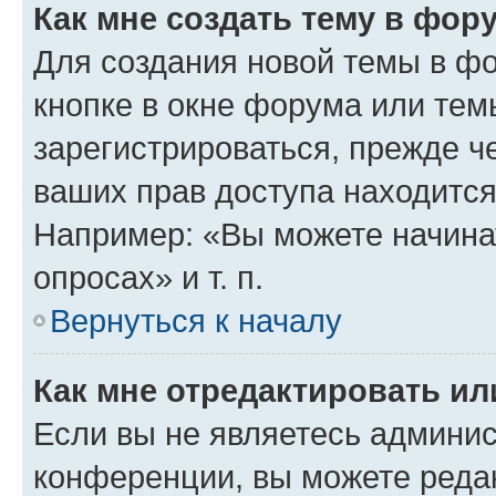
Как мне создать тему в фор
Для создания новой темы в ф
кнопке в окне форума или тем
зарегистрироваться, прежде ч
ваших прав доступа находится
Например: «Вы можете начина
опросах» и т. п.
Вернуться к началу
Как мне отредактировать и
Если вы не являетесь админи
конференции, вы можете редак