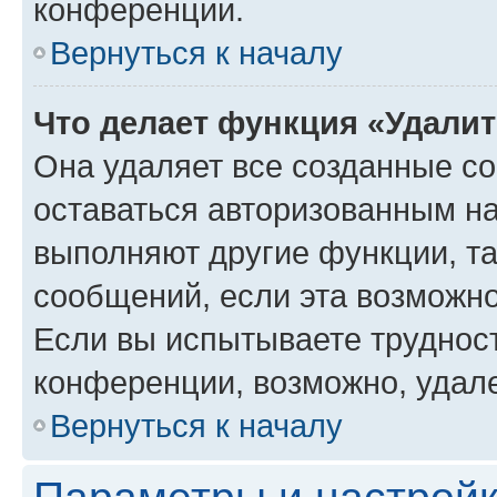
конференции.
Вернуться к началу
Что делает функция «Удали
Она удаляет все созданные co
оставаться авторизованным на
выполняют другие функции, т
сообщений, если эта возможн
Если вы испытываете трудност
конференции, возможно, удале
Вернуться к началу