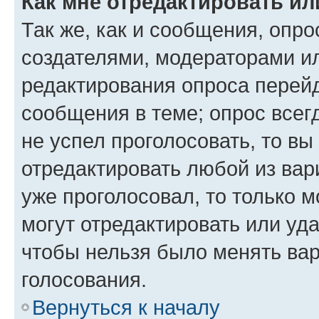
Как мне отредактировать ил
Так же, как и сообщения, опро
создателями, модераторами и
редактирования опроса перейд
сообщения в теме; опрос всег
не успел проголосовать, то вы
отредактировать любой из вари
уже проголосовал, то только 
могут отредактировать или уда
чтобы нельзя было менять вар
голосования.
Вернуться к началу