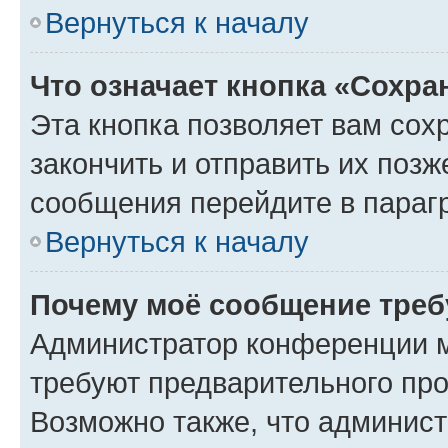
Вернуться к началу
Что означает кнопка «Сохр
Эта кнопка позволяет вам сох
закончить и отправить их позж
сообщения перейдите в параг
Вернуться к началу
Почему моё сообщение треб
Администратор конференции м
требуют предварительного про
Возможно также, что админист