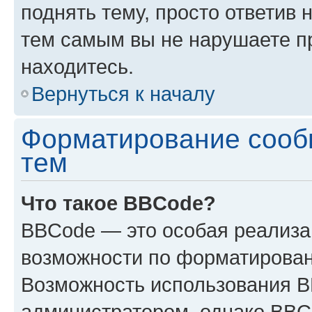
поднять тему, просто ответив 
тем самым вы не нарушаете п
находитесь.
Вернуться к началу
Форматирование сооб
тем
Что такое BBCode?
BBCode — это особая реализ
возможности по форматирован
Возможность использования 
администратором, однако BBC