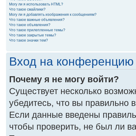
Могу ли я использовать HTML?
Что такое смайлики?
Могу ли я добавлять изображения к сообщениям?
Что такое важные объявления?
Что такое объявления?
Что такое прилепленные темы?
Что такое закрытые темы?
Что такое значки тем?
Вход на конференцию 
Почему я не могу войти?
Существует несколько возмож
убедитесь, что вы правильно 
Если данные введены правиль
чтобы проверить, не был ли в