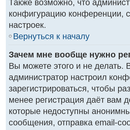
Также возможно, что админис
конфигурацию конференции, с
настроек.
Вернуться к началу
Зачем мне вообще нужно ре
Вы можете этого и не делать. В
администратор настроил конф
зарегистрироваться, чтобы ра
менее регистрация даёт вам 
которые недоступны анонимны
сообщения, отправка email-соо