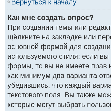
Вернуться к началу
Как мне создать опрос?
При создании темы или редак
щёлкните на закладке или пе
основной формой для создани
используемого стиля; если вы 
формы, то вы не имеете прав 
как минимум два варианта отв
убедившись, что каждый вариа
текстового поля. Вы также мож
которые могут выбрать пользо