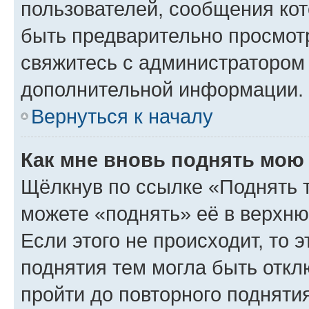
пользователей, сообщения кот
быть предварительно просмот
свяжитесь с администратором
дополнительной информации.
Вернуться к началу
Как мне вновь поднять мою
Щёлкнув по ссылке «Поднять 
можете «поднять» её в верхн
Если этого не происходит, то э
поднятия тем могла быть откл
пройти до повторного подняти