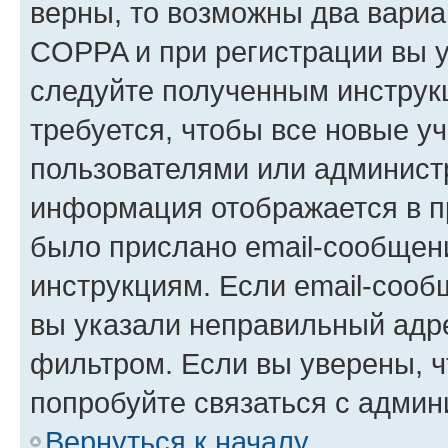
верны, то возможны два вариа
COPPA и при регистрации вы ук
следуйте полученным инструк
требуется, чтобы все новые у
пользователями или администр
информация отображается в п
было прислано email-сообщен
инструкциям. Если email-сооб
вы указали неправильный адре
фильтром. Если вы уверены, ч
попробуйте связаться с админ
Вернуться к началу