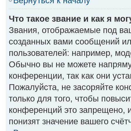
Вернуться к началу
Что такое звание и как я мо
Звания, отображаемые под ва
созданных вами сообщений и
пользователей: например, мод
Обычно вы не можете напряму
конференции, так как они уст
Пожалуйста, не засоряйте к
только для того, чтобы повыс
конференций это запрещено, 
понизят значение вашего счёт