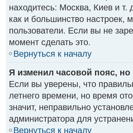
находитесь: Москва, Киев и т. 
как и большинство настроек, 
пользователи. Если вы не зар
момент сделать это.
Вернуться к началу
Я изменил часовой пояс, но
Если вы уверены, что правиль
летнего времени, но время от
значит, неправильно установл
администратора для устранен
Вернуться к началу