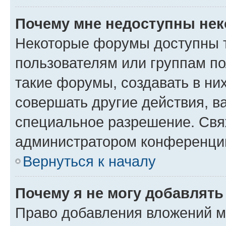
Почему мне недоступны не
Некоторые форумы доступны 
пользователям или группам п
такие форумы, создавать в ни
совершать другие действия, в
специальное разрешение. Свя
администратором конференции
Вернуться к началу
Почему я не могу добавлят
Право добавления вложений м