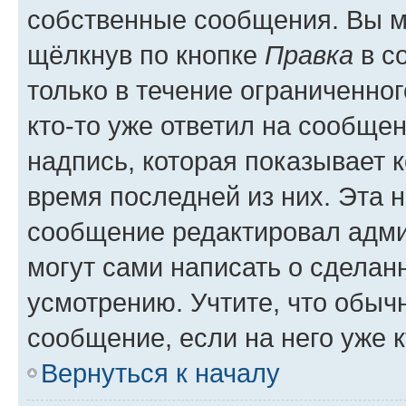
собственные сообщения. Вы м
щёлкнув по кнопке
Правка
в с
только в течение ограниченног
кто-то уже ответил на сообще
надпись, которая показывает к
время последней из них. Эта 
сообщение редактировал адми
могут сами написать о сделан
усмотрению. Учтите, что обыч
сообщение, если на него уже к
Вернуться к началу