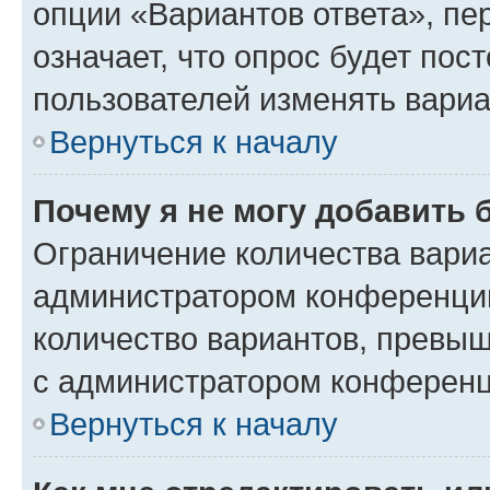
опции «Вариантов ответа», пе
означает, что опрос будет пос
пользователей изменять вариа
Вернуться к началу
Почему я не могу добавить 
Ограничение количества вариа
администратором конференции
количество вариантов, превы
с администратором конференц
Вернуться к началу