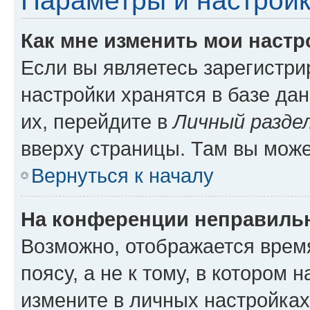
Параметры и настройк
Как мне изменить мои настр
Если вы являетесь зарегистр
настройки хранятся в базе да
их, перейдите в
Личный разде
вверху страницы. Там вы може
Вернуться к началу
На конференции неправиль
Возможно, отображается врем
поясу, а не к тому, в котором 
измените в личных настройках 