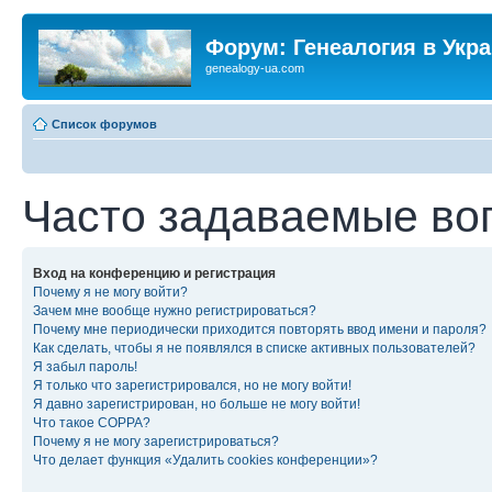
Форум: Генеалогия в Укр
genealogy-ua.com
Список форумов
Часто задаваемые во
Вход на конференцию и регистрация
Почему я не могу войти?
Зачем мне вообще нужно регистрироваться?
Почему мне периодически приходится повторять ввод имени и пароля?
Как сделать, чтобы я не появлялся в списке активных пользователей?
Я забыл пароль!
Я только что зарегистрировался, но не могу войти!
Я давно зарегистрирован, но больше не могу войти!
Что такое COPPA?
Почему я не могу зарегистрироваться?
Что делает функция «Удалить cookies конференции»?