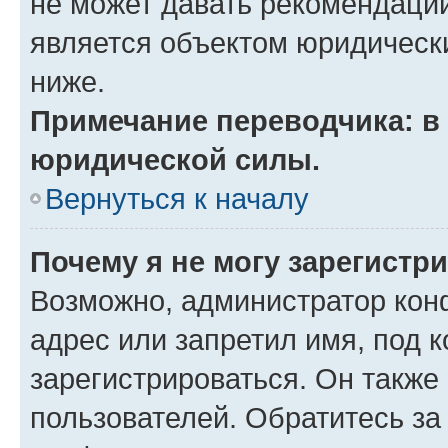
не может давать рекомендаци
является объектом юридическ
ниже.
Примечание переводчика: в 
юридической силы.
Вернуться к началу
Почему я не могу зарегистр
Возможно, администратор кон
адрес или запретил имя, под 
зарегистрироваться. Он также
пользователей. Обратитесь з