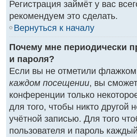
Регистрация займёт у вас всег
рекомендуем это сделать.
Вернуться к началу
Почему мне периодически п
и пароля?
Если вы не отметили флажком
каждом посещении
, вы сможе
конференции только некоторое
для того, чтобы никто другой 
учётной записью. Для того чт
пользователя и пароль каждый