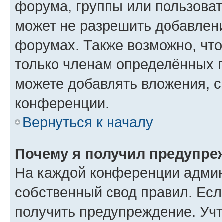
форума, группы или пользова
может не разрешить добавлен
форумах. Также возможно, чт
только членам определённых г
можете добавлять вложения, 
конференции.
Вернуться к началу
Почему я получил предупре
На каждой конференции админ
собственный свод правил. Ес
получить предупреждение. Учт