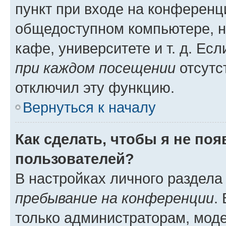
пункт при входе на конференц
общедоступном компьютере, н
кафе, университете и т. д. Есл
при каждом посещении
отсутст
отключил эту функцию.
Вернуться к началу
Как сделать, чтобы я не по
пользователей?
В настройках личного раздел
пребывание на конференции
.
только администраторам, моде