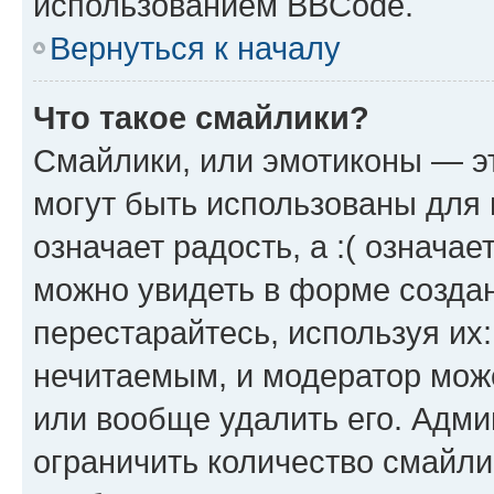
использованием BBCode.
Вернуться к началу
Что такое смайлики?
Смайлики, или эмотиконы — эт
могут быть использованы для 
означает радость, а :( означа
можно увидеть в форме созда
перестарайтесь, используя их
нечитаемым, и модератор мож
или вообще удалить его. Адм
ограничить количество смайли