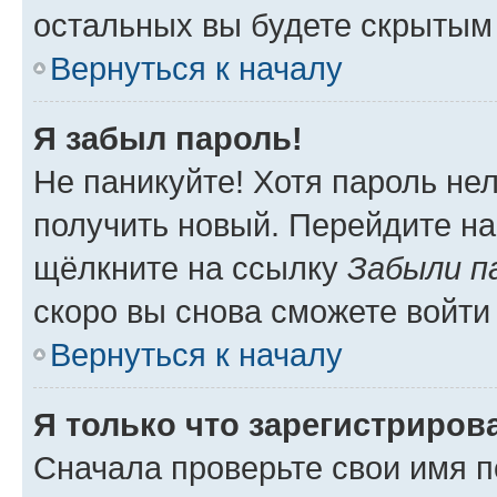
остальных вы будете скрытым
Вернуться к началу
Я забыл пароль!
Не паникуйте! Хотя пароль не
получить новый. Перейдите на
щёлкните на ссылку
Забыли п
скоро вы снова сможете войти
Вернуться к началу
Я только что зарегистрирова
Сначала проверьте свои имя п