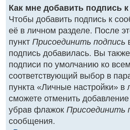
Как мне добавить подпись 
Чтобы добавить подпись к со
её в личном разделе. После э
пункт
Присоединить подпись
в
подпись добавилась. Вы такж
подписи по умолчанию ко все
соответствующий выбор в па
пункта «Личные настройки» в 
сможете отменить добавление
убрав флажок
Присоединить 
сообщения.