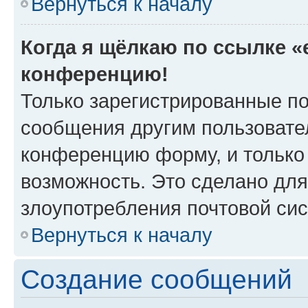
Вернуться к началу
Когда я щёлкаю по ссылке «e
конференцию!
Только зарегистрированные по
сообщения другим пользовате
конференцию форму, и только
возможность. Это сделано для
злоупотребления почтовой си
Вернуться к началу
Создание сообщений