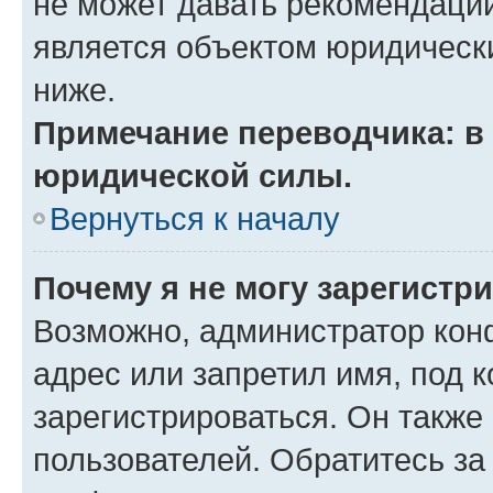
не может давать рекомендаци
является объектом юридическ
ниже.
Примечание переводчика: в 
юридической силы.
Вернуться к началу
Почему я не могу зарегистр
Возможно, администратор кон
адрес или запретил имя, под 
зарегистрироваться. Он также
пользователей. Обратитесь з