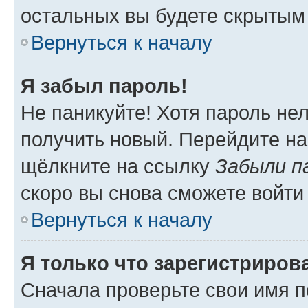
остальных вы будете скрытым
Вернуться к началу
Я забыл пароль!
Не паникуйте! Хотя пароль не
получить новый. Перейдите на
щёлкните на ссылку
Забыли п
скоро вы снова сможете войти
Вернуться к началу
Я только что зарегистрирова
Сначала проверьте свои имя п