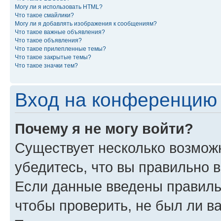
Могу ли я использовать HTML?
Что такое смайлики?
Могу ли я добавлять изображения к сообщениям?
Что такое важные объявления?
Что такое объявления?
Что такое прилепленные темы?
Что такое закрытые темы?
Что такое значки тем?
Вход на конференцию 
Почему я не могу войти?
Существует несколько возмож
убедитесь, что вы правильно 
Если данные введены правиль
чтобы проверить, не был ли в