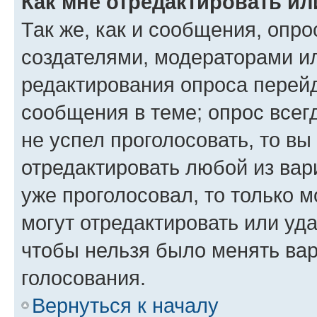
Как мне отредактировать ил
Так же, как и сообщения, опро
создателями, модераторами и
редактирования опроса перейд
сообщения в теме; опрос всег
не успел проголосовать, то вы
отредактировать любой из вари
уже проголосовал, то только 
могут отредактировать или уда
чтобы нельзя было менять вар
голосования.
Вернуться к началу