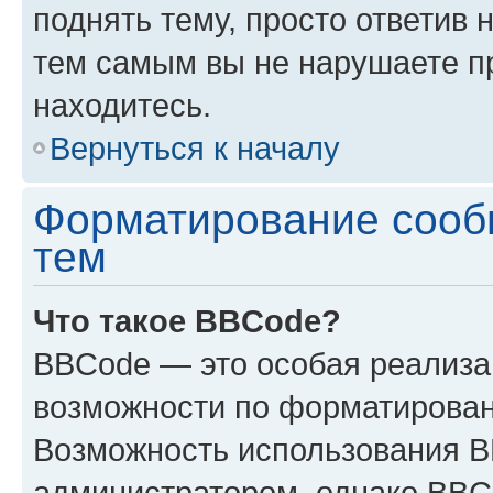
поднять тему, просто ответив 
тем самым вы не нарушаете п
находитесь.
Вернуться к началу
Форматирование сооб
тем
Что такое BBCode?
BBCode — это особая реализ
возможности по форматирован
Возможность использования 
администратором, однако BBC