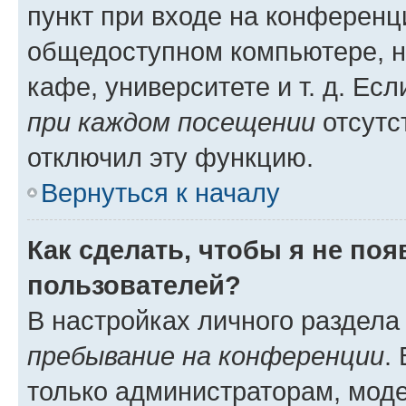
пункт при входе на конференц
общедоступном компьютере, н
кафе, университете и т. д. Есл
при каждом посещении
отсутст
отключил эту функцию.
Вернуться к началу
Как сделать, чтобы я не по
пользователей?
В настройках личного раздел
пребывание на конференции
.
только администраторам, моде