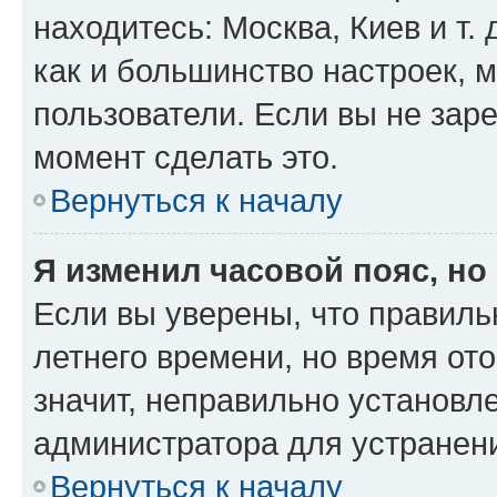
находитесь: Москва, Киев и т. 
как и большинство настроек, 
пользователи. Если вы не зар
момент сделать это.
Вернуться к началу
Я изменил часовой пояс, но
Если вы уверены, что правиль
летнего времени, но время от
значит, неправильно установл
администратора для устранен
Вернуться к началу