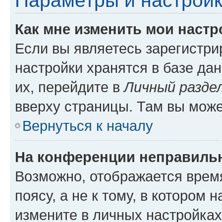
Параметры и настройк
Как мне изменить мои настр
Если вы являетесь зарегистр
настройки хранятся в базе да
их, перейдите в
Личный разде
вверху страницы. Там вы може
Вернуться к началу
На конференции неправиль
Возможно, отображается врем
поясу, а не к тому, в котором 
измените в личных настройках 