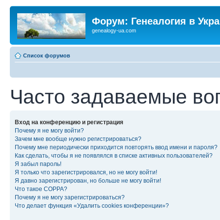
Форум: Генеалогия в Укр
genealogy-ua.com
Список форумов
Часто задаваемые во
Вход на конференцию и регистрация
Почему я не могу войти?
Зачем мне вообще нужно регистрироваться?
Почему мне периодически приходится повторять ввод имени и пароля?
Как сделать, чтобы я не появлялся в списке активных пользователей?
Я забыл пароль!
Я только что зарегистрировался, но не могу войти!
Я давно зарегистрирован, но больше не могу войти!
Что такое COPPA?
Почему я не могу зарегистрироваться?
Что делает функция «Удалить cookies конференции»?