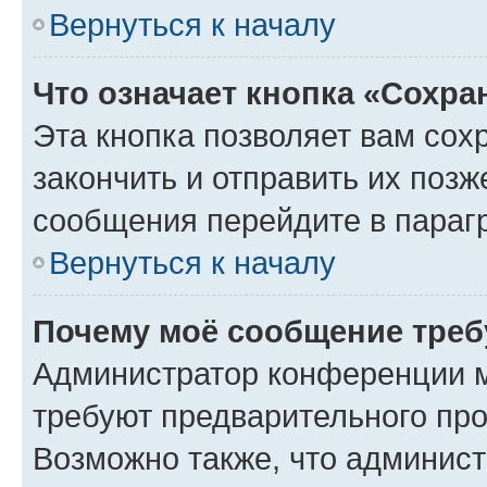
Вернуться к началу
Что означает кнопка «Сохр
Эта кнопка позволяет вам сох
закончить и отправить их позж
сообщения перейдите в параг
Вернуться к началу
Почему моё сообщение треб
Администратор конференции м
требуют предварительного про
Возможно также, что админист