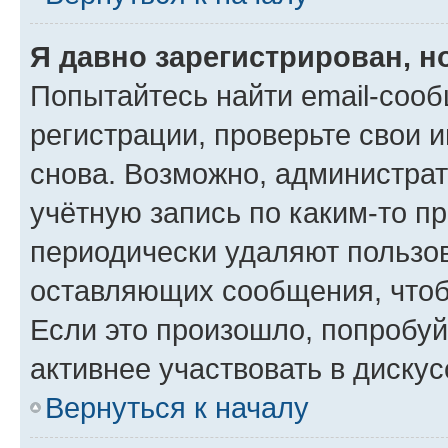
Я давно зарегистрирован, н
Попытайтесь найти email-соо
регистрации, проверьте свои и
снова. Возможно, администра
учётную запись по каким-то п
периодически удаляют пользов
оставляющих сообщения, чтоб
Если это произошло, попробуй
активнее участвовать в дискус
Вернуться к началу