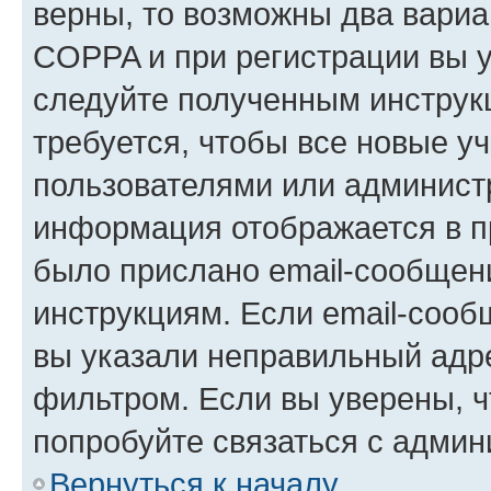
верны, то возможны два вариа
COPPA и при регистрации вы ук
следуйте полученным инструк
требуется, чтобы все новые у
пользователями или администр
информация отображается в п
было прислано email-сообщен
инструкциям. Если email-сооб
вы указали неправильный адре
фильтром. Если вы уверены, ч
попробуйте связаться с админ
Вернуться к началу