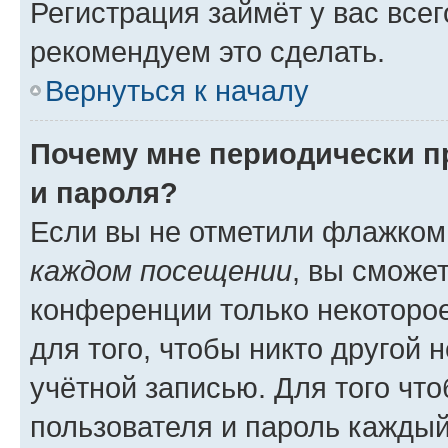
Регистрация займёт у вас всег
рекомендуем это сделать.
Вернуться к началу
Почему мне периодически п
и пароля?
Если вы не отметили флажком
каждом посещении
, вы сможе
конференции только некоторое
для того, чтобы никто другой 
учётной записью. Для того чт
пользователя и пароль каждый