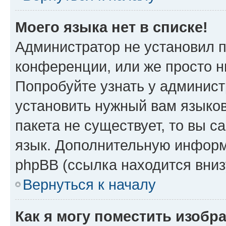
Моего языка нет в списке!
Администратор не установил 
конференции, или же просто н
Попробуйте узнать у админист
установить нужный вам языков
пакета не существует, то вы 
язык. Дополнительную информ
phpBB (ссылка находится вниз
Вернуться к началу
Как я могу поместить изобр