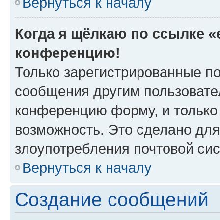
Вернуться к началу
Когда я щёлкаю по ссылке «e
конференцию!
Только зарегистрированные по
сообщения другим пользовате
конференцию форму, и только
возможность. Это сделано для
злоупотребления почтовой си
Вернуться к началу
Создание сообщений