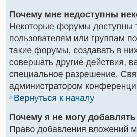
Почему мне недоступны не
Некоторые форумы доступны 
пользователям или группам п
такие форумы, создавать в ни
совершать другие действия, в
специальное разрешение. Свя
администратором конференции
Вернуться к началу
Почему я не могу добавлят
Право добавления вложений м