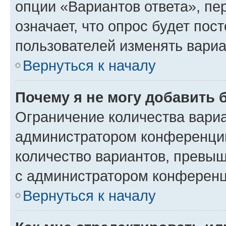
опции «Вариантов ответа», пе
означает, что опрос будет пос
пользователей изменять вариа
Вернуться к началу
Почему я не могу добавить 
Ограничение количества вариа
администратором конференции
количество вариантов, превы
с администратором конференц
Вернуться к началу