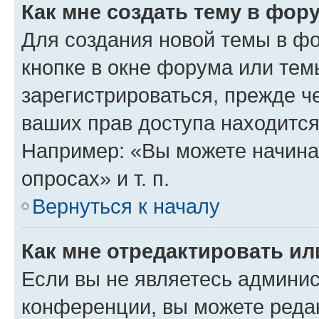
Как мне создать тему в фор
Для создания новой темы в ф
кнопке в окне форума или тем
зарегистрироваться, прежде ч
ваших прав доступа находится
Например: «Вы можете начина
опросах» и т. п.
Вернуться к началу
Как мне отредактировать и
Если вы не являетесь админи
конференции, вы можете редак