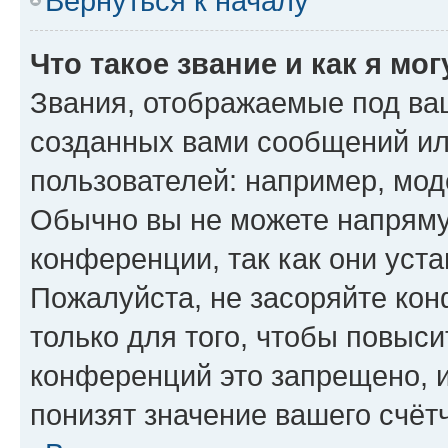
Вернуться к началу
Что такое звание и как я мо
Звания, отображаемые под ва
созданных вами сообщений и
пользователей: например, мод
Обычно вы не можете напряму
конференции, так как они уст
Пожалуйста, не засоряйте к
только для того, чтобы повыс
конференций это запрещено, 
понизят значение вашего счёт