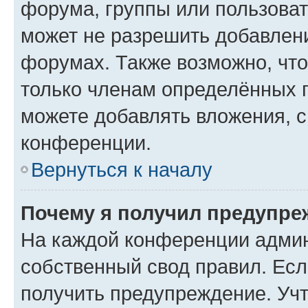
форума, группы или пользова
может не разрешить добавлен
форумах. Также возможно, чт
только членам определённых г
можете добавлять вложения, 
конференции.
Вернуться к началу
Почему я получил предупре
На каждой конференции админ
собственный свод правил. Ес
получить предупреждение. Учт