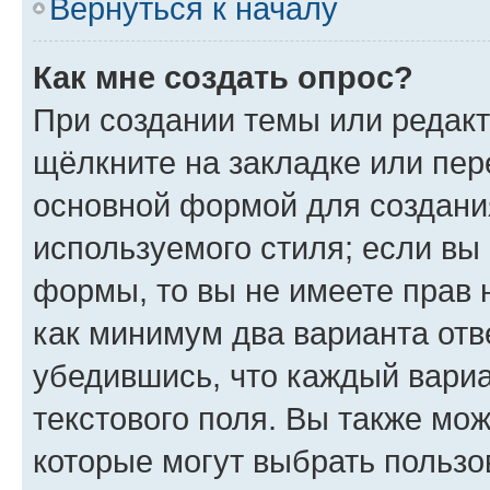
Вернуться к началу
Как мне создать опрос?
При создании темы или редак
щёлкните на закладке или пе
основной формой для создани
используемого стиля; если вы 
формы, то вы не имеете прав 
как минимум два варианта отв
убедившись, что каждый вариа
текстового поля. Вы также мож
которые могут выбрать пользо