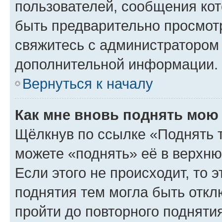
пользователей, сообщения кот
быть предварительно просмот
свяжитесь с администратором
дополнительной информации.
Вернуться к началу
Как мне вновь поднять мою
Щёлкнув по ссылке «Поднять 
можете «поднять» её в верхн
Если этого не происходит, то э
поднятия тем могла быть откл
пройти до повторного подняти