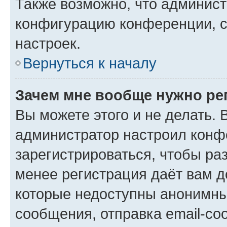
Также возможно, что админис
конфигурацию конференции, с
настроек.
Вернуться к началу
Зачем мне вообще нужно ре
Вы можете этого и не делать. В
администратор настроил конф
зарегистрироваться, чтобы ра
менее регистрация даёт вам 
которые недоступны анонимны
сообщения, отправка email-соо