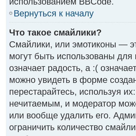
использованием BBCode.
Вернуться к началу
Что такое смайлики?
Смайлики, или эмотиконы — эт
могут быть использованы для 
означает радость, а :( означа
можно увидеть в форме созда
перестарайтесь, используя их
нечитаемым, и модератор мож
или вообще удалить его. Адм
ограничить количество смайли