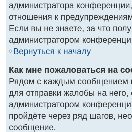
администратора конференции, 
отношения к предупреждениям
Если вы не знаете, за что по
администратором конференци
Вернуться к началу
Как мне пожаловаться на с
Рядом с каждым сообщением в
для отправки жалобы на него,
администратором конференции
пройдёте через ряд шагов, н
сообщение.