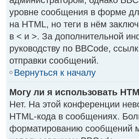
уровне сообщения в форме дл
на HTML, но теги в нём заключа
в < и >. За дополнительной и
руководству по BBCode, ссылк
отправки сообщений.
Вернуться к началу
Могу ли я использовать HT
Нет. На этой конференции нев
HTML-кода в сообщениях. Бол
форматированию сообщений м