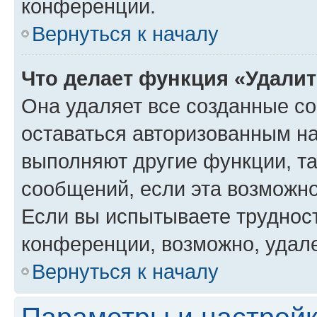
конференции.
Вернуться к началу
Что делает функция «Удали
Она удаляет все созданные co
оставаться авторизованным на
выполняют другие функции, т
сообщений, если эта возможн
Если вы испытываете трудност
конференции, возможно, удале
Вернуться к началу