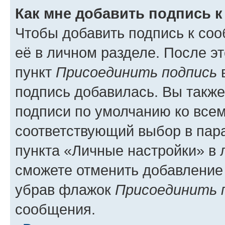
Как мне добавить подпись 
Чтобы добавить подпись к со
её в личном разделе. После э
пункт
Присоединить подпись
в
подпись добавилась. Вы такж
подписи по умолчанию ко все
соответствующий выбор в па
пункта «Личные настройки» в 
сможете отменить добавление
убрав флажок
Присоединить 
сообщения.