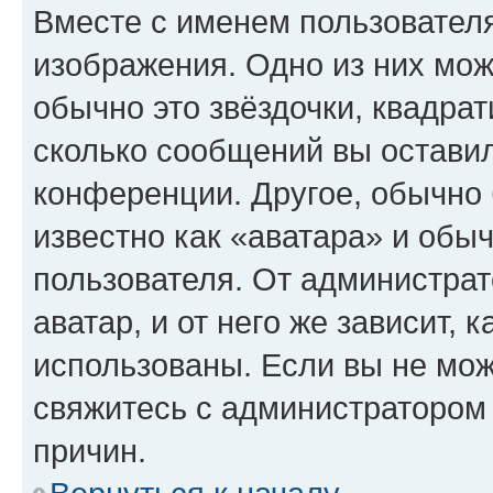
Вместе с именем пользователя
изображения. Одно из них мож
обычно это звёздочки, квадрат
сколько сообщений вы оставил
конференции. Другое, обычно 
известно как «аватара» и обы
пользователя. От администрат
аватар, и от него же зависит, 
использованы. Если вы не мож
свяжитесь с администратором
причин.