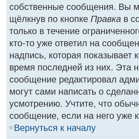
собственные сообщения. Вы м
щёлкнув по кнопке
Правка
в с
только в течение ограниченног
кто-то уже ответил на сообще
надпись, которая показывает к
время последней из них. Эта 
сообщение редактировал адми
могут сами написать о сделан
усмотрению. Учтите, что обыч
сообщение, если на него уже к
Вернуться к началу