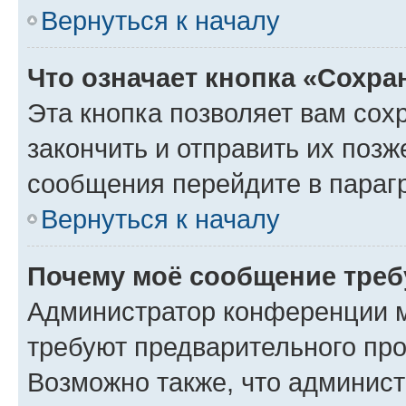
Вернуться к началу
Что означает кнопка «Сохр
Эта кнопка позволяет вам сох
закончить и отправить их позж
сообщения перейдите в параг
Вернуться к началу
Почему моё сообщение треб
Администратор конференции м
требуют предварительного про
Возможно также, что админист