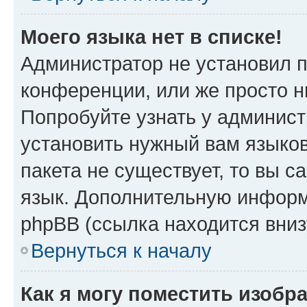
Моего языка нет в списке!
Администратор не установил 
конференции, или же просто н
Попробуйте узнать у админист
установить нужный вам языков
пакета не существует, то вы 
язык. Дополнительную информ
phpBB (ссылка находится вниз
Вернуться к началу
Как я могу поместить изобр