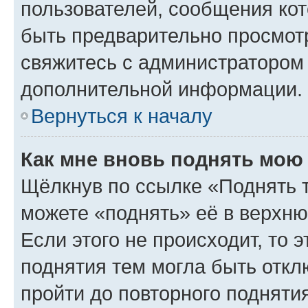
пользователей, сообщения кот
быть предварительно просмот
свяжитесь с администратором
дополнительной информации.
Вернуться к началу
Как мне вновь поднять мою
Щёлкнув по ссылке «Поднять 
можете «поднять» её в верхн
Если этого не происходит, то э
поднятия тем могла быть откл
пройти до повторного подняти