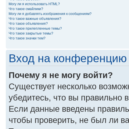
Могу ли я использовать HTML?
Что такое смайлики?
Могу ли я добавлять изображения к сообщениям?
Что такое важные объявления?
Что такое объявления?
Что такое прилепленные темы?
Что такое закрытые темы?
Что такое значки тем?
Вход на конференцию 
Почему я не могу войти?
Существует несколько возмож
убедитесь, что вы правильно 
Если данные введены правиль
чтобы проверить, не был ли в