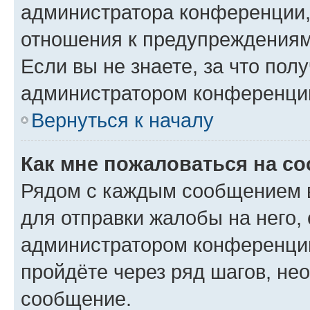
администратора конференции, 
отношения к предупреждениям
Если вы не знаете, за что по
администратором конференци
Вернуться к началу
Как мне пожаловаться на с
Рядом с каждым сообщением в
для отправки жалобы на него,
администратором конференции
пройдёте через ряд шагов, н
сообщение.