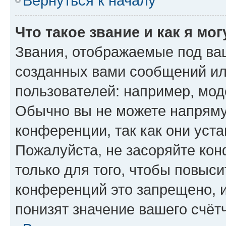
Вернуться к началу
Что такое звание и как я мо
Звания, отображаемые под ва
созданных вами сообщений и
пользователей: например, мод
Обычно вы не можете напряму
конференции, так как они уст
Пожалуйста, не засоряйте к
только для того, чтобы повыс
конференций это запрещено, 
понизят значение вашего счёт