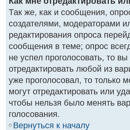
Как мне отредактировать ил
Так же, как и сообщения, опро
создателями, модераторами и
редактирования опроса перейд
сообщения в теме; опрос всег
не успел проголосовать, то вы
отредактировать любой из вари
уже проголосовал, то только 
могут отредактировать или уда
чтобы нельзя было менять вар
голосования.
Вернуться к началу