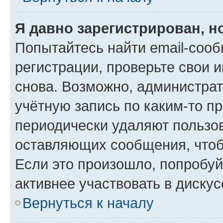
Я давно зарегистрирован, н
Попытайтесь найти email-соо
регистрации, проверьте свои и
снова. Возможно, администра
учётную запись по каким-то п
периодически удаляют пользов
оставляющих сообщения, чтоб
Если это произошло, попробуй
активнее участвовать в дискус
Вернуться к началу