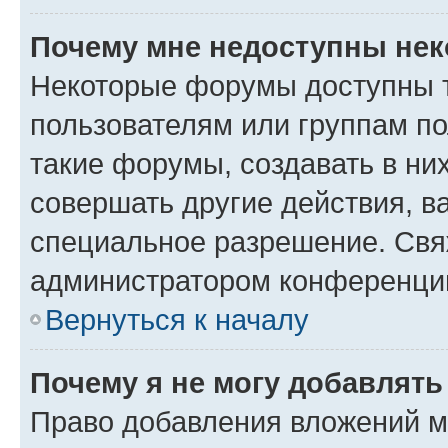
Почему мне недоступны не
Некоторые форумы доступны 
пользователям или группам п
такие форумы, создавать в ни
совершать другие действия, в
специальное разрешение. Свя
администратором конференции
Вернуться к началу
Почему я не могу добавлят
Право добавления вложений м