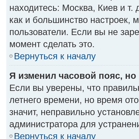
находитесь: Москва, Киев и т. 
как и большинство настроек, 
пользователи. Если вы не зар
момент сделать это.
Вернуться к началу
Я изменил часовой пояс, но
Если вы уверены, что правиль
летнего времени, но время от
значит, неправильно установл
администратора для устранен
Вернуться к началу