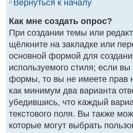
Вернуться к началу
Как мне создать опрос?
При создании темы или редак
щёлкните на закладке или пе
основной формой для создани
используемого стиля; если вы 
формы, то вы не имеете прав 
как минимум два варианта отв
убедившись, что каждый вариа
текстового поля. Вы также мож
которые могут выбрать пользо