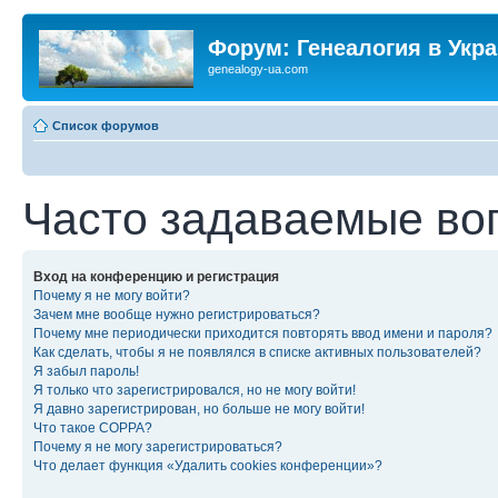
Форум: Генеалогия в Укр
genealogy-ua.com
Список форумов
Часто задаваемые во
Вход на конференцию и регистрация
Почему я не могу войти?
Зачем мне вообще нужно регистрироваться?
Почему мне периодически приходится повторять ввод имени и пароля?
Как сделать, чтобы я не появлялся в списке активных пользователей?
Я забыл пароль!
Я только что зарегистрировался, но не могу войти!
Я давно зарегистрирован, но больше не могу войти!
Что такое COPPA?
Почему я не могу зарегистрироваться?
Что делает функция «Удалить cookies конференции»?