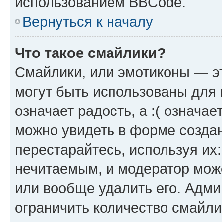
использованием BBCode.
Вернуться к началу
Что такое смайлики?
Смайлики, или эмотиконы — эт
могут быть использованы для 
означает радость, а :( означа
можно увидеть в форме созда
перестарайтесь, используя их
нечитаемым, и модератор мож
или вообще удалить его. Адм
ограничить количество смайли