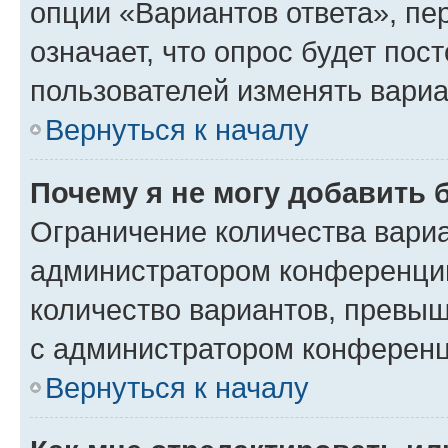
опции «Вариантов ответа», пе
означает, что опрос будет пос
пользователей изменять вариа
Вернуться к началу
Почему я не могу добавить 
Ограничение количества вариа
администратором конференции
количество вариантов, превы
с администратором конференц
Вернуться к началу