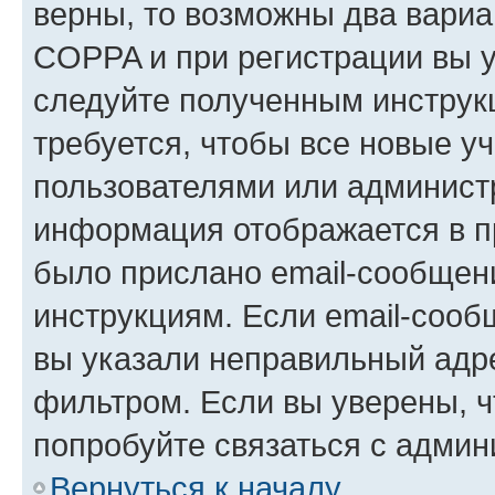
верны, то возможны два вариа
COPPA и при регистрации вы ук
следуйте полученным инструк
требуется, чтобы все новые у
пользователями или администр
информация отображается в п
было прислано email-сообщен
инструкциям. Если email-сооб
вы указали неправильный адре
фильтром. Если вы уверены, ч
попробуйте связаться с админ
Вернуться к началу