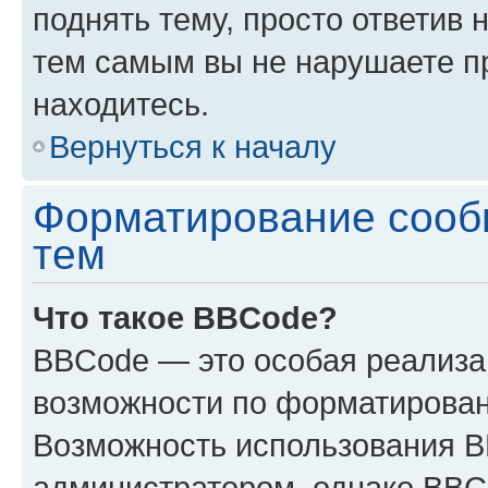
поднять тему, просто ответив 
тем самым вы не нарушаете п
находитесь.
Вернуться к началу
Форматирование сооб
тем
Что такое BBCode?
BBCode — это особая реализ
возможности по форматирован
Возможность использования 
администратором, однако BBC