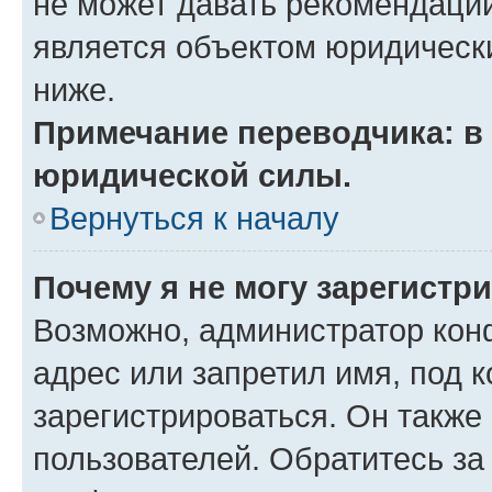
не может давать рекомендаци
является объектом юридическ
ниже.
Примечание переводчика: в 
юридической силы.
Вернуться к началу
Почему я не могу зарегистр
Возможно, администратор кон
адрес или запретил имя, под 
зарегистрироваться. Он также
пользователей. Обратитесь з