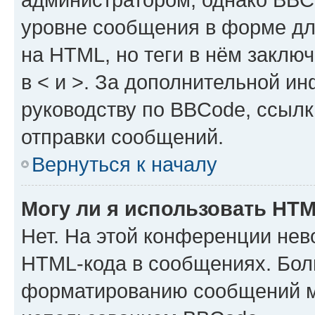
уровне сообщения в форме дл
на HTML, но теги в нём заключа
в < и >. За дополнительной и
руководству по BBCode, ссылк
отправки сообщений.
Вернуться к началу
Могу ли я использовать HT
Нет. На этой конференции нев
HTML-кода в сообщениях. Бол
форматированию сообщений м