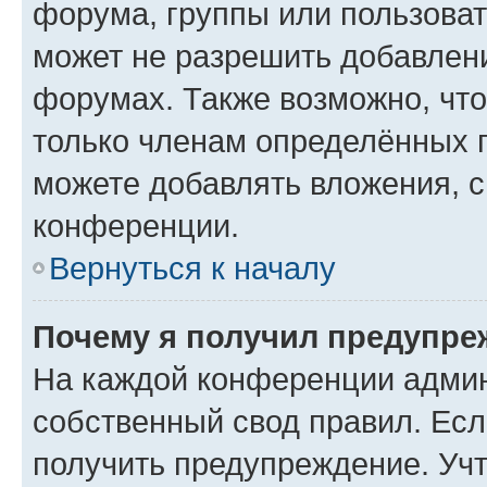
форума, группы или пользова
может не разрешить добавлен
форумах. Также возможно, чт
только членам определённых г
можете добавлять вложения, 
конференции.
Вернуться к началу
Почему я получил предупре
На каждой конференции админ
собственный свод правил. Ес
получить предупреждение. Учт