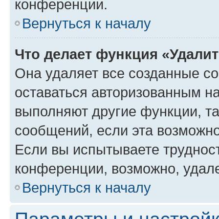
конференции.
Вернуться к началу
Что делает функция «Удали
Она удаляет все созданные co
оставаться авторизованным на
выполняют другие функции, т
сообщений, если эта возможн
Если вы испытываете трудност
конференции, возможно, удале
Вернуться к началу