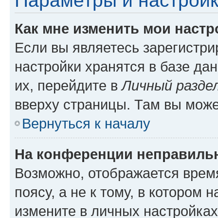
Параметры и настройк
Как мне изменить мои настр
Если вы являетесь зарегистр
настройки хранятся в базе да
их, перейдите в
Личный разде
вверху страницы. Там вы може
Вернуться к началу
На конференции неправиль
Возможно, отображается врем
поясу, а не к тому, в котором 
измените в личных настройках 