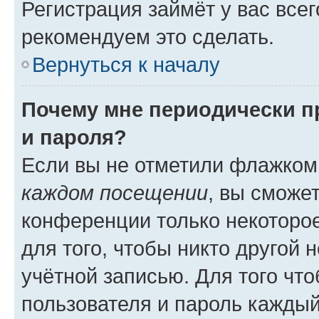
Регистрация займёт у вас всег
рекомендуем это сделать.
Вернуться к началу
Почему мне периодически п
и пароля?
Если вы не отметили флажком
каждом посещении
, вы сможе
конференции только некоторое
для того, чтобы никто другой 
учётной записью. Для того чт
пользователя и пароль каждый