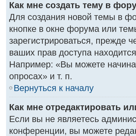
Как мне создать тему в фор
Для создания новой темы в ф
кнопке в окне форума или тем
зарегистрироваться, прежде ч
ваших прав доступа находится
Например: «Вы можете начина
опросах» и т. п.
Вернуться к началу
Как мне отредактировать и
Если вы не являетесь админи
конференции, вы можете редак