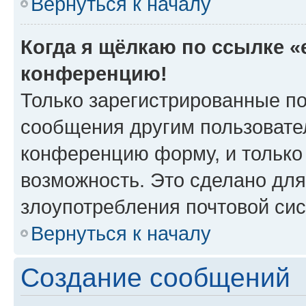
Вернуться к началу
Когда я щёлкаю по ссылке «e
конференцию!
Только зарегистрированные по
сообщения другим пользовате
конференцию форму, и только
возможность. Это сделано для
злоупотребления почтовой си
Вернуться к началу
Создание сообщений