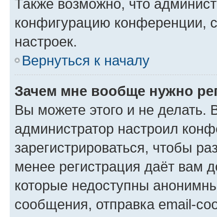
Также возможно, что админис
конфигурацию конференции, с
настроек.
Вернуться к началу
Зачем мне вообще нужно ре
Вы можете этого и не делать. В
администратор настроил конф
зарегистрироваться, чтобы ра
менее регистрация даёт вам 
которые недоступны анонимны
сообщения, отправка email-соо