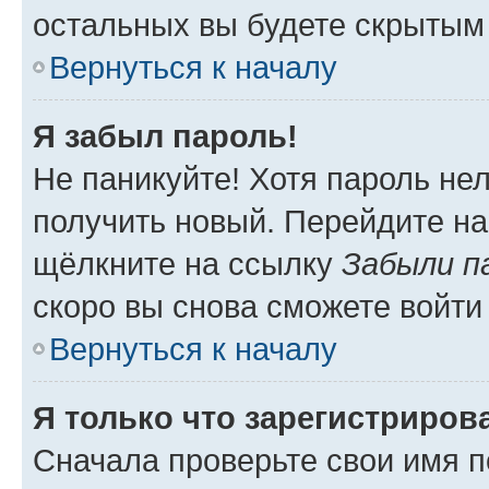
остальных вы будете скрытым
Вернуться к началу
Я забыл пароль!
Не паникуйте! Хотя пароль не
получить новый. Перейдите на
щёлкните на ссылку
Забыли п
скоро вы снова сможете войти
Вернуться к началу
Я только что зарегистрирова
Сначала проверьте свои имя п