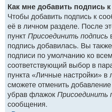
Как мне добавить подпись 
Чтобы добавить подпись к со
её в личном разделе. После э
пункт
Присоединить подпись
в
подпись добавилась. Вы такж
подписи по умолчанию ко все
соответствующий выбор в па
пункта «Личные настройки» в 
сможете отменить добавление
убрав флажок
Присоединить 
сообщения.