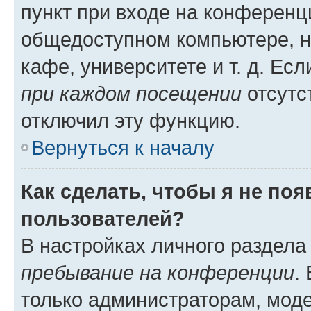
пункт при входе на конференц
общедоступном компьютере, н
кафе, университете и т. д. Есл
при каждом посещении
отсутст
отключил эту функцию.
Вернуться к началу
Как сделать, чтобы я не по
пользователей?
В настройках личного раздел
пребывание на конференции
.
только администраторам, моде