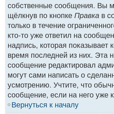
собственные сообщения. Вы м
щёлкнув по кнопке
Правка
в с
только в течение ограниченног
кто-то уже ответил на сообще
надпись, которая показывает к
время последней из них. Эта 
сообщение редактировал адми
могут сами написать о сделан
усмотрению. Учтите, что обыч
сообщение, если на него уже к
Вернуться к началу