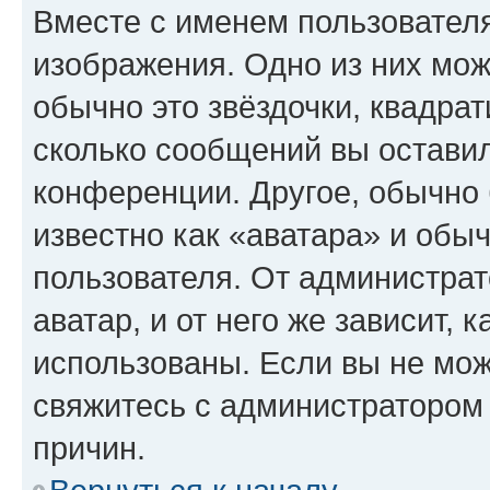
Вместе с именем пользователя
изображения. Одно из них мож
обычно это звёздочки, квадрат
сколько сообщений вы оставил
конференции. Другое, обычно 
известно как «аватара» и обы
пользователя. От администрат
аватар, и от него же зависит, 
использованы. Если вы не мож
свяжитесь с администратором
причин.