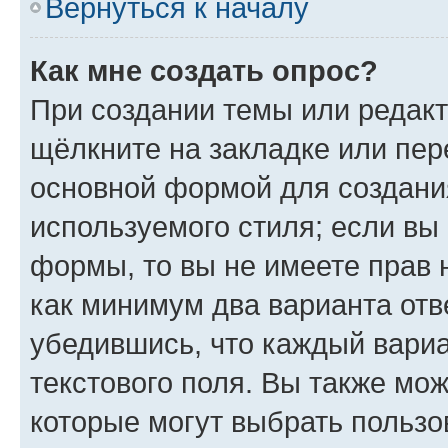
Вернуться к началу
Как мне создать опрос?
При создании темы или редак
щёлкните на закладке или пе
основной формой для создани
используемого стиля; если вы 
формы, то вы не имеете прав 
как минимум два варианта отв
убедившись, что каждый вариа
текстового поля. Вы также мож
которые могут выбрать пользо