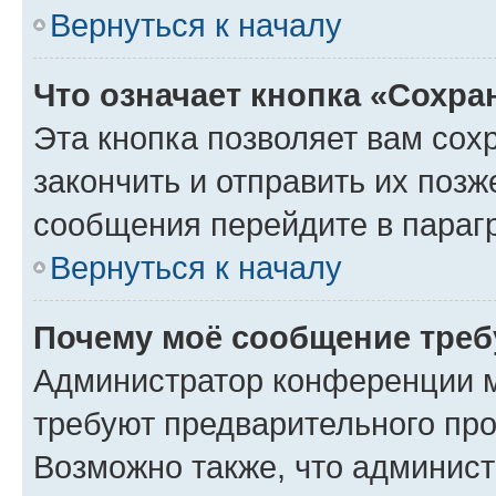
Вернуться к началу
Что означает кнопка «Сохр
Эта кнопка позволяет вам сох
закончить и отправить их позж
сообщения перейдите в параг
Вернуться к началу
Почему моё сообщение треб
Администратор конференции м
требуют предварительного про
Возможно также, что админист