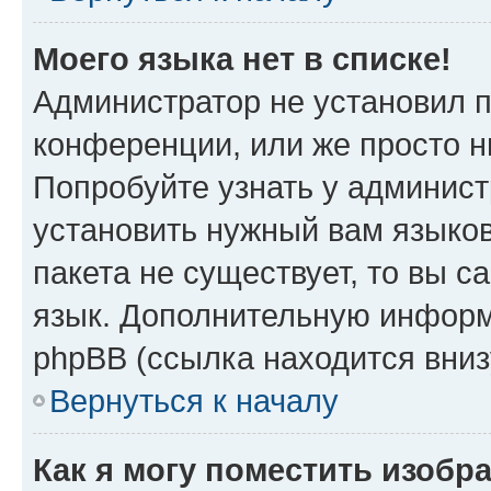
Моего языка нет в списке!
Администратор не установил 
конференции, или же просто н
Попробуйте узнать у админист
установить нужный вам языков
пакета не существует, то вы 
язык. Дополнительную информ
phpBB (ссылка находится вниз
Вернуться к началу
Как я могу поместить изобр