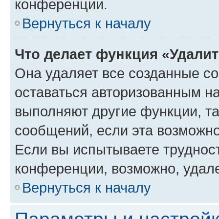
конференции.
Вернуться к началу
Что делает функция «Удали
Она удаляет все созданные co
оставаться авторизованным на
выполняют другие функции, т
сообщений, если эта возможн
Если вы испытываете трудност
конференции, возможно, удале
Вернуться к началу