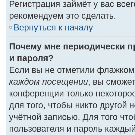
Регистрация займёт у вас всег
рекомендуем это сделать.
Вернуться к началу
Почему мне периодически п
и пароля?
Если вы не отметили флажком
каждом посещении
, вы сможе
конференции только некоторое
для того, чтобы никто другой 
учётной записью. Для того чт
пользователя и пароль каждый