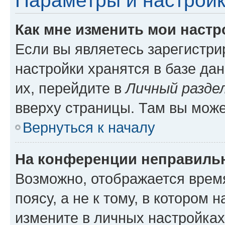
Параметры и настройк
Как мне изменить мои настр
Если вы являетесь зарегистр
настройки хранятся в базе да
их, перейдите в
Личный разде
вверху страницы. Там вы може
Вернуться к началу
На конференции неправиль
Возможно, отображается врем
поясу, а не к тому, в котором 
измените в личных настройках 