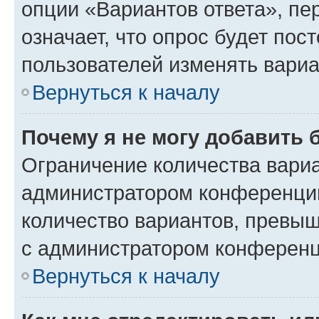
опции «Вариантов ответа», пе
означает, что опрос будет пос
пользователей изменять вариа
Вернуться к началу
Почему я не могу добавить 
Ограничение количества вариа
администратором конференции
количество вариантов, превы
с администратором конференц
Вернуться к началу