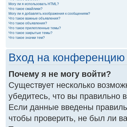
Могу ли я использовать HTML?
Что такое смайлики?
Могу ли я добавлять изображения к сообщениям?
Что такое важные объявления?
Что такое объявления?
Что такое прилепленные темы?
Что такое закрытые темы?
Что такое значки тем?
Вход на конференцию 
Почему я не могу войти?
Существует несколько возмож
убедитесь, что вы правильно 
Если данные введены правиль
чтобы проверить, не был ли в