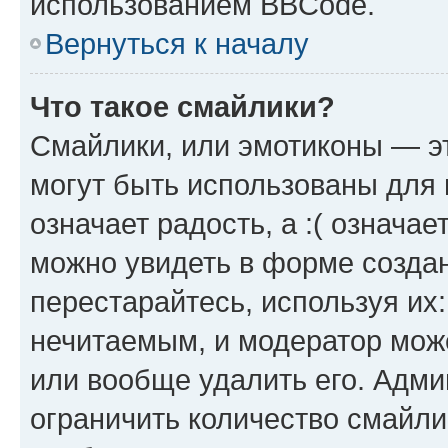
использованием BBCode.
Вернуться к началу
Что такое смайлики?
Смайлики, или эмотиконы — эт
могут быть использованы для 
означает радость, а :( означа
можно увидеть в форме созда
перестарайтесь, используя их
нечитаемым, и модератор мож
или вообще удалить его. Адм
ограничить количество смайли