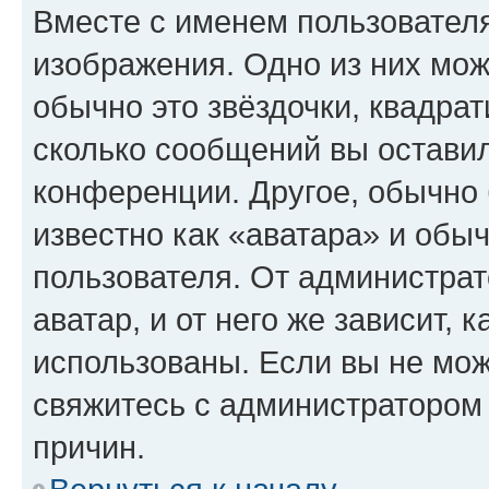
Вместе с именем пользователя
изображения. Одно из них мож
обычно это звёздочки, квадрат
сколько сообщений вы оставил
конференции. Другое, обычно 
известно как «аватара» и обы
пользователя. От администрат
аватар, и от него же зависит, 
использованы. Если вы не мож
свяжитесь с администратором
причин.