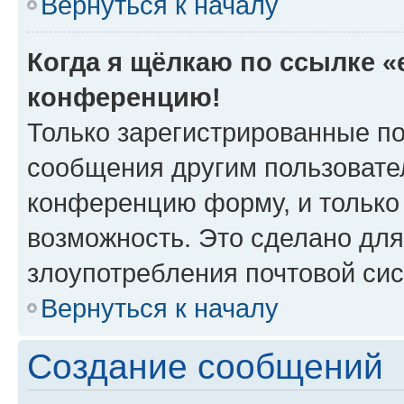
Вернуться к началу
Когда я щёлкаю по ссылке «e
конференцию!
Только зарегистрированные по
сообщения другим пользовате
конференцию форму, и только
возможность. Это сделано для
злоупотребления почтовой си
Вернуться к началу
Создание сообщений