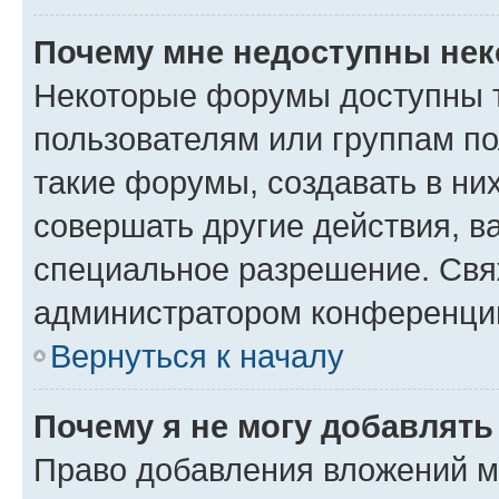
Почему мне недоступны не
Некоторые форумы доступны 
пользователям или группам п
такие форумы, создавать в ни
совершать другие действия, в
специальное разрешение. Свя
администратором конференции
Вернуться к началу
Почему я не могу добавлят
Право добавления вложений м