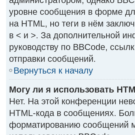
уровне сообщения в форме дл
на HTML, но теги в нём заключа
в < и >. За дополнительной и
руководству по BBCode, ссылк
отправки сообщений.
Вернуться к началу
Могу ли я использовать HT
Нет. На этой конференции нев
HTML-кода в сообщениях. Бол
форматированию сообщений м