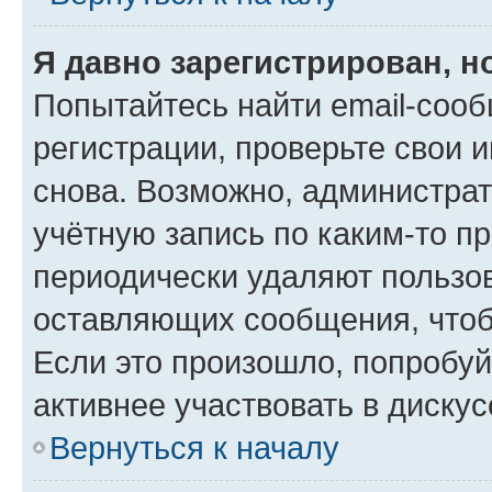
Я давно зарегистрирован, н
Попытайтесь найти email-соо
регистрации, проверьте свои и
снова. Возможно, администра
учётную запись по каким-то п
периодически удаляют пользов
оставляющих сообщения, чтоб
Если это произошло, попробуй
активнее участвовать в дискус
Вернуться к началу