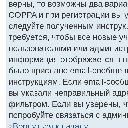
верны, то возможны два вариа
COPPA и при регистрации вы ук
следуйте полученным инструк
требуется, чтобы все новые у
пользователями или администр
информация отображается в п
было прислано email-сообщен
инструкциям. Если email-сооб
вы указали неправильный адре
фильтром. Если вы уверены, ч
попробуйте связаться с админ
Вернуться к началу