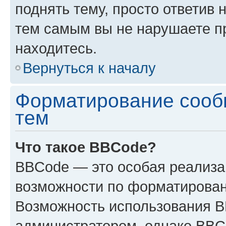
поднять тему, просто ответив 
тем самым вы не нарушаете п
находитесь.
Вернуться к началу
Форматирование сооб
тем
Что такое BBCode?
BBCode — это особая реализ
возможности по форматирован
Возможность использования 
администратором, однако BBC