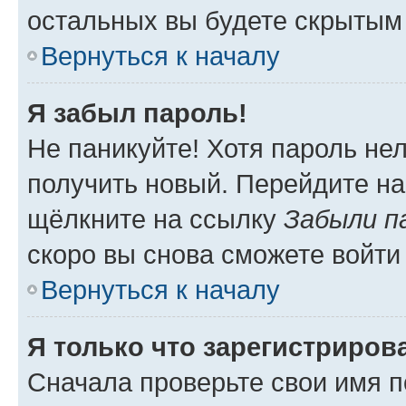
остальных вы будете скрытым
Вернуться к началу
Я забыл пароль!
Не паникуйте! Хотя пароль не
получить новый. Перейдите на
щёлкните на ссылку
Забыли п
скоро вы снова сможете войти
Вернуться к началу
Я только что зарегистрирова
Сначала проверьте свои имя п