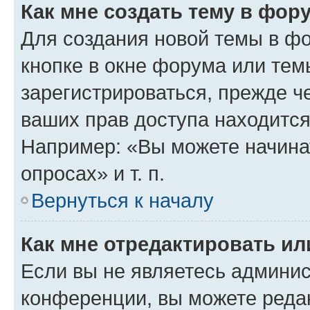
Как мне создать тему в фор
Для создания новой темы в ф
кнопке в окне форума или тем
зарегистрироваться, прежде ч
ваших прав доступа находится
Например: «Вы можете начина
опросах» и т. п.
Вернуться к началу
Как мне отредактировать и
Если вы не являетесь админи
конференции, вы можете редак