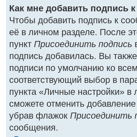
Как мне добавить подпись 
Чтобы добавить подпись к со
её в личном разделе. После э
пункт
Присоединить подпись
в
подпись добавилась. Вы такж
подписи по умолчанию ко все
соответствующий выбор в па
пункта «Личные настройки» в 
сможете отменить добавление
убрав флажок
Присоединить 
сообщения.