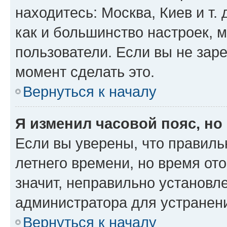
находитесь: Москва, Киев и т. 
как и большинство настроек, 
пользователи. Если вы не зар
момент сделать это.
Вернуться к началу
Я изменил часовой пояс, но
Если вы уверены, что правиль
летнего времени, но время от
значит, неправильно установл
администратора для устранен
Вернуться к началу