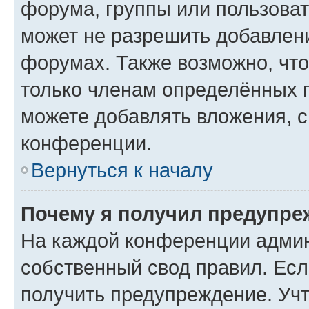
форума, группы или пользова
может не разрешить добавлен
форумах. Также возможно, чт
только членам определённых г
можете добавлять вложения, 
конференции.
Вернуться к началу
Почему я получил предупре
На каждой конференции админ
собственный свод правил. Ес
получить предупреждение. Учт