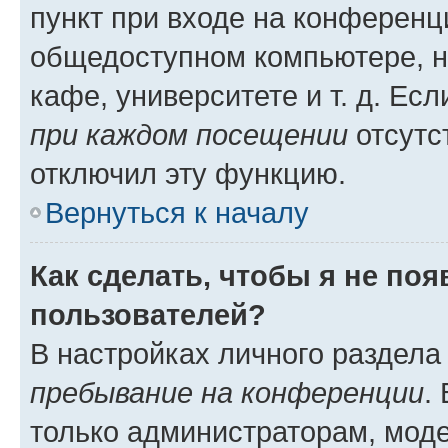
пункт при входе на конференц
общедоступном компьютере, н
кафе, университете и т. д. Есл
при каждом посещении
отсутст
отключил эту функцию.
Вернуться к началу
Как сделать, чтобы я не по
пользователей?
В настройках личного раздел
пребывание на конференции
.
только администраторам, моде