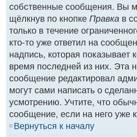
собственные сообщения. Вы м
щёлкнув по кнопке
Правка
в с
только в течение ограниченног
кто-то уже ответил на сообще
надпись, которая показывает к
время последней из них. Эта 
сообщение редактировал адми
могут сами написать о сделан
усмотрению. Учтите, что обыч
сообщение, если на него уже к
Вернуться к началу