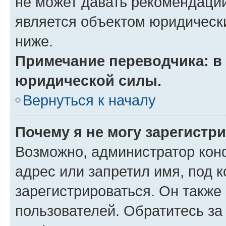
не может давать рекомендаци
является объектом юридическ
ниже.
Примечание переводчика: в 
юридической силы.
Вернуться к началу
Почему я не могу зарегистр
Возможно, администратор кон
адрес или запретил имя, под 
зарегистрироваться. Он также
пользователей. Обратитесь з