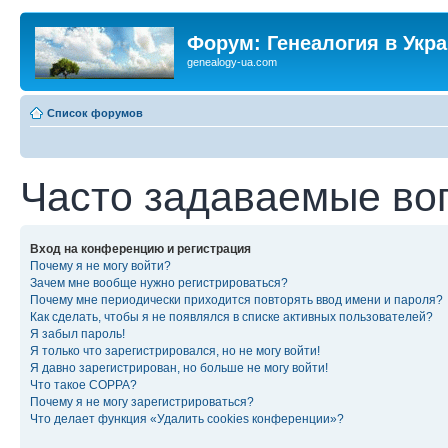
Форум: Генеалогия в Укр
genealogy-ua.com
Список форумов
Часто задаваемые во
Вход на конференцию и регистрация
Почему я не могу войти?
Зачем мне вообще нужно регистрироваться?
Почему мне периодически приходится повторять ввод имени и пароля?
Как сделать, чтобы я не появлялся в списке активных пользователей?
Я забыл пароль!
Я только что зарегистрировался, но не могу войти!
Я давно зарегистрирован, но больше не могу войти!
Что такое COPPA?
Почему я не могу зарегистрироваться?
Что делает функция «Удалить cookies конференции»?