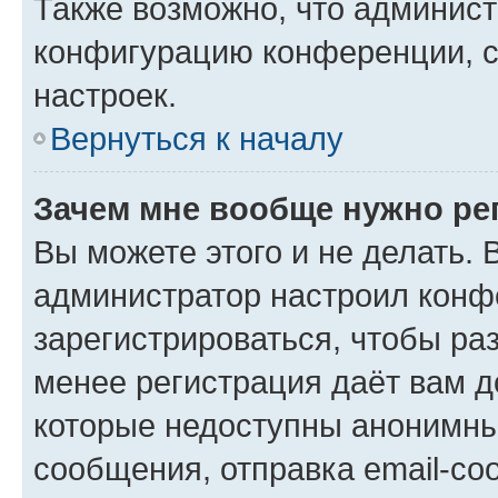
Также возможно, что админис
конфигурацию конференции, с
настроек.
Вернуться к началу
Зачем мне вообще нужно ре
Вы можете этого и не делать. В
администратор настроил конф
зарегистрироваться, чтобы ра
менее регистрация даёт вам 
которые недоступны анонимны
сообщения, отправка email-соо