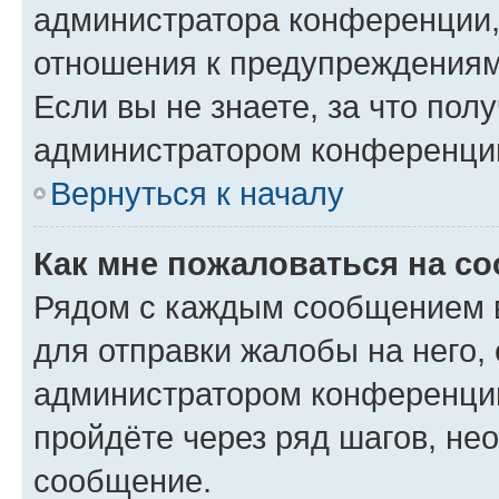
администратора конференции, 
отношения к предупреждениям
Если вы не знаете, за что по
администратором конференци
Вернуться к началу
Как мне пожаловаться на с
Рядом с каждым сообщением в
для отправки жалобы на него,
администратором конференции
пройдёте через ряд шагов, н
сообщение.