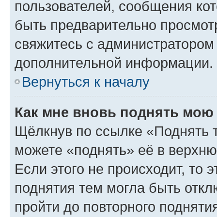
пользователей, сообщения кот
быть предварительно просмот
свяжитесь с администратором
дополнительной информации.
Вернуться к началу
Как мне вновь поднять мою
Щёлкнув по ссылке «Поднять 
можете «поднять» её в верхн
Если этого не происходит, то э
поднятия тем могла быть откл
пройти до повторного подняти