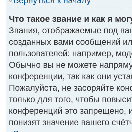
Вернуться к началу
Что такое звание и как я мо
Звания, отображаемые под ва
созданных вами сообщений и
пользователей: например, мод
Обычно вы не можете напряму
конференции, так как они уст
Пожалуйста, не засоряйте к
только для того, чтобы повыс
конференций это запрещено, 
понизят значение вашего счёт