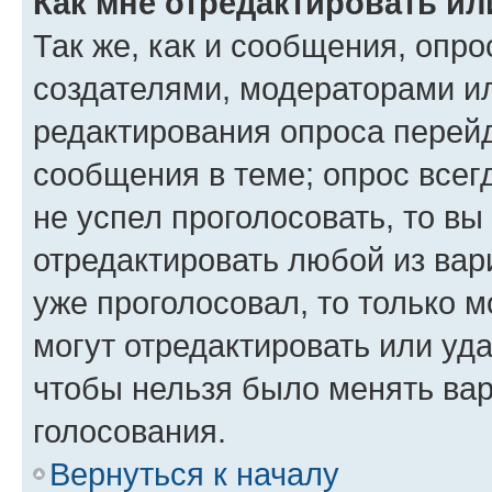
Как мне отредактировать ил
Так же, как и сообщения, опро
создателями, модераторами и
редактирования опроса перейд
сообщения в теме; опрос всег
не успел проголосовать, то вы
отредактировать любой из вари
уже проголосовал, то только 
могут отредактировать или уда
чтобы нельзя было менять вар
голосования.
Вернуться к началу