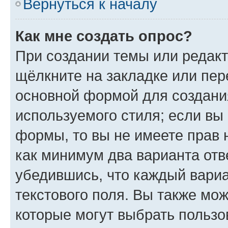
Вернуться к началу
Как мне создать опрос?
При создании темы или редак
щёлкните на закладке или пе
основной формой для создани
используемого стиля; если вы 
формы, то вы не имеете прав 
как минимум два варианта отв
убедившись, что каждый вариа
текстового поля. Вы также мож
которые могут выбрать пользо