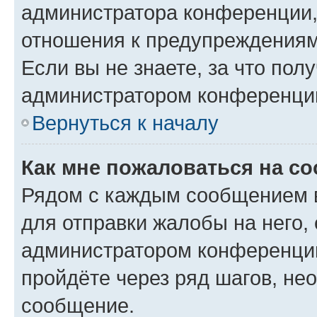
администратора конференции, 
отношения к предупреждениям
Если вы не знаете, за что по
администратором конференци
Вернуться к началу
Как мне пожаловаться на с
Рядом с каждым сообщением в
для отправки жалобы на него,
администратором конференции
пройдёте через ряд шагов, н
сообщение.