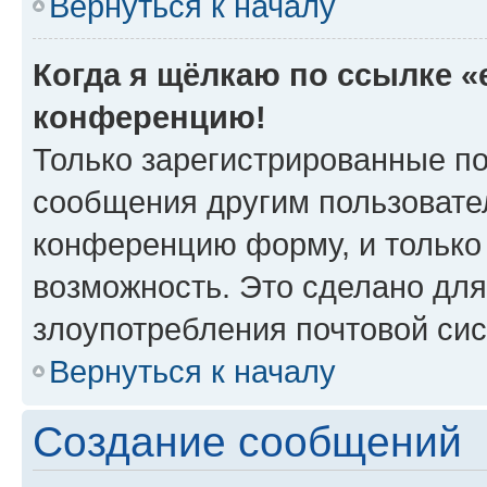
Вернуться к началу
Когда я щёлкаю по ссылке «e
конференцию!
Только зарегистрированные по
сообщения другим пользовате
конференцию форму, и только
возможность. Это сделано для
злоупотребления почтовой си
Вернуться к началу
Создание сообщений