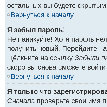
остальных вы будете скрытым
Вернуться к началу
Я забыл пароль!
Не паникуйте! Хотя пароль не
получить новый. Перейдите на
щёлкните на ссылку
Забыли п
скоро вы снова сможете войти
Вернуться к началу
Я только что зарегистрирова
Сначала проверьте свои имя п