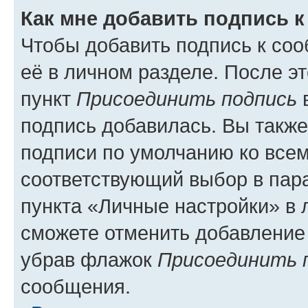
Как мне добавить подпись 
Чтобы добавить подпись к со
её в личном разделе. После э
пункт
Присоединить подпись
в
подпись добавилась. Вы такж
подписи по умолчанию ко все
соответствующий выбор в па
пункта «Личные настройки» в 
сможете отменить добавление
убрав флажок
Присоединить 
сообщения.