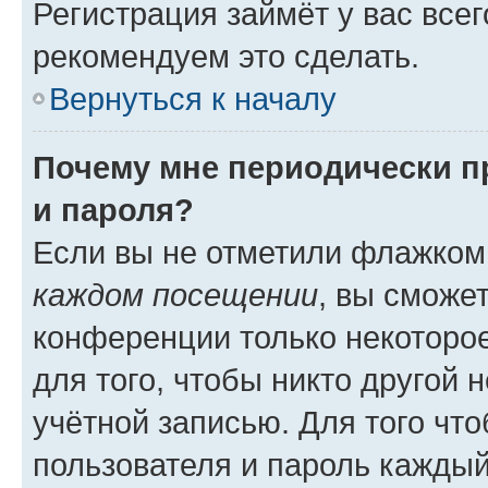
Регистрация займёт у вас всег
рекомендуем это сделать.
Вернуться к началу
Почему мне периодически п
и пароля?
Если вы не отметили флажком
каждом посещении
, вы сможе
конференции только некоторое
для того, чтобы никто другой 
учётной записью. Для того чт
пользователя и пароль каждый