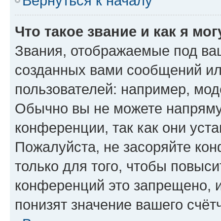
Вернуться к началу
Что такое звание и как я мо
Звания, отображаемые под ва
созданных вами сообщений и
пользователей: например, мод
Обычно вы не можете напряму
конференции, так как они уст
Пожалуйста, не засоряйте к
только для того, чтобы повыс
конференций это запрещено, 
понизят значение вашего счёт