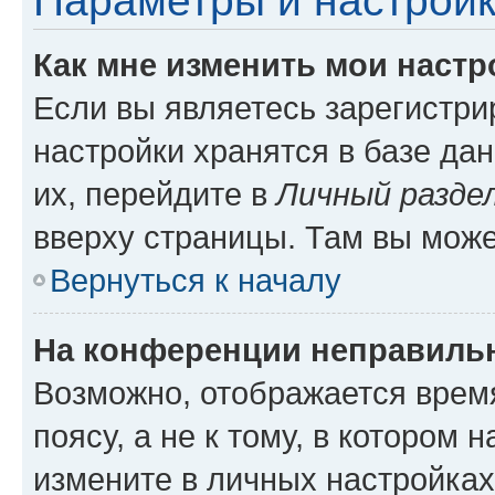
Параметры и настройк
Как мне изменить мои настр
Если вы являетесь зарегистр
настройки хранятся в базе да
их, перейдите в
Личный разде
вверху страницы. Там вы може
Вернуться к началу
На конференции неправиль
Возможно, отображается врем
поясу, а не к тому, в котором 
измените в личных настройках 