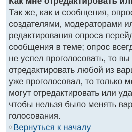
Как мне отредактировать ил
Так же, как и сообщения, опро
создателями, модераторами и
редактирования опроса перейд
сообщения в теме; опрос всег
не успел проголосовать, то вы
отредактировать любой из вари
уже проголосовал, то только 
могут отредактировать или уда
чтобы нельзя было менять вар
голосования.
Вернуться к началу