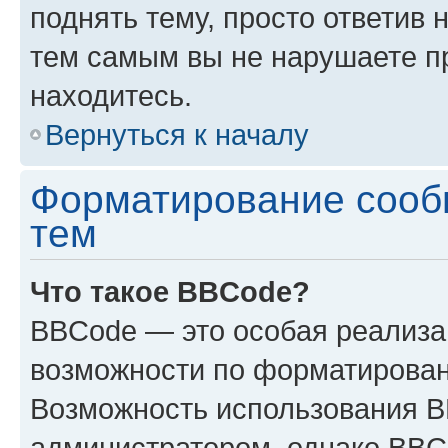
поднять тему, просто ответив 
тем самым вы не нарушаете п
находитесь.
Вернуться к началу
Форматирование сооб
тем
Что такое BBCode?
BBCode — это особая реализ
возможности по форматирован
Возможность использования 
администратором, однако BBC