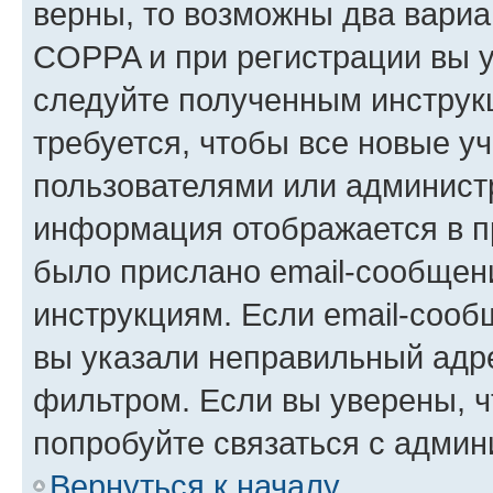
верны, то возможны два вариа
COPPA и при регистрации вы ук
следуйте полученным инструк
требуется, чтобы все новые у
пользователями или администр
информация отображается в п
было прислано email-сообщен
инструкциям. Если email-сооб
вы указали неправильный адре
фильтром. Если вы уверены, ч
попробуйте связаться с админ
Вернуться к началу