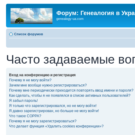
Форум: Генеалогия в Укр
genealogy-ua.com
Список форумов
Часто задаваемые во
Вход на конференцию и регистрация
Почему я не могу войти?
Зачем мне вообще нужно регистрироваться?
Почему мне периодически приходится повторять ввод имени и пароля?
Как сделать, чтобы я не появлялся в списке активных пользователей?
Я забыл пароль!
Я только что зарегистрировался, но не могу войти!
Я давно зарегистрирован, но больше не могу войти!
Что такое COPPA?
Почему я не могу зарегистрироваться?
Что делает функция «Удалить cookies конференции»?