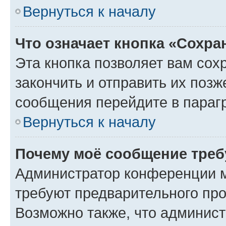
Вернуться к началу
Что означает кнопка «Сохр
Эта кнопка позволяет вам сох
закончить и отправить их позж
сообщения перейдите в параг
Вернуться к началу
Почему моё сообщение треб
Администратор конференции м
требуют предварительного про
Возможно также, что админист