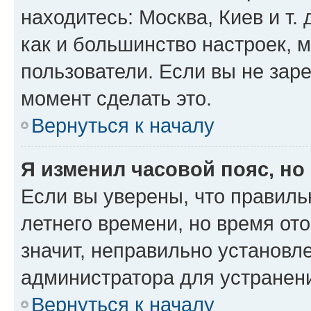
находитесь: Москва, Киев и т. 
как и большинство настроек, 
пользователи. Если вы не зар
момент сделать это.
Вернуться к началу
Я изменил часовой пояс, но
Если вы уверены, что правиль
летнего времени, но время от
значит, неправильно установл
администратора для устранен
Вернуться к началу