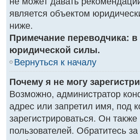
не может давать рекомендаци
является объектом юридическ
ниже.
Примечание переводчика: в 
юридической силы.
Вернуться к началу
Почему я не могу зарегистр
Возможно, администратор кон
адрес или запретил имя, под 
зарегистрироваться. Он также
пользователей. Обратитесь з