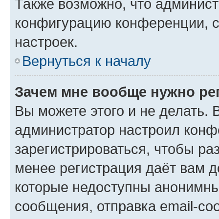
Также возможно, что админис
конфигурацию конференции, с
настроек.
Вернуться к началу
Зачем мне вообще нужно ре
Вы можете этого и не делать. В
администратор настроил конф
зарегистрироваться, чтобы ра
менее регистрация даёт вам 
которые недоступны анонимны
сообщения, отправка email-соо