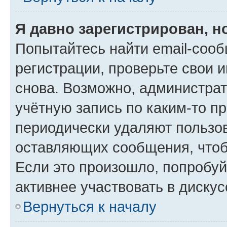
Я давно зарегистрирован, н
Попытайтесь найти email-соо
регистрации, проверьте свои и
снова. Возможно, администра
учётную запись по каким-то п
периодически удаляют пользов
оставляющих сообщения, чтоб
Если это произошло, попробуй
активнее участвовать в дискус
Вернуться к началу