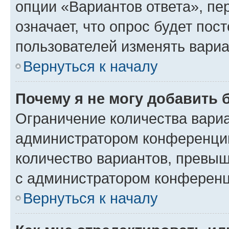
опции «Вариантов ответа», пе
означает, что опрос будет пос
пользователей изменять вариа
Вернуться к началу
Почему я не могу добавить 
Ограничение количества вариа
администратором конференции
количество вариантов, превы
с администратором конференц
Вернуться к началу