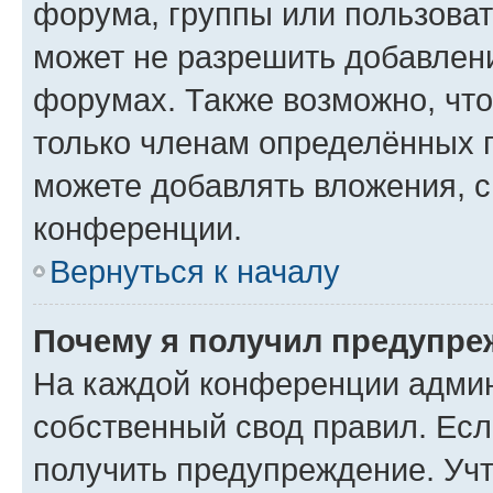
форума, группы или пользова
может не разрешить добавлен
форумах. Также возможно, чт
только членам определённых г
можете добавлять вложения, 
конференции.
Вернуться к началу
Почему я получил предупре
На каждой конференции админ
собственный свод правил. Ес
получить предупреждение. Учт