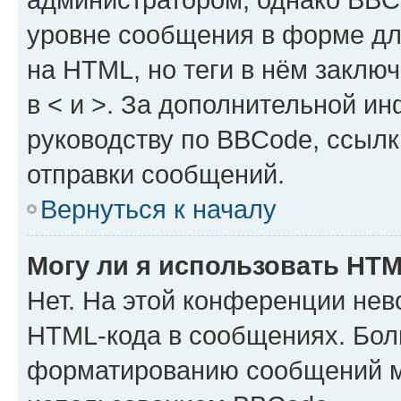
уровне сообщения в форме дл
на HTML, но теги в нём заключа
в < и >. За дополнительной и
руководству по BBCode, ссылк
отправки сообщений.
Вернуться к началу
Могу ли я использовать HT
Нет. На этой конференции нев
HTML-кода в сообщениях. Бол
форматированию сообщений м