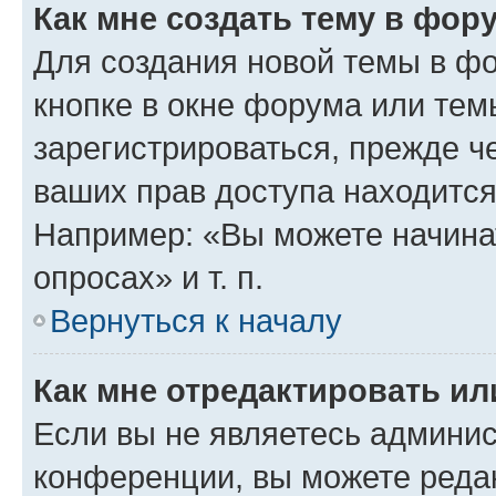
Как мне создать тему в фор
Для создания новой темы в ф
кнопке в окне форума или тем
зарегистрироваться, прежде ч
ваших прав доступа находится
Например: «Вы можете начина
опросах» и т. п.
Вернуться к началу
Как мне отредактировать и
Если вы не являетесь админи
конференции, вы можете редак