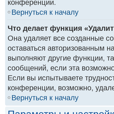
конференции.
Вернуться к началу
Что делает функция «Удали
Она удаляет все созданные co
оставаться авторизованным на
выполняют другие функции, т
сообщений, если эта возможн
Если вы испытываете трудност
конференции, возможно, удале
Вернуться к началу