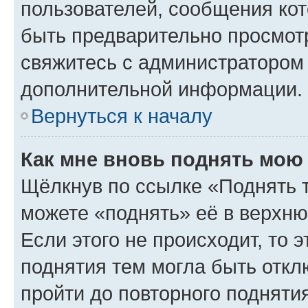
пользователей, сообщения кот
быть предварительно просмот
свяжитесь с администратором
дополнительной информации.
Вернуться к началу
Как мне вновь поднять мою
Щёлкнув по ссылке «Поднять 
можете «поднять» её в верхн
Если этого не происходит, то э
поднятия тем могла быть откл
пройти до повторного подняти