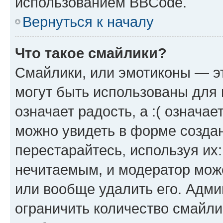
использованием BBCode.
Вернуться к началу
Что такое смайлики?
Смайлики, или эмотиконы — эт
могут быть использованы для 
означает радость, а :( означа
можно увидеть в форме созда
перестарайтесь, используя их
нечитаемым, и модератор мож
или вообще удалить его. Адм
ограничить количество смайли