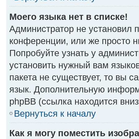
Моего языка нет в списке!
Администратор не установил 
конференции, или же просто н
Попробуйте узнать у админист
установить нужный вам языков
пакета не существует, то вы 
язык. Дополнительную информ
phpBB (ссылка находится вниз
Вернуться к началу
Как я могу поместить изобр