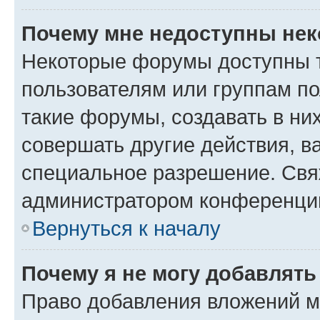
Почему мне недоступны не
Некоторые форумы доступны 
пользователям или группам п
такие форумы, создавать в ни
совершать другие действия, в
специальное разрешение. Свя
администратором конференции
Вернуться к началу
Почему я не могу добавлят
Право добавления вложений м