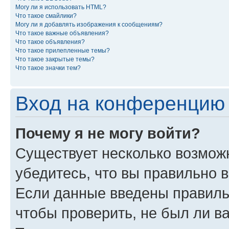
Могу ли я использовать HTML?
Что такое смайлики?
Могу ли я добавлять изображения к сообщениям?
Что такое важные объявления?
Что такое объявления?
Что такое прилепленные темы?
Что такое закрытые темы?
Что такое значки тем?
Вход на конференцию 
Почему я не могу войти?
Существует несколько возмож
убедитесь, что вы правильно 
Если данные введены правиль
чтобы проверить, не был ли в