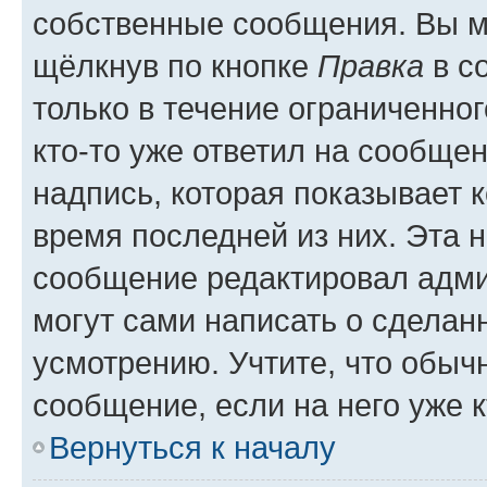
собственные сообщения. Вы м
щёлкнув по кнопке
Правка
в с
только в течение ограниченног
кто-то уже ответил на сообще
надпись, которая показывает к
время последней из них. Эта 
сообщение редактировал адми
могут сами написать о сделан
усмотрению. Учтите, что обыч
сообщение, если на него уже к
Вернуться к началу