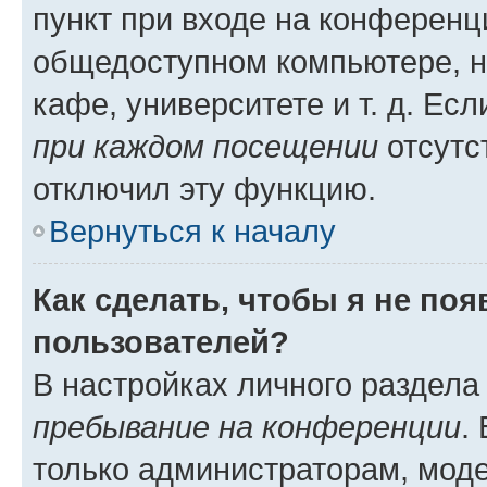
пункт при входе на конференц
общедоступном компьютере, н
кафе, университете и т. д. Есл
при каждом посещении
отсутст
отключил эту функцию.
Вернуться к началу
Как сделать, чтобы я не по
пользователей?
В настройках личного раздел
пребывание на конференции
.
только администраторам, моде