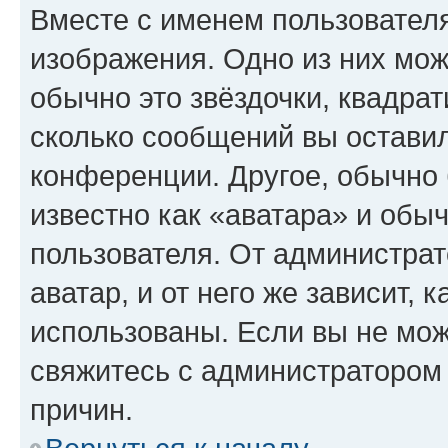
Вместе с именем пользователя
изображения. Одно из них мож
обычно это звёздочки, квадрат
сколько сообщений вы оставил
конференции. Другое, обычно 
известно как «аватара» и обы
пользователя. От администрат
аватар, и от него же зависит, 
использованы. Если вы не мож
свяжитесь с администратором
причин.