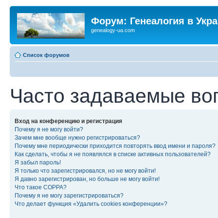
Форум: Генеалогия в Укр
genealogy-ua.com
Список форумов
Часто задаваемые во
Вход на конференцию и регистрация
Почему я не могу войти?
Зачем мне вообще нужно регистрироваться?
Почему мне периодически приходится повторять ввод имени и пароля?
Как сделать, чтобы я не появлялся в списке активных пользователей?
Я забыл пароль!
Я только что зарегистрировался, но не могу войти!
Я давно зарегистрирован, но больше не могу войти!
Что такое COPPA?
Почему я не могу зарегистрироваться?
Что делает функция «Удалить cookies конференции»?