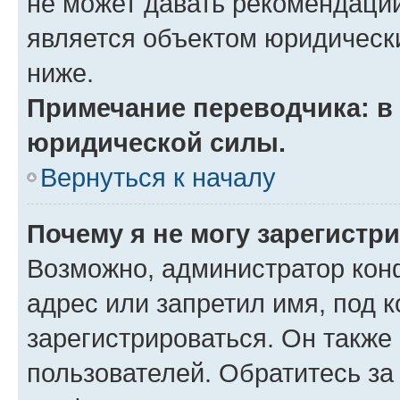
не может давать рекомендаци
является объектом юридическ
ниже.
Примечание переводчика: в 
юридической силы.
Вернуться к началу
Почему я не могу зарегистр
Возможно, администратор кон
адрес или запретил имя, под 
зарегистрироваться. Он также
пользователей. Обратитесь з