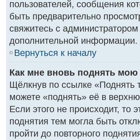
пользователей, сообщения кот
быть предварительно просмот
свяжитесь с администратором
дополнительной информации.
Вернуться к началу
Как мне вновь поднять мою
Щёлкнув по ссылке «Поднять 
можете «поднять» её в верхн
Если этого не происходит, то э
поднятия тем могла быть откл
пройти до повторного подняти