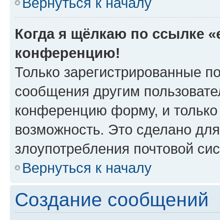
Вернуться к началу
Когда я щёлкаю по ссылке «e
конференцию!
Только зарегистрированные по
сообщения другим пользовате
конференцию форму, и только
возможность. Это сделано для
злоупотребления почтовой си
Вернуться к началу
Создание сообщений