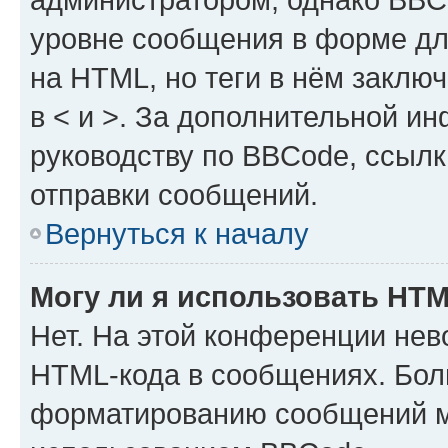
уровне сообщения в форме дл
на HTML, но теги в нём заключа
в < и >. За дополнительной и
руководству по BBCode, ссылк
отправки сообщений.
Вернуться к началу
Могу ли я использовать HT
Нет. На этой конференции нев
HTML-кода в сообщениях. Бол
форматированию сообщений м