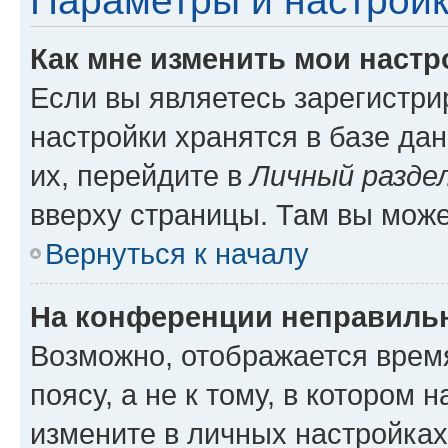
Параметры и настройк
Как мне изменить мои настр
Если вы являетесь зарегистр
настройки хранятся в базе да
их, перейдите в
Личный разде
вверху страницы. Там вы може
Вернуться к началу
На конференции неправиль
Возможно, отображается врем
поясу, а не к тому, в котором 
измените в личных настройках 