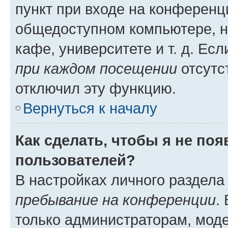
пункт при входе на конференц
общедоступном компьютере, н
кафе, университете и т. д. Есл
при каждом посещении
отсутст
отключил эту функцию.
Вернуться к началу
Как сделать, чтобы я не по
пользователей?
В настройках личного раздел
пребывание на конференции
.
только администраторам, моде