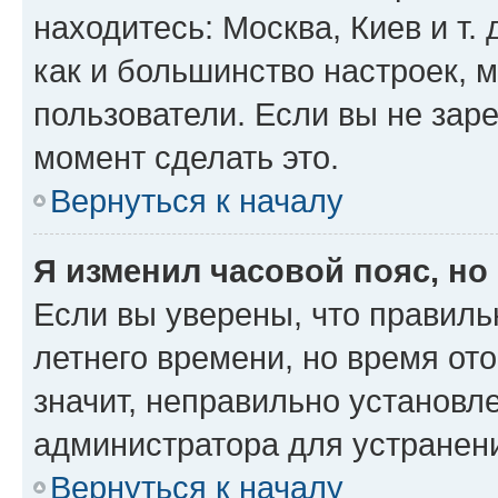
находитесь: Москва, Киев и т. 
как и большинство настроек, 
пользователи. Если вы не зар
момент сделать это.
Вернуться к началу
Я изменил часовой пояс, но
Если вы уверены, что правиль
летнего времени, но время от
значит, неправильно установл
администратора для устранен
Вернуться к началу