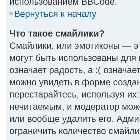
использованием BBCode.
Вернуться к началу
Что такое смайлики?
Смайлики, или эмотиконы — эт
могут быть использованы для 
означает радость, а :( означа
можно увидеть в форме созда
перестарайтесь, используя их
нечитаемым, и модератор мож
или вообще удалить его. Адм
ограничить количество смайли