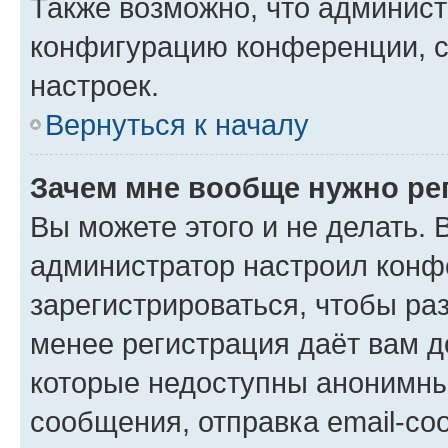
Также возможно, что админис
конфигурацию конференции, с
настроек.
Вернуться к началу
Зачем мне вообще нужно ре
Вы можете этого и не делать. В
администратор настроил конф
зарегистрироваться, чтобы ра
менее регистрация даёт вам 
которые недоступны анонимны
сообщения, отправка email-соо