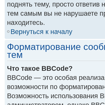
поднять тему, просто ответив 
тем самым вы не нарушаете п
находитесь.
Вернуться к началу
Форматирование сооб
тем
Что такое BBCode?
BBCode — это особая реализ
возможности по форматирован
Возможность использования 
администратором, однако BBC