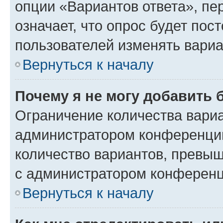
опции «Вариантов ответа», пе
означает, что опрос будет пос
пользователей изменять вариа
Вернуться к началу
Почему я не могу добавить 
Ограничение количества вариа
администратором конференции
количество вариантов, превы
с администратором конференц
Вернуться к началу