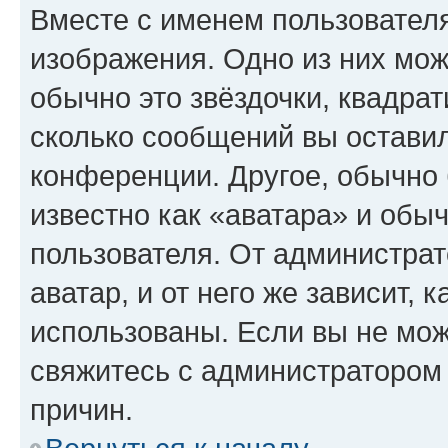
Вместе с именем пользователя
изображения. Одно из них мож
обычно это звёздочки, квадрат
сколько сообщений вы оставил
конференции. Другое, обычно 
известно как «аватара» и обы
пользователя. От администрат
аватар, и от него же зависит, 
использованы. Если вы не мож
свяжитесь с администратором
причин.