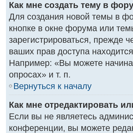
Как мне создать тему в фор
Для создания новой темы в ф
кнопке в окне форума или тем
зарегистрироваться, прежде ч
ваших прав доступа находится
Например: «Вы можете начина
опросах» и т. п.
Вернуться к началу
Как мне отредактировать и
Если вы не являетесь админи
конференции, вы можете редак