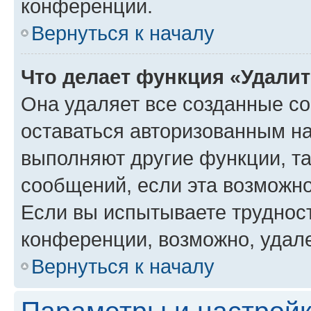
конференции.
Вернуться к началу
Что делает функция «Удали
Она удаляет все созданные co
оставаться авторизованным на
выполняют другие функции, т
сообщений, если эта возможн
Если вы испытываете трудност
конференции, возможно, удале
Вернуться к началу