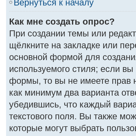
Вернуться к началу
Как мне создать опрос?
При создании темы или редак
щёлкните на закладке или пе
основной формой для создани
используемого стиля; если вы 
формы, то вы не имеете прав 
как минимум два варианта отв
убедившись, что каждый вариа
текстового поля. Вы также мож
которые могут выбрать пользо