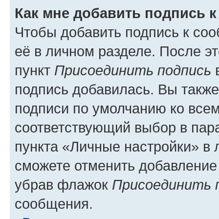
Как мне добавить подпись 
Чтобы добавить подпись к со
её в личном разделе. После э
пункт
Присоединить подпись
в
подпись добавилась. Вы такж
подписи по умолчанию ко все
соответствующий выбор в па
пункта «Личные настройки» в 
сможете отменить добавление
убрав флажок
Присоединить 
сообщения.