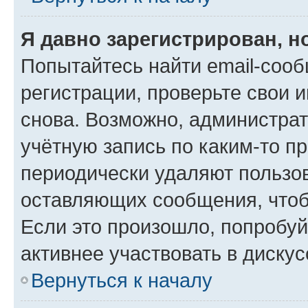
Я давно зарегистрирован, н
Попытайтесь найти email-соо
регистрации, проверьте свои и
снова. Возможно, администра
учётную запись по каким-то п
периодически удаляют пользов
оставляющих сообщения, чтоб
Если это произошло, попробуй
активнее участвовать в дискус
Вернуться к началу