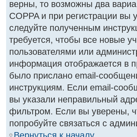
верны, то возможны два вариа
COPPA и при регистрации вы ук
следуйте полученным инструк
требуется, чтобы все новые у
пользователями или администр
информация отображается в п
было прислано email-сообщен
инструкциям. Если email-сооб
вы указали неправильный адре
фильтром. Если вы уверены, ч
попробуйте связаться с админ
Вернуться к началу