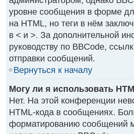
уровне сообщения в форме дл
на HTML, но теги в нём заключа
в < и >. За дополнительной и
руководству по BBCode, ссылк
отправки сообщений.
Вернуться к началу
Могу ли я использовать HT
Нет. На этой конференции нев
HTML-кода в сообщениях. Бол
форматированию сообщений м