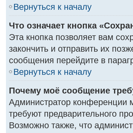
Вернуться к началу
Что означает кнопка «Сохр
Эта кнопка позволяет вам сох
закончить и отправить их позж
сообщения перейдите в параг
Вернуться к началу
Почему моё сообщение треб
Администратор конференции м
требуют предварительного про
Возможно также, что админист