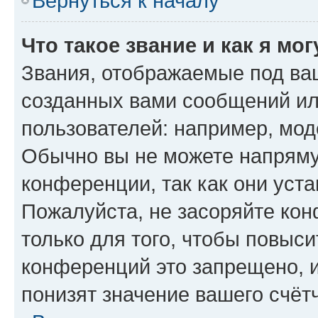
Вернуться к началу
Что такое звание и как я мо
Звания, отображаемые под ва
созданных вами сообщений и
пользователей: например, мод
Обычно вы не можете напряму
конференции, так как они уст
Пожалуйста, не засоряйте к
только для того, чтобы повыс
конференций это запрещено, 
понизят значение вашего счёт