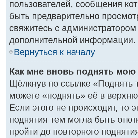
пользователей, сообщения кот
быть предварительно просмот
свяжитесь с администратором
дополнительной информации.
Вернуться к началу
Как мне вновь поднять мою
Щёлкнув по ссылке «Поднять 
можете «поднять» её в верхн
Если этого не происходит, то э
поднятия тем могла быть откл
пройти до повторного подняти