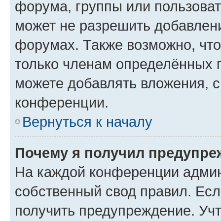
форума, группы или пользова
может не разрешить добавлен
форумах. Также возможно, чт
только членам определённых г
можете добавлять вложения, 
конференции.
Вернуться к началу
Почему я получил предупре
На каждой конференции админ
собственный свод правил. Ес
получить предупреждение. Учт