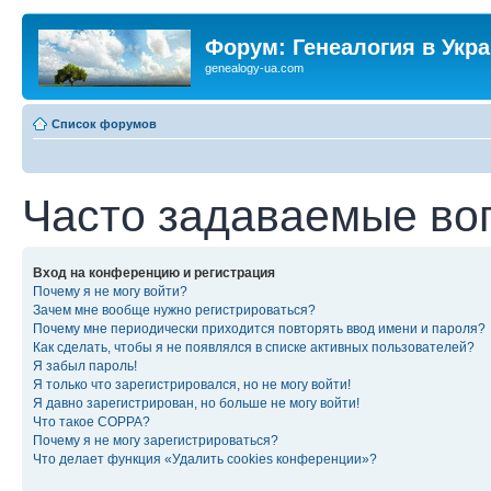
Форум: Генеалогия в Укр
genealogy-ua.com
Список форумов
Часто задаваемые во
Вход на конференцию и регистрация
Почему я не могу войти?
Зачем мне вообще нужно регистрироваться?
Почему мне периодически приходится повторять ввод имени и пароля?
Как сделать, чтобы я не появлялся в списке активных пользователей?
Я забыл пароль!
Я только что зарегистрировался, но не могу войти!
Я давно зарегистрирован, но больше не могу войти!
Что такое COPPA?
Почему я не могу зарегистрироваться?
Что делает функция «Удалить cookies конференции»?