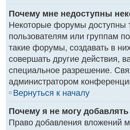
Почему мне недоступны не
Некоторые форумы доступны 
пользователям или группам п
такие форумы, создавать в ни
совершать другие действия, в
специальное разрешение. Свя
администратором конференции
Вернуться к началу
Почему я не могу добавлят
Право добавления вложений м