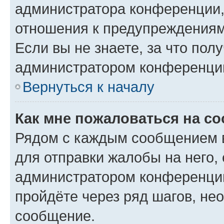
администратора конференции, 
отношения к предупреждениям
Если вы не знаете, за что по
администратором конференци
Вернуться к началу
Как мне пожаловаться на с
Рядом с каждым сообщением в
для отправки жалобы на него,
администратором конференции
пройдёте через ряд шагов, н
сообщение.