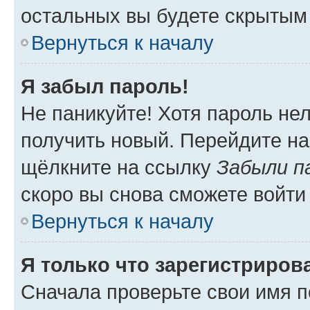
остальных вы будете скрытым
Вернуться к началу
Я забыл пароль!
Не паникуйте! Хотя пароль не
получить новый. Перейдите на
щёлкните на ссылку
Забыли п
скоро вы снова сможете войти
Вернуться к началу
Я только что зарегистрирова
Сначала проверьте свои имя п