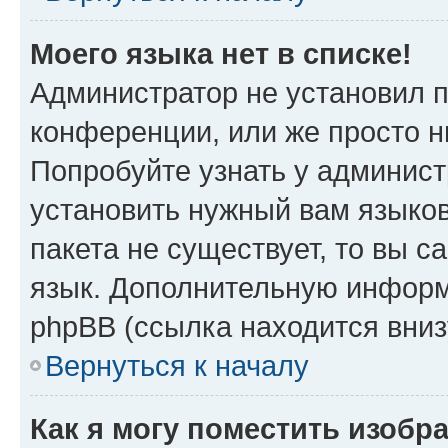
Моего языка нет в списке!
Администратор не установил 
конференции, или же просто н
Попробуйте узнать у админист
установить нужный вам языков
пакета не существует, то вы 
язык. Дополнительную информ
phpBB (ссылка находится вниз
Вернуться к началу
Как я могу поместить изобр