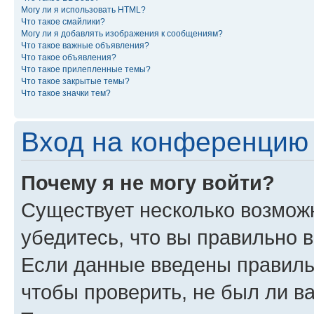
Могу ли я использовать HTML?
Что такое смайлики?
Могу ли я добавлять изображения к сообщениям?
Что такое важные объявления?
Что такое объявления?
Что такое прилепленные темы?
Что такое закрытые темы?
Что такое значки тем?
Вход на конференцию 
Почему я не могу войти?
Существует несколько возмож
убедитесь, что вы правильно 
Если данные введены правиль
чтобы проверить, не был ли в