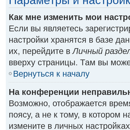
Параметры и настройк
Как мне изменить мои настр
Если вы являетесь зарегистр
настройки хранятся в базе да
их, перейдите в
Личный разде
вверху страницы. Там вы може
Вернуться к началу
На конференции неправиль
Возможно, отображается врем
поясу, а не к тому, в котором 
измените в личных настройках 