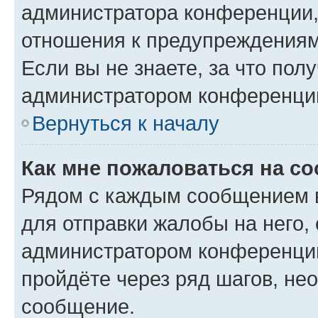
администратора конференции, 
отношения к предупреждениям
Если вы не знаете, за что по
администратором конференци
Вернуться к началу
Как мне пожаловаться на с
Рядом с каждым сообщением в
для отправки жалобы на него,
администратором конференции
пройдёте через ряд шагов, н
сообщение.