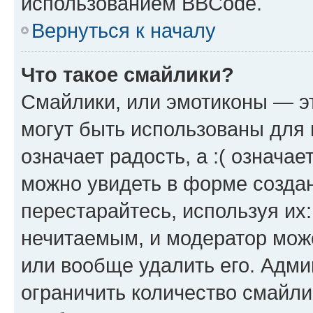
использованием BBCode.
Вернуться к началу
Что такое смайлики?
Смайлики, или эмотиконы — эт
могут быть использованы для 
означает радость, а :( означа
можно увидеть в форме созда
перестарайтесь, используя их
нечитаемым, и модератор мож
или вообще удалить его. Адм
ограничить количество смайли