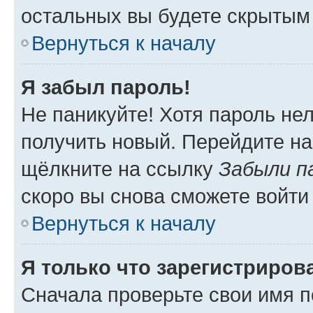
остальных вы будете скрытым
Вернуться к началу
Я забыл пароль!
Не паникуйте! Хотя пароль не
получить новый. Перейдите на
щёлкните на ссылку
Забыли п
скоро вы снова сможете войти
Вернуться к началу
Я только что зарегистрирова
Сначала проверьте свои имя п