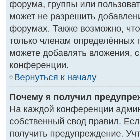
форума, группы или пользова
может не разрешить добавлен
форумах. Также возможно, чт
только членам определённых г
можете добавлять вложения, 
конференции.
Вернуться к началу
Почему я получил предупре
На каждой конференции админ
собственный свод правил. Ес
получить предупреждение. Учт