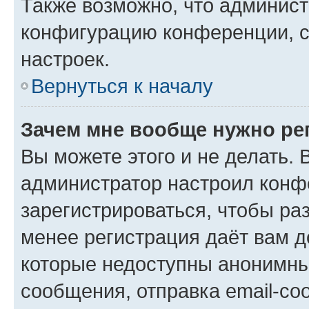
Также возможно, что админис
конфигурацию конференции, с
настроек.
Вернуться к началу
Зачем мне вообще нужно ре
Вы можете этого и не делать. В
администратор настроил конф
зарегистрироваться, чтобы ра
менее регистрация даёт вам 
которые недоступны анонимны
сообщения, отправка email-соо