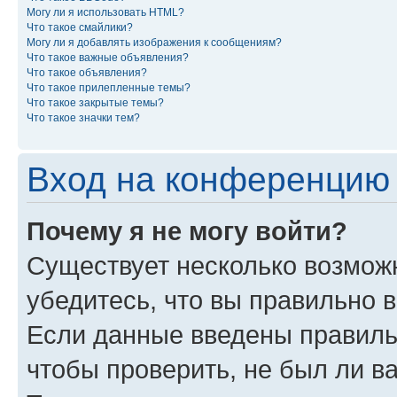
Могу ли я использовать HTML?
Что такое смайлики?
Могу ли я добавлять изображения к сообщениям?
Что такое важные объявления?
Что такое объявления?
Что такое прилепленные темы?
Что такое закрытые темы?
Что такое значки тем?
Вход на конференцию 
Почему я не могу войти?
Существует несколько возмож
убедитесь, что вы правильно 
Если данные введены правиль
чтобы проверить, не был ли в