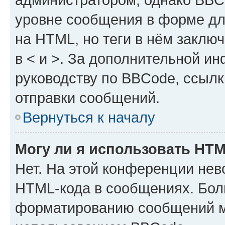
уровне сообщения в форме дл
на HTML, но теги в нём заключа
в < и >. За дополнительной и
руководству по BBCode, ссылк
отправки сообщений.
Вернуться к началу
Могу ли я использовать HT
Нет. На этой конференции нев
HTML-кода в сообщениях. Бол
форматированию сообщений м