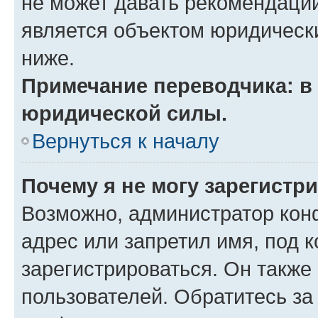
не может давать рекомендаци
является объектом юридическ
ниже.
Примечание переводчика: в 
юридической силы.
Вернуться к началу
Почему я не могу зарегистр
Возможно, администратор кон
адрес или запретил имя, под 
зарегистрироваться. Он также
пользователей. Обратитесь з