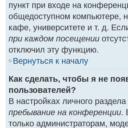
пункт при входе на конференц
общедоступном компьютере, н
кафе, университете и т. д. Есл
при каждом посещении
отсутст
отключил эту функцию.
Вернуться к началу
Как сделать, чтобы я не по
пользователей?
В настройках личного раздел
пребывание на конференции
.
только администраторам, моде