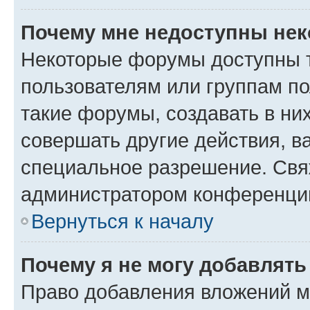
Почему мне недоступны не
Некоторые форумы доступны 
пользователям или группам п
такие форумы, создавать в ни
совершать другие действия, в
специальное разрешение. Свя
администратором конференции
Вернуться к началу
Почему я не могу добавлят
Право добавления вложений м