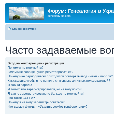
Форум: Генеалогия в Укр
genealogy-ua.com
Список форумов
Часто задаваемые во
Вход на конференцию и регистрация
Почему я не могу войти?
Зачем мне вообще нужно регистрироваться?
Почему мне периодически приходится повторять ввод имени и пароля?
Как сделать, чтобы я не появлялся в списке активных пользователей?
Я забыл пароль!
Я только что зарегистрировался, но не могу войти!
Я давно зарегистрирован, но больше не могу войти!
Что такое COPPA?
Почему я не могу зарегистрироваться?
Что делает функция «Удалить cookies конференции»?