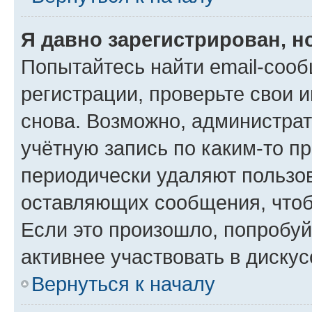
Я давно зарегистрирован, н
Попытайтесь найти email-соо
регистрации, проверьте свои и
снова. Возможно, администра
учётную запись по каким-то п
периодически удаляют пользов
оставляющих сообщения, чтоб
Если это произошло, попробуй
активнее участвовать в дискус
Вернуться к началу