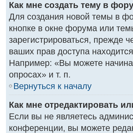
Как мне создать тему в фор
Для создания новой темы в ф
кнопке в окне форума или тем
зарегистрироваться, прежде ч
ваших прав доступа находится
Например: «Вы можете начина
опросах» и т. п.
Вернуться к началу
Как мне отредактировать и
Если вы не являетесь админи
конференции, вы можете редак