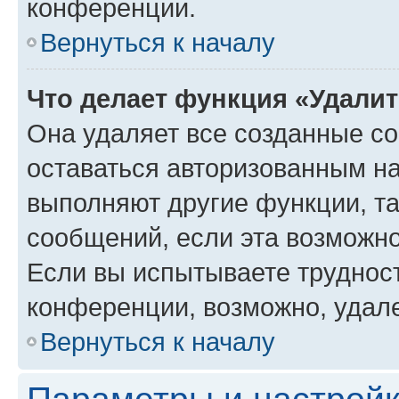
конференции.
Вернуться к началу
Что делает функция «Удали
Она удаляет все созданные co
оставаться авторизованным на
выполняют другие функции, т
сообщений, если эта возможн
Если вы испытываете трудност
конференции, возможно, удале
Вернуться к началу