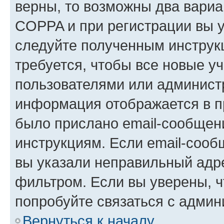
верны, то возможны два вариа
COPPA и при регистрации вы ук
следуйте полученным инструк
требуется, чтобы все новые у
пользователями или администр
информация отображается в п
было прислано email-сообщен
инструкциям. Если email-сооб
вы указали неправильный адре
фильтром. Если вы уверены, ч
попробуйте связаться с админ
Вернуться к началу