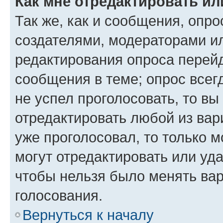
Как мне отредактировать ил
Так же, как и сообщения, опро
создателями, модераторами и
редактирования опроса перейд
сообщения в теме; опрос всег
не успел проголосовать, то вы
отредактировать любой из вари
уже проголосовал, то только 
могут отредактировать или уда
чтобы нельзя было менять вар
голосования.
Вернуться к началу