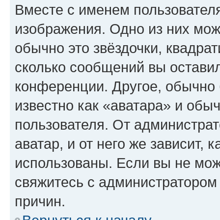
Вместе с именем пользователя
изображения. Одно из них мож
обычно это звёздочки, квадрат
сколько сообщений вы оставил
конференции. Другое, обычно 
известно как «аватара» и обы
пользователя. От администрат
аватар, и от него же зависит, 
использованы. Если вы не мож
свяжитесь с администратором
причин.