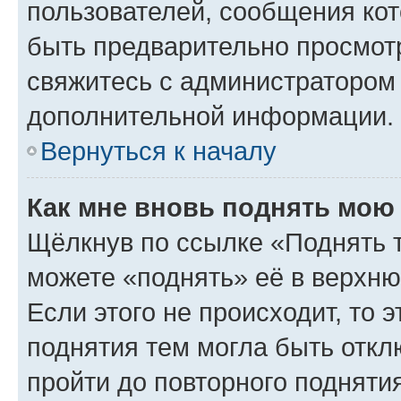
пользователей, сообщения кот
быть предварительно просмот
свяжитесь с администратором
дополнительной информации.
Вернуться к началу
Как мне вновь поднять мою
Щёлкнув по ссылке «Поднять 
можете «поднять» её в верхн
Если этого не происходит, то э
поднятия тем могла быть откл
пройти до повторного подняти