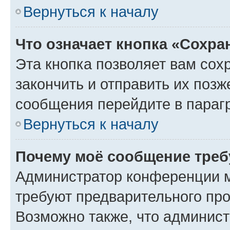
Вернуться к началу
Что означает кнопка «Сохр
Эта кнопка позволяет вам сох
закончить и отправить их позж
сообщения перейдите в параг
Вернуться к началу
Почему моё сообщение треб
Администратор конференции м
требуют предварительного про
Возможно также, что админист