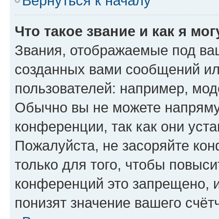
Вернуться к началу
Что такое звание и как я мо
Звания, отображаемые под ва
созданных вами сообщений и
пользователей: например, мод
Обычно вы не можете напряму
конференции, так как они уст
Пожалуйста, не засоряйте к
только для того, чтобы повыс
конференций это запрещено, 
понизят значение вашего счёт