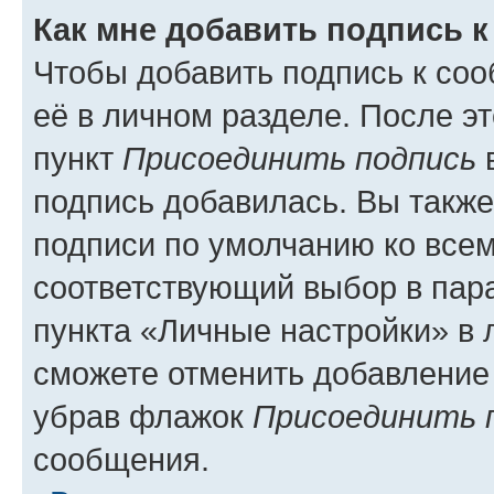
Как мне добавить подпись 
Чтобы добавить подпись к со
её в личном разделе. После э
пункт
Присоединить подпись
в
подпись добавилась. Вы такж
подписи по умолчанию ко все
соответствующий выбор в па
пункта «Личные настройки» в 
сможете отменить добавление
убрав флажок
Присоединить 
сообщения.