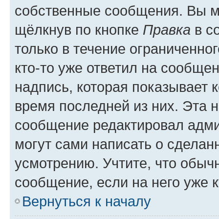
собственные сообщения. Вы м
щёлкнув по кнопке
Правка
в с
только в течение ограниченног
кто-то уже ответил на сообще
надпись, которая показывает к
время последней из них. Эта 
сообщение редактировал адми
могут сами написать о сделан
усмотрению. Учтите, что обыч
сообщение, если на него уже к
Вернуться к началу