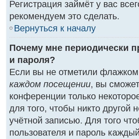
Регистрация займёт у вас всег
рекомендуем это сделать.
Вернуться к началу
Почему мне периодически п
и пароля?
Если вы не отметили флажком
каждом посещении
, вы сможе
конференции только некоторое
для того, чтобы никто другой 
учётной записью. Для того чт
пользователя и пароль каждый