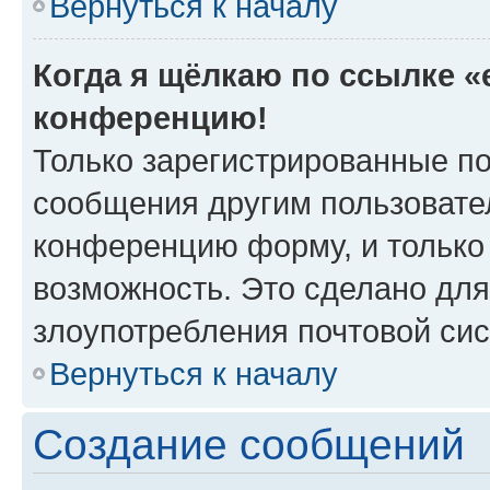
Вернуться к началу
Когда я щёлкаю по ссылке «e
конференцию!
Только зарегистрированные по
сообщения другим пользовате
конференцию форму, и только
возможность. Это сделано для
злоупотребления почтовой си
Вернуться к началу
Создание сообщений