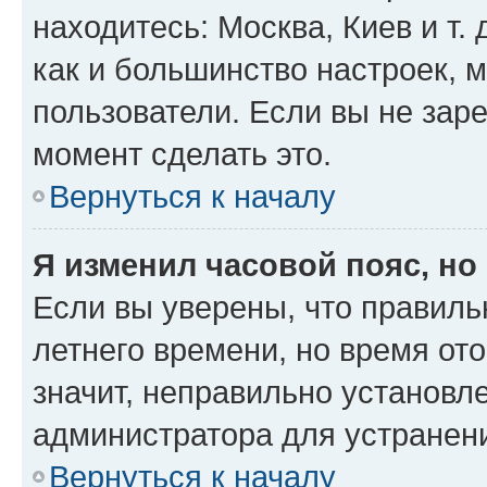
находитесь: Москва, Киев и т. 
как и большинство настроек, 
пользователи. Если вы не зар
момент сделать это.
Вернуться к началу
Я изменил часовой пояс, но
Если вы уверены, что правиль
летнего времени, но время от
значит, неправильно установл
администратора для устранен
Вернуться к началу