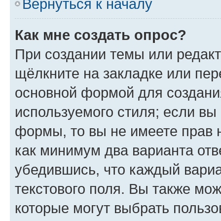
Вернуться к началу
Как мне создать опрос?
При создании темы или редак
щёлкните на закладке или пе
основной формой для создани
используемого стиля; если вы 
формы, то вы не имеете прав 
как минимум два варианта отв
убедившись, что каждый вариа
текстового поля. Вы также мож
которые могут выбрать пользо