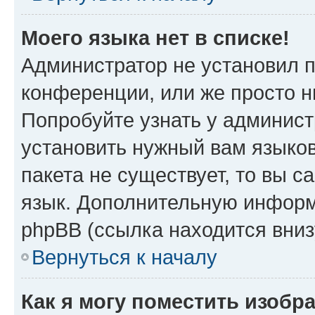
Моего языка нет в списке!
Администратор не установил 
конференции, или же просто н
Попробуйте узнать у админист
установить нужный вам языков
пакета не существует, то вы 
язык. Дополнительную информ
phpBB (ссылка находится вниз
Вернуться к началу
Как я могу поместить изобр