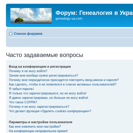
Форум: Генеалогия в Укр
genealogy-ua.com
Список форумов
Часто задаваемые вопросы
Вход на конференцию и регистрация
Почему я не могу войти?
Зачем мне вообще нужно регистрироваться?
Почему мне периодически приходится повторять ввод имени и пароля?
Как сделать, чтобы я не появлялся в списке активных пользователей?
Я забыл пароль!
Я только что зарегистрировался, но не могу войти!
Я давно зарегистрирован, но больше не могу войти!
Что такое COPPA?
Почему я не могу зарегистрироваться?
Что делает функция «Удалить cookies конференции»?
Параметры и настройки пользователя
Как мне изменить мои настройки?
На конференции неправильное время!