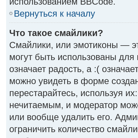
использованием BBCode.
Вернуться к началу
Что такое смайлики?
Смайлики, или эмотиконы — эт
могут быть использованы для 
означает радость, а :( означа
можно увидеть в форме созда
перестарайтесь, используя их
нечитаемым, и модератор мож
или вообще удалить его. Адм
ограничить количество смайли