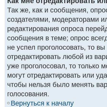
Как мне отредактировать ил
Так же, как и сообщения, опро
создателями, модераторами и
редактирования опроса перейд
сообщения в теме; опрос всег
не успел проголосовать, то вы
отредактировать любой из вари
уже проголосовал, то только 
могут отредактировать или уда
чтобы нельзя было менять вар
голосования.
Вернуться к началу