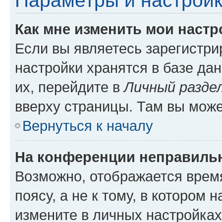
Параметры и настройк
Как мне изменить мои настр
Если вы являетесь зарегистр
настройки хранятся в базе да
их, перейдите в
Личный разде
вверху страницы. Там вы може
Вернуться к началу
На конференции неправиль
Возможно, отображается врем
поясу, а не к тому, в котором 
измените в личных настройках 