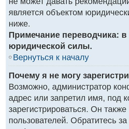
не может давать рекомендаци
является объектом юридическ
ниже.
Примечание переводчика: в 
юридической силы.
Вернуться к началу
Почему я не могу зарегистр
Возможно, администратор кон
адрес или запретил имя, под 
зарегистрироваться. Он также
пользователей. Обратитесь з