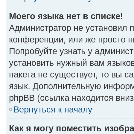
Моего языка нет в списке!
Администратор не установил 
конференции, или же просто н
Попробуйте узнать у админист
установить нужный вам языков
пакета не существует, то вы 
язык. Дополнительную информ
phpBB (ссылка находится вниз
Вернуться к началу
Как я могу поместить изобр