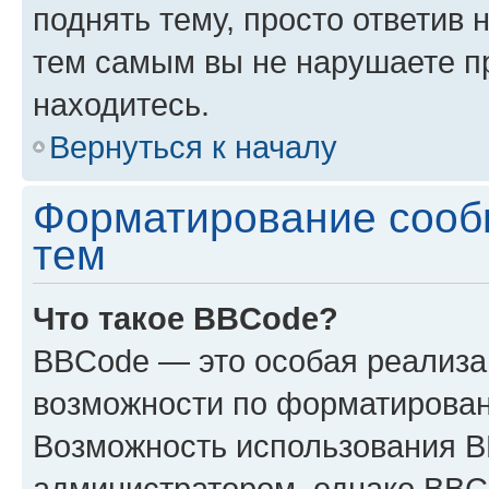
поднять тему, просто ответив 
тем самым вы не нарушаете п
находитесь.
Вернуться к началу
Форматирование сооб
тем
Что такое BBCode?
BBCode — это особая реализ
возможности по форматирован
Возможность использования 
администратором, однако BBC