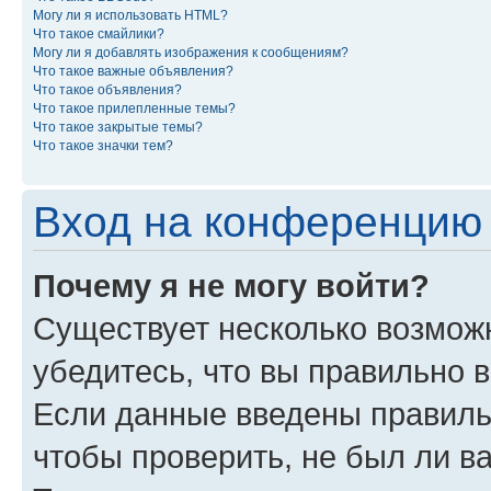
Могу ли я использовать HTML?
Что такое смайлики?
Могу ли я добавлять изображения к сообщениям?
Что такое важные объявления?
Что такое объявления?
Что такое прилепленные темы?
Что такое закрытые темы?
Что такое значки тем?
Вход на конференцию 
Почему я не могу войти?
Существует несколько возмож
убедитесь, что вы правильно 
Если данные введены правиль
чтобы проверить, не был ли в