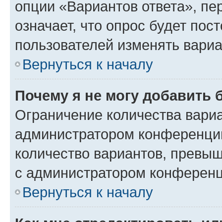
опции «Вариантов ответа», пе
означает, что опрос будет пос
пользователей изменять вариа
Вернуться к началу
Почему я не могу добавить 
Ограничение количества вариа
администратором конференции
количество вариантов, превы
с администратором конференц
Вернуться к началу