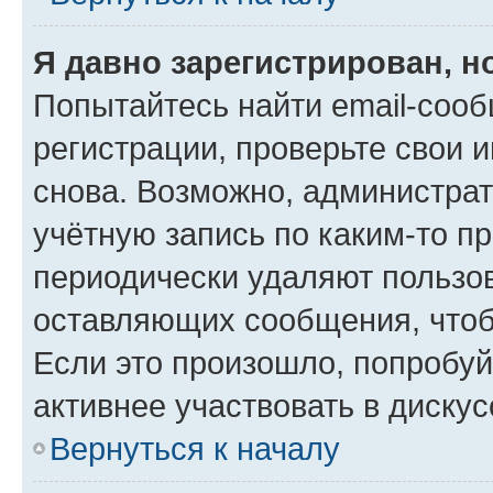
Я давно зарегистрирован, н
Попытайтесь найти email-соо
регистрации, проверьте свои и
снова. Возможно, администра
учётную запись по каким-то п
периодически удаляют пользов
оставляющих сообщения, чтоб
Если это произошло, попробуй
активнее участвовать в дискус
Вернуться к началу