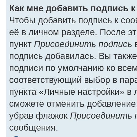
Как мне добавить подпись 
Чтобы добавить подпись к со
её в личном разделе. После э
пункт
Присоединить подпись
в
подпись добавилась. Вы такж
подписи по умолчанию ко все
соответствующий выбор в па
пункта «Личные настройки» в 
сможете отменить добавление
убрав флажок
Присоединить 
сообщения.