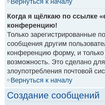
Вернуться к началу
Когда я щёлкаю по ссылке «e
конференцию!
Только зарегистрированные по
сообщения другим пользовате
конференцию форму, и только
возможность. Это сделано для
злоупотребления почтовой си
Вернуться к началу
Создание сообщений