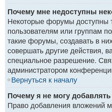
Почему мне недоступны не
Некоторые форумы доступны 
пользователям или группам п
такие форумы, создавать в ни
совершать другие действия, в
специальное разрешение. Свя
администратором конференции
Вернуться к началу
Почему я не могу добавлят
Право добавления вложений м