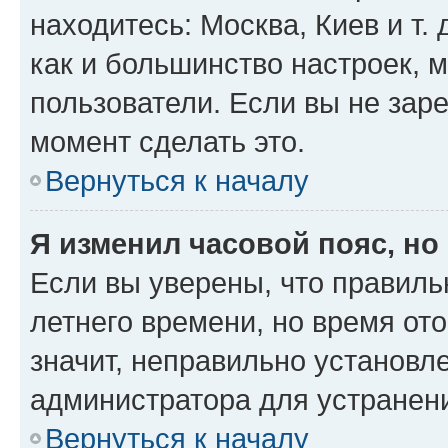
находитесь: Москва, Киев и т. 
как и большинство настроек, 
пользователи. Если вы не зар
момент сделать это.
Вернуться к началу
Я изменил часовой пояс, но
Если вы уверены, что правиль
летнего времени, но время от
значит, неправильно установл
администратора для устранен
Вернуться к началу