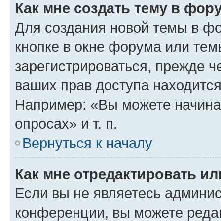
Как мне создать тему в фор
Для создания новой темы в ф
кнопке в окне форума или тем
зарегистрироваться, прежде ч
ваших прав доступа находится
Например: «Вы можете начина
опросах» и т. п.
Вернуться к началу
Как мне отредактировать и
Если вы не являетесь админи
конференции, вы можете редак