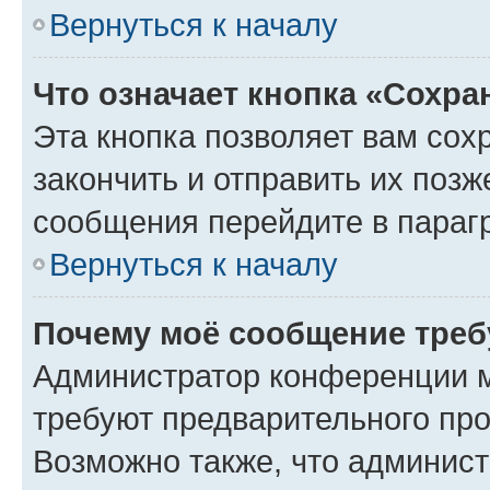
Вернуться к началу
Что означает кнопка «Сохр
Эта кнопка позволяет вам сох
закончить и отправить их позж
сообщения перейдите в параг
Вернуться к началу
Почему моё сообщение треб
Администратор конференции м
требуют предварительного про
Возможно также, что админист