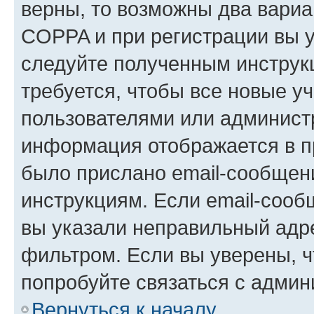
верны, то возможны два вариа
COPPA и при регистрации вы ук
следуйте полученным инструк
требуется, чтобы все новые у
пользователями или администр
информация отображается в п
было прислано email-сообщен
инструкциям. Если email-сооб
вы указали неправильный адре
фильтром. Если вы уверены, ч
попробуйте связаться с админ
Вернуться к началу