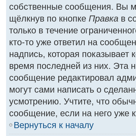
собственные сообщения. Вы м
щёлкнув по кнопке
Правка
в с
только в течение ограниченног
кто-то уже ответил на сообще
надпись, которая показывает к
время последней из них. Эта 
сообщение редактировал адми
могут сами написать о сделан
усмотрению. Учтите, что обыч
сообщение, если на него уже к
Вернуться к началу