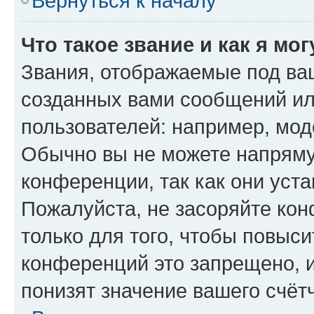
Вернуться к началу
Что такое звание и как я мо
Звания, отображаемые под ва
созданных вами сообщений и
пользователей: например, мод
Обычно вы не можете напряму
конференции, так как они уст
Пожалуйста, не засоряйте к
только для того, чтобы повыс
конференций это запрещено, 
понизят значение вашего счёт