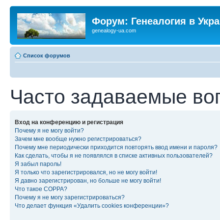
Форум: Генеалогия в Укр
genealogy-ua.com
Список форумов
Часто задаваемые во
Вход на конференцию и регистрация
Почему я не могу войти?
Зачем мне вообще нужно регистрироваться?
Почему мне периодически приходится повторять ввод имени и пароля?
Как сделать, чтобы я не появлялся в списке активных пользователей?
Я забыл пароль!
Я только что зарегистрировался, но не могу войти!
Я давно зарегистрирован, но больше не могу войти!
Что такое COPPA?
Почему я не могу зарегистрироваться?
Что делает функция «Удалить cookies конференции»?