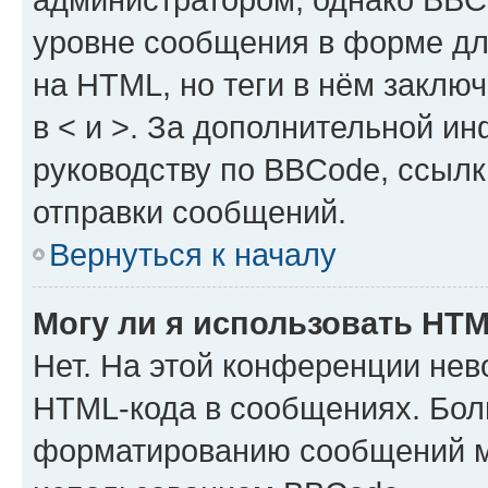
уровне сообщения в форме дл
на HTML, но теги в нём заключа
в < и >. За дополнительной и
руководству по BBCode, ссылк
отправки сообщений.
Вернуться к началу
Могу ли я использовать HT
Нет. На этой конференции нев
HTML-кода в сообщениях. Бол
форматированию сообщений м