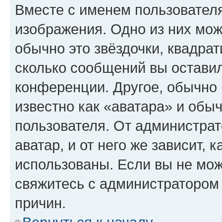
Вместе с именем пользователя
изображения. Одно из них мож
обычно это звёздочки, квадрат
сколько сообщений вы оставил
конференции. Другое, обычно 
известно как «аватара» и обы
пользователя. От администрат
аватар, и от него же зависит, 
использованы. Если вы не мож
свяжитесь с администратором
причин.