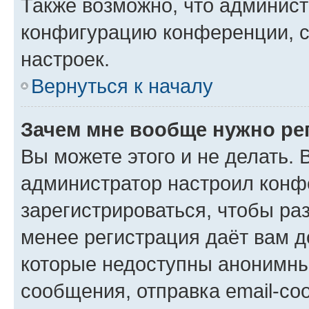
Также возможно, что админис
конфигурацию конференции, с
настроек.
Вернуться к началу
Зачем мне вообще нужно ре
Вы можете этого и не делать. В
администратор настроил конф
зарегистрироваться, чтобы ра
менее регистрация даёт вам 
которые недоступны анонимны
сообщения, отправка email-соо