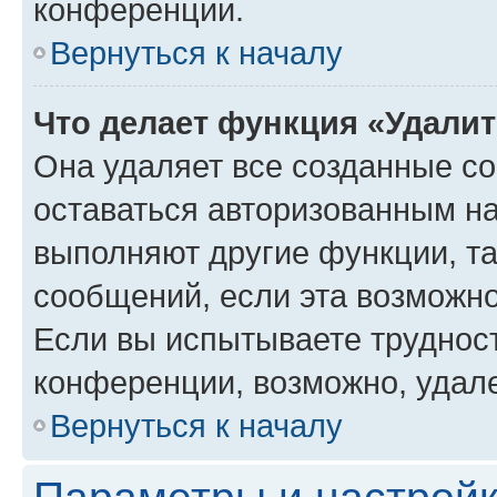
конференции.
Вернуться к началу
Что делает функция «Удали
Она удаляет все созданные co
оставаться авторизованным на
выполняют другие функции, т
сообщений, если эта возможн
Если вы испытываете трудност
конференции, возможно, удале
Вернуться к началу