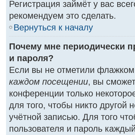
Регистрация займёт у вас всег
рекомендуем это сделать.
Вернуться к началу
Почему мне периодически п
и пароля?
Если вы не отметили флажком
каждом посещении
, вы сможе
конференции только некоторое
для того, чтобы никто другой 
учётной записью. Для того чт
пользователя и пароль каждый