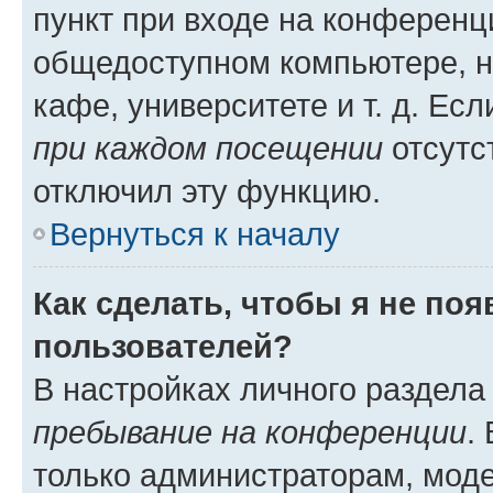
пункт при входе на конференц
общедоступном компьютере, н
кафе, университете и т. д. Есл
при каждом посещении
отсутст
отключил эту функцию.
Вернуться к началу
Как сделать, чтобы я не по
пользователей?
В настройках личного раздел
пребывание на конференции
.
только администраторам, моде