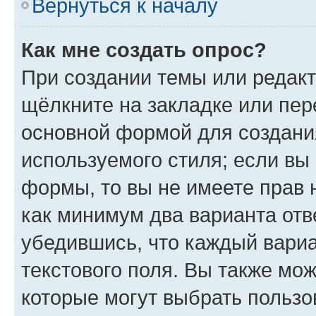
Вернуться к началу
Как мне создать опрос?
При создании темы или редак
щёлкните на закладке или пе
основной формой для создани
используемого стиля; если вы 
формы, то вы не имеете прав 
как минимум два варианта отв
убедившись, что каждый вариа
текстового поля. Вы также мож
которые могут выбрать пользо