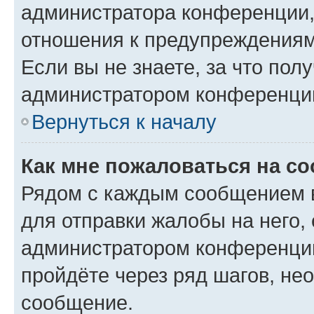
администратора конференции, 
отношения к предупреждениям
Если вы не знаете, за что по
администратором конференци
Вернуться к началу
Как мне пожаловаться на с
Рядом с каждым сообщением в
для отправки жалобы на него,
администратором конференции
пройдёте через ряд шагов, н
сообщение.