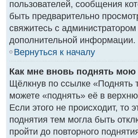
пользователей, сообщения кот
быть предварительно просмот
свяжитесь с администратором
дополнительной информации.
Вернуться к началу
Как мне вновь поднять мою
Щёлкнув по ссылке «Поднять 
можете «поднять» её в верхн
Если этого не происходит, то э
поднятия тем могла быть откл
пройти до повторного подняти