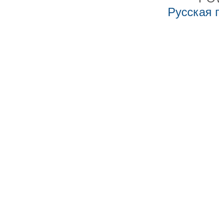
Русская 