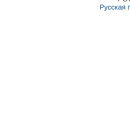
Русская 