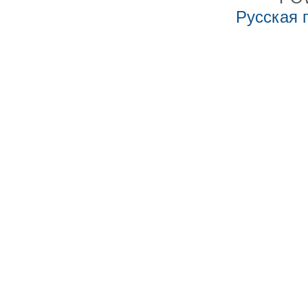
Русская 