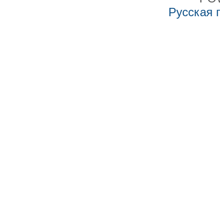
Русская 