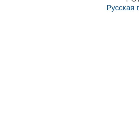
Русская 