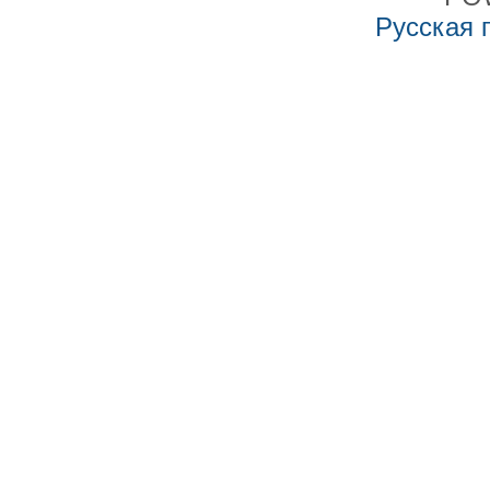
Русская 