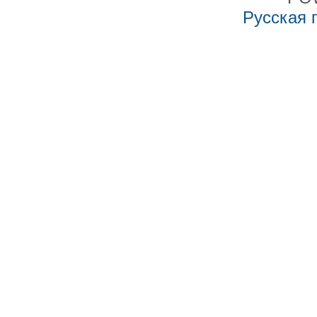
Русская 