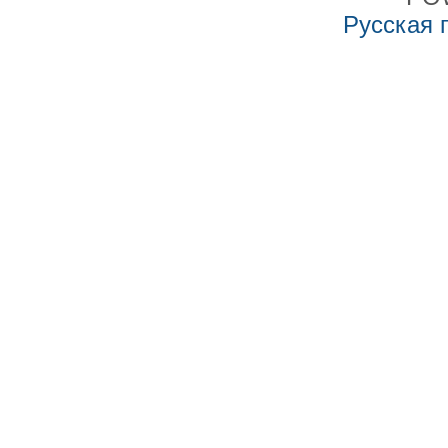
Русская 