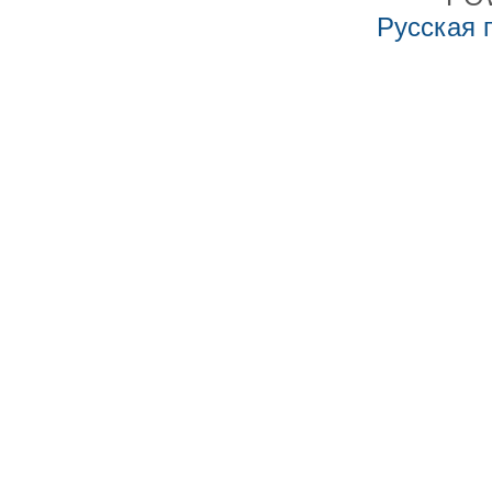
Русская 