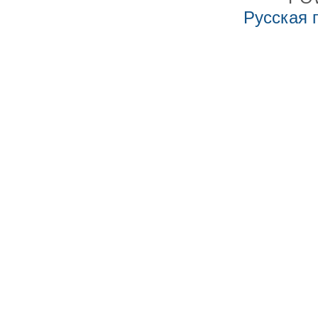
Русская 