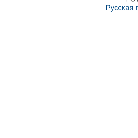
Русская 