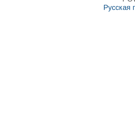
Русская 