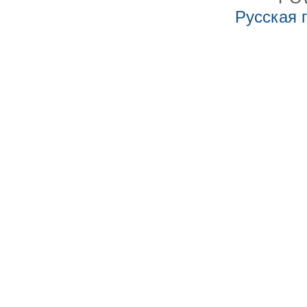
Русская 