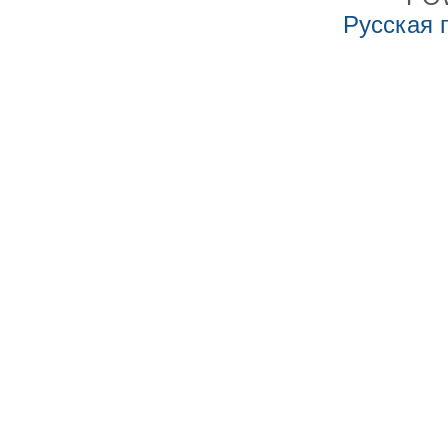
Русская 