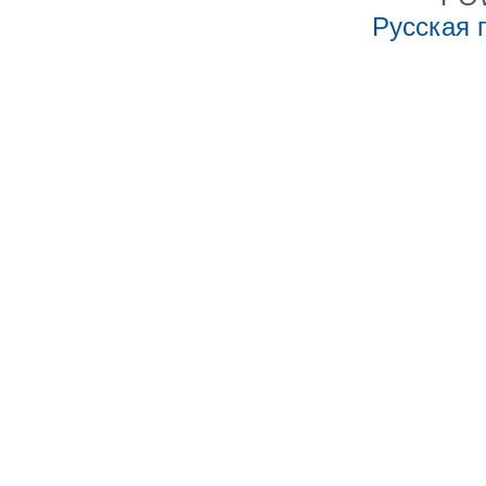
Русская 