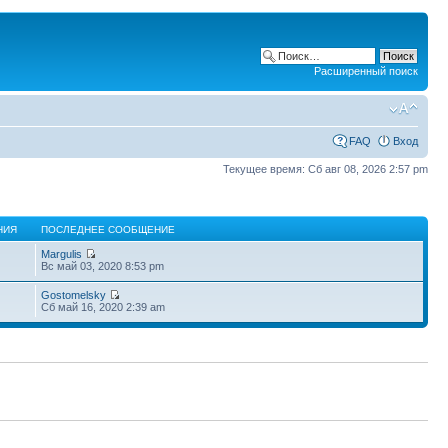
Расширенный поиск
FAQ
Вход
Текущее время: Сб авг 08, 2026 2:57 pm
НИЯ
ПОСЛЕДНЕЕ СООБЩЕНИЕ
Margulis
Вс май 03, 2020 8:53 pm
Gostomelsky
Сб май 16, 2020 2:39 am