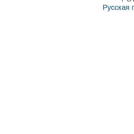
Русская 