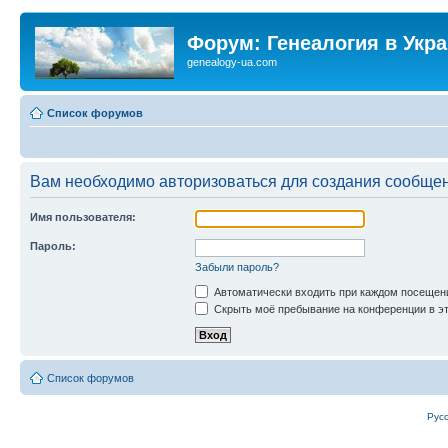
Форум: Генеалогия в Укр
genealogy-ua.com
Список форумов
Вам необходимо авторизоваться для создания сообщен
Имя пользователя:
Пароль:
Забыли пароль?
Автоматически входить при каждом посещен
Скрыть моё пребывание на конференции в эт
Список форумов
Рус