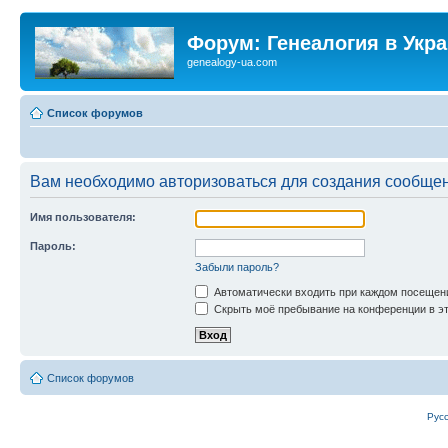
Форум: Генеалогия в Укр
genealogy-ua.com
Список форумов
Вам необходимо авторизоваться для создания сообщен
Имя пользователя:
Пароль:
Забыли пароль?
Автоматически входить при каждом посещен
Скрыть моё пребывание на конференции в эт
Список форумов
Рус