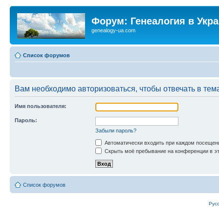
Форум: Генеалогия в Укр
genealogy-ua.com
Список форумов
Вам необходимо авторизоваться, чтобы отвечать в тем
Имя пользователя:
Пароль:
Забыли пароль?
Автоматически входить при каждом посещен
Скрыть моё пребывание на конференции в эт
Список форумов
Рус