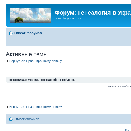
Форум: Генеалогия в Укр
genealogy-ua.com
Список форумов
Активные темы
Вернуться к расширенному поиску
Подходящих тем или сообщений не найдено.
Показать сообщ
Вернуться к расширенному поиску
Список форумов
Рус