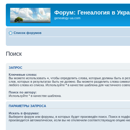
Форум: Генеалогия в Укр
genealogy-ua.com
Список форумов
Поиск
ЗАПРОС
Ключевые слова:
Вы можете использовать
+
, чтобы определить слова, которые должны быть в рез
слов, которых в результатах быть не должно. Вы можете разделить слова симв
любого слова из списка. Используйте
*
в качестве шаблона для частичного совп
Поиск по автору:
Используйте * в качестве шаблона.
ПАРАМЕТРЫ ЗАПРОСА
Искать в форумах:
Выберите форум или форумы, в которых будет произведён поиск. Поиск в подф
производится автоматически, если вы не отключили соответствующую опцию ни