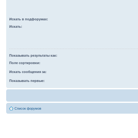
Искать в подфорумах:
Искать:
Показывать результаты как:
Поле сортировки:
Искать сообщения за:
Показывать первые:
Список форумов