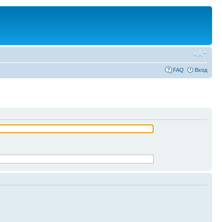
FAQ
Вход