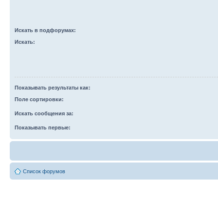
Искать в подфорумах:
Искать:
Показывать результаты как:
Поле сортировки:
Искать сообщения за:
Показывать первые:
Список форумов