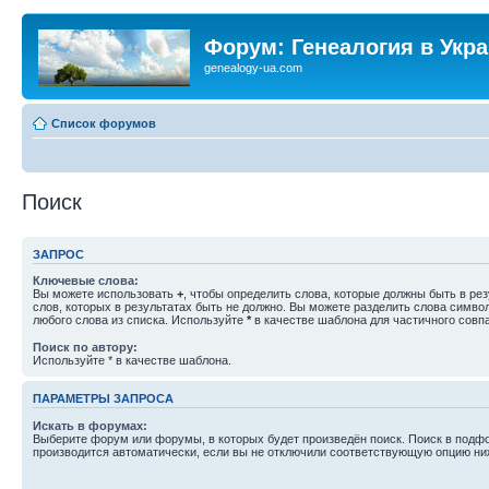
Форум: Генеалогия в Укр
genealogy-ua.com
Список форумов
Поиск
ЗАПРОС
Ключевые слова:
Вы можете использовать
+
, чтобы определить слова, которые должны быть в рез
слов, которых в результатах быть не должно. Вы можете разделить слова симв
любого слова из списка. Используйте
*
в качестве шаблона для частичного совп
Поиск по автору:
Используйте * в качестве шаблона.
ПАРАМЕТРЫ ЗАПРОСА
Искать в форумах:
Выберите форум или форумы, в которых будет произведён поиск. Поиск в подф
производится автоматически, если вы не отключили соответствующую опцию ни