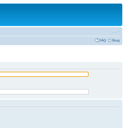
FAQ
Вход