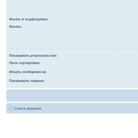
Искать в подфорумах:
Искать:
Показывать результаты как:
Поле сортировки:
Искать сообщения за:
Показывать первые:
Список форумов