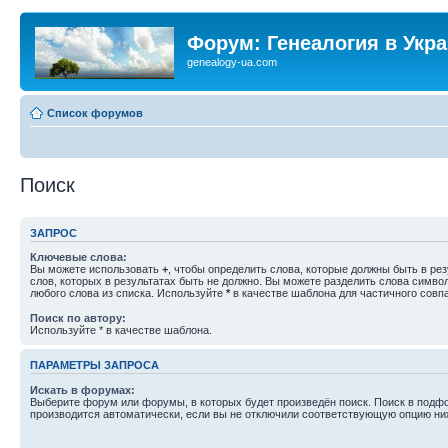
Форум: Генеалогия в Укр
genealogy-ua.com
Список форумов
Поиск
ЗАПРОС
Ключевые слова:
Вы можете использовать
+
, чтобы определить слова, которые должны быть в рез
слов, которых в результатах быть не должно. Вы можете разделить слова симв
любого слова из списка. Используйте
*
в качестве шаблона для частичного совп
Поиск по автору:
Используйте * в качестве шаблона.
ПАРАМЕТРЫ ЗАПРОСА
Искать в форумах:
Выберите форум или форумы, в которых будет произведён поиск. Поиск в подф
производится автоматически, если вы не отключили соответствующую опцию ни