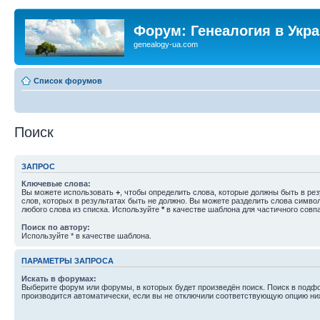
Форум: Генеалогия в Укр
genealogy-ua.com
Список форумов
Поиск
ЗАПРОС
Ключевые слова:
Вы можете использовать
+
, чтобы определить слова, которые должны быть в рез
слов, которых в результатах быть не должно. Вы можете разделить слова симв
любого слова из списка. Используйте
*
в качестве шаблона для частичного совп
Поиск по автору:
Используйте * в качестве шаблона.
ПАРАМЕТРЫ ЗАПРОСА
Искать в форумах:
Выберите форум или форумы, в которых будет произведён поиск. Поиск в подф
производится автоматически, если вы не отключили соответствующую опцию ни