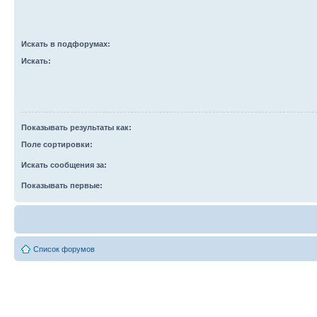
Искать в подфорумах:
Искать:
Показывать результаты как:
Поле сортировки:
Искать сообщения за:
Показывать первые:
Список форумов