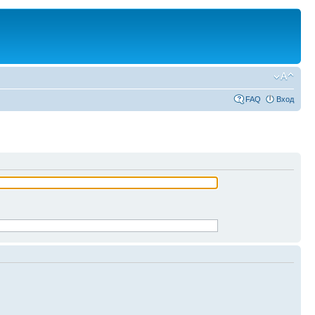
FAQ
Вход