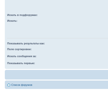
Искать в подфорумах:
Искать:
Показывать результаты как:
Поле сортировки:
Искать сообщения за:
Показывать первые:
Список форумов