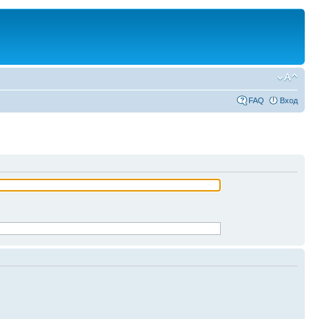
FAQ
Вход