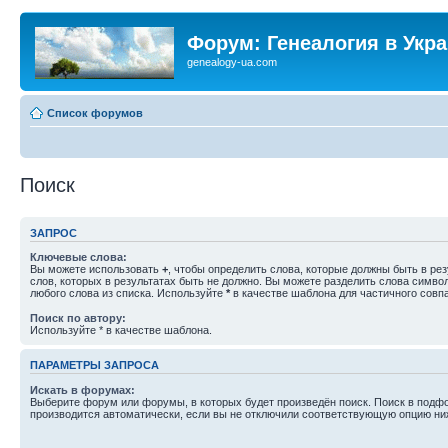
Форум: Генеалогия в Укр
genealogy-ua.com
Список форумов
Поиск
ЗАПРОС
Ключевые слова:
Вы можете использовать
+
, чтобы определить слова, которые должны быть в рез
слов, которых в результатах быть не должно. Вы можете разделить слова симв
любого слова из списка. Используйте
*
в качестве шаблона для частичного совп
Поиск по автору:
Используйте * в качестве шаблона.
ПАРАМЕТРЫ ЗАПРОСА
Искать в форумах:
Выберите форум или форумы, в которых будет произведён поиск. Поиск в подф
производится автоматически, если вы не отключили соответствующую опцию ни